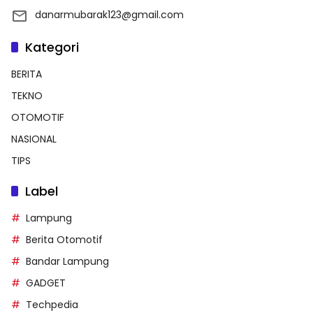
danarmubarak123@gmail.com
Kategori
BERITA
TEKNO
OTOMOTIF
NASIONAL
TIPS
Label
Lampung
Berita Otomotif
Bandar Lampung
GADGET
Techpedia