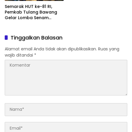
Semarak HUT ke-81 RI,
Pemkab Tulang Bawang
Gelar Lomba Senam
Udang Manis
Tinggalkan Balasan
Alamat email Anda tidak akan dipublikasikan.
Ruas yang
wajib ditandai
*