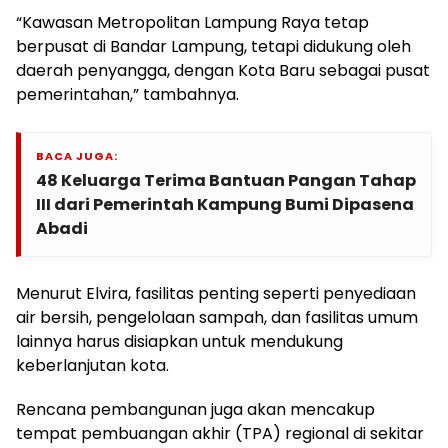
“Kawasan Metropolitan Lampung Raya tetap
berpusat di Bandar Lampung, tetapi didukung oleh
daerah penyangga, dengan Kota Baru sebagai pusat
pemerintahan,” tambahnya.
BACA JUGA:
48 Keluarga Terima Bantuan Pangan Tahap
III dari Pemerintah Kampung Bumi Dipasena
Abadi
Menurut Elvira, fasilitas penting seperti penyediaan
air bersih, pengelolaan sampah, dan fasilitas umum
lainnya harus disiapkan untuk mendukung
keberlanjutan kota.
Rencana pembangunan juga akan mencakup
tempat pembuangan akhir (TPA) regional di sekitar