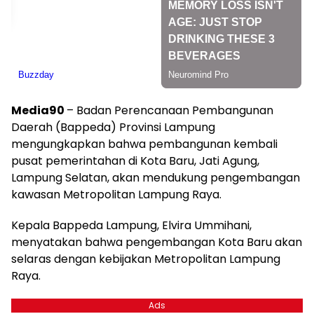
Media90
– Badan Perencanaan Pembangunan
Daerah (Bappeda) Provinsi Lampung
mengungkapkan bahwa pembangunan kembali
pusat pemerintahan di Kota Baru, Jati Agung,
Lampung Selatan, akan mendukung pengembangan
kawasan Metropolitan Lampung Raya.
Kepala Bappeda Lampung, Elvira Ummihani,
menyatakan bahwa pengembangan Kota Baru akan
selaras dengan kebijakan Metropolitan Lampung
Raya.
Ads