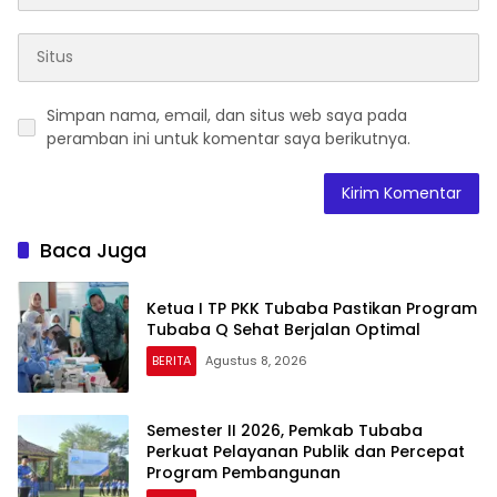
Simpan nama, email, dan situs web saya pada
peramban ini untuk komentar saya berikutnya.
Baca Juga
Ketua I TP PKK Tubaba Pastikan Program
Tubaba Q Sehat Berjalan Optimal
BERITA
Agustus 8, 2026
Semester II 2026, Pemkab Tubaba
Perkuat Pelayanan Publik dan Percepat
Program Pembangunan