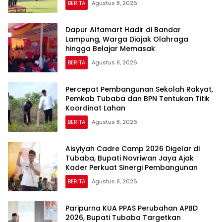
BERITA
Agustus 8, 2026
Dapur Alfamart Hadir di Bandar
Lampung, Warga Diajak Olahraga
hingga Belajar Memasak
BERITA
Agustus 8, 2026
Percepat Pembangunan Sekolah Rakyat,
Pemkab Tubaba dan BPN Tentukan Titik
Koordinat Lahan
BERITA
Agustus 8, 2026
Aisyiyah Cadre Camp 2026 Digelar di
Tubaba, Bupati Novriwan Jaya Ajak
Kader Perkuat Sinergi Pembangunan
BERITA
Agustus 8, 2026
Paripurna KUA PPAS Perubahan APBD
2026, Bupati Tubaba Targetkan