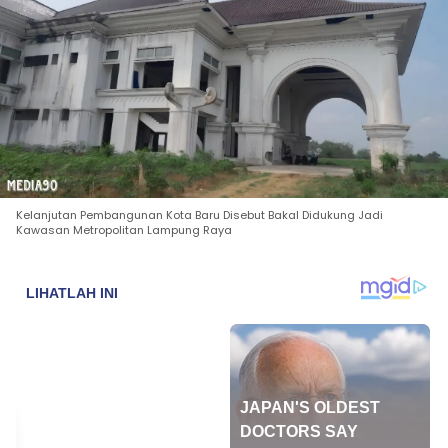
Kelanjutan Pembangunan Kota Baru Disebut Bakal Didukung Jadi
Kawasan Metropolitan Lampung Raya