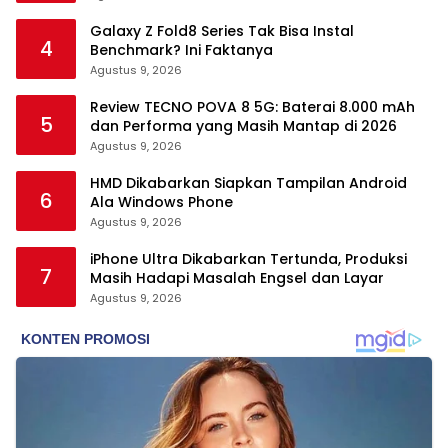
Galaxy Z Fold8 Series Tak Bisa Instal
4
Benchmark? Ini Faktanya
Agustus 9, 2026
Review TECNO POVA 8 5G: Baterai 8.000 mAh
5
dan Performa yang Masih Mantap di 2026
Agustus 9, 2026
HMD Dikabarkan Siapkan Tampilan Android
6
Ala Windows Phone
Agustus 9, 2026
iPhone Ultra Dikabarkan Tertunda, Produksi
7
Masih Hadapi Masalah Engsel dan Layar
Agustus 9, 2026