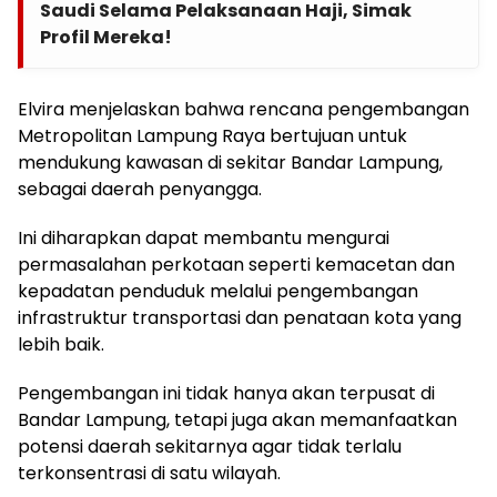
Saudi Selama Pelaksanaan Haji, Simak
Profil Mereka!
Elvira menjelaskan bahwa rencana pengembangan
Metropolitan Lampung Raya bertujuan untuk
mendukung kawasan di sekitar Bandar Lampung,
sebagai daerah penyangga.
Ini diharapkan dapat membantu mengurai
permasalahan perkotaan seperti kemacetan dan
kepadatan penduduk melalui pengembangan
infrastruktur transportasi dan penataan kota yang
lebih baik.
Pengembangan ini tidak hanya akan terpusat di
Bandar Lampung, tetapi juga akan memanfaatkan
potensi daerah sekitarnya agar tidak terlalu
terkonsentrasi di satu wilayah.