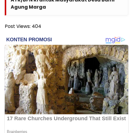
Agung Marga
Post Views:
404