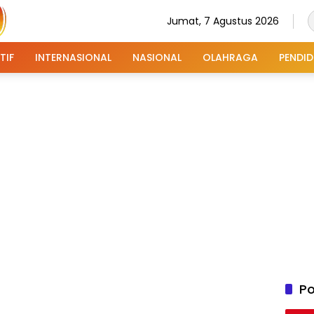
Jumat, 7 Agustus 2026
TIF
INTERNASIONAL
NASIONAL
OLAHRAGA
PENDID
Po