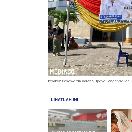
Pemkab Pesawaran Dorong Upaya Pengendalian In