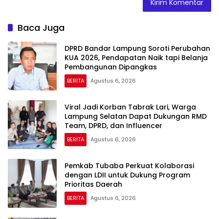
Baca Juga
DPRD Bandar Lampung Soroti Perubahan
KUA 2026, Pendapatan Naik tapi Belanja
Pembangunan Dipangkas
BERITA
Agustus 6, 2026
Viral Jadi Korban Tabrak Lari, Warga
Lampung Selatan Dapat Dukungan RMD
Team, DPRD, dan Influencer
BERITA
Agustus 6, 2026
Pemkab Tubaba Perkuat Kolaborasi
dengan LDII untuk Dukung Program
Prioritas Daerah
BERITA
Agustus 6, 2026