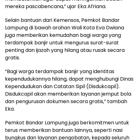
mereka pascabencana,” ujar Eka Afriana.
Selain bantuan dari Kemensos, Pemkot Bandar
Lampung di bawah arahan Wali Kota Eva Dwiana
juga memberikan kemudahan bagi warga yang
terdampak banjir untuk mengurus surat-surat
penting dan ijazah yang hilang atau rusak secara
gratis.
“Bagi warga terdampak banjir yang identitas
kependudukannya hilang, dapat menghubungi Dinas
Kependudukan dan Catatan Sipil (Disdukcapil).
Disdukcapil akan memberikan layanan jemput bola
dan pengurusan dokumen secara gratis,” tambah
Eka.
Pemkot Bandar Lampung juga berkomitmen untuk
terus memberikan bantuan lainnya, seperti nasi
bungkus dan layanan pengobatan, kepada seluruh