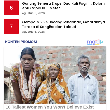
Gunung Semeru Erupsi Dua Kali Pagi Ini, Kolom
6
Abu Capai 800 Meter
Agustus 6, 2026
Gempa M5,6 Guncang Mindanao, Getarannya
7
Terasa di Sangihe dan Talaud
Agustus 6, 2026