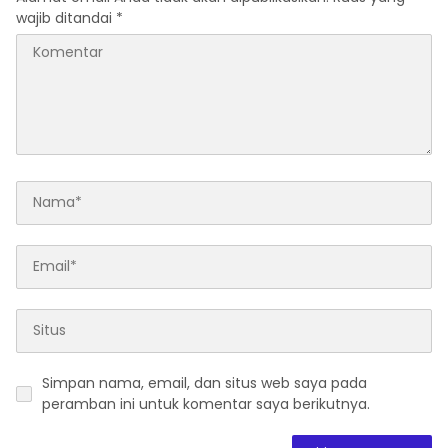
wajib ditandai
*
Simpan nama, email, dan situs web saya pada
peramban ini untuk komentar saya berikutnya.