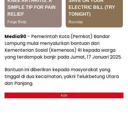
Media90
– Pemerintah Kota (Pemkot) Bandar
Lampung mulai menyalurkan bantuan dari
Kementerian Sosial (Kemensos) RI kepada warga
yang terdampak banjir pada Jumat, 17 Januari 2025.
Bantuan ini diberikan kepada masyarakat yang
tinggal di dua kecamatan, yakni Telukbetung Utara
dan Panjang.
Ads