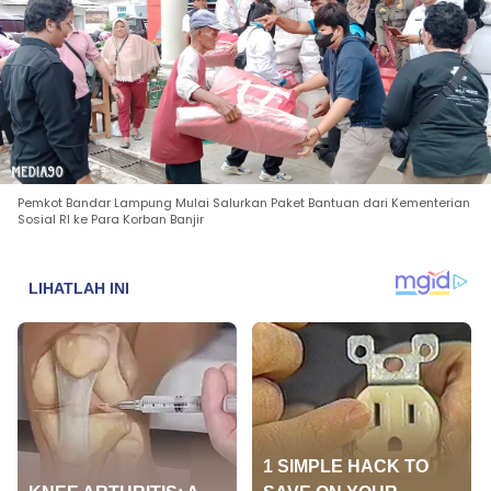
Pemkot Bandar Lampung Mulai Salurkan Paket Bantuan dari Kementerian
Sosial RI ke Para Korban Banjir