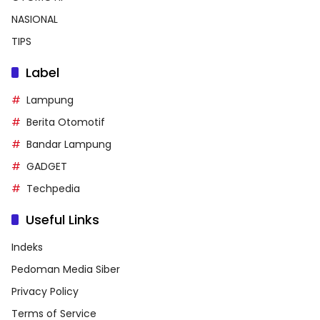
NASIONAL
TIPS
Label
Lampung
Berita Otomotif
Bandar Lampung
GADGET
Techpedia
Useful Links
Indeks
Pedoman Media Siber
Privacy Policy
Terms of Service