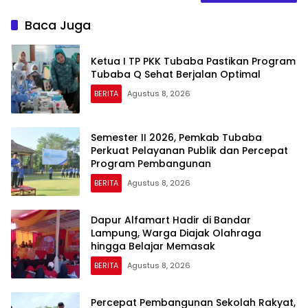
Baca Juga
Ketua I TP PKK Tubaba Pastikan Program
Tubaba Q Sehat Berjalan Optimal
BERITA
Agustus 8, 2026
Semester II 2026, Pemkab Tubaba
Perkuat Pelayanan Publik dan Percepat
Program Pembangunan
BERITA
Agustus 8, 2026
Dapur Alfamart Hadir di Bandar
Lampung, Warga Diajak Olahraga
hingga Belajar Memasak
BERITA
Agustus 8, 2026
Percepat Pembangunan Sekolah Rakyat,