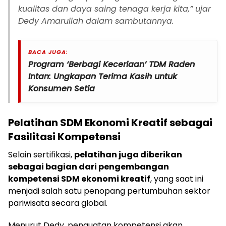
kualitas dan daya saing tenaga kerja kita,” ujar
Dedy Amarullah dalam sambutannya.
BACA JUGA:
Program ‘Berbagi Keceriaan’ TDM Raden
Intan: Ungkapan Terima Kasih untuk
Konsumen Setia
Pelatihan SDM Ekonomi Kreatif sebagai
Fasilitasi Kompetensi
Selain sertifikasi,
pelatihan juga diberikan
sebagai bagian dari pengembangan
kompetensi SDM ekonomi kreatif
, yang saat ini
menjadi salah satu penopang pertumbuhan sektor
pariwisata secara global.
Menurut Dedy, penguatan kompetensi akan