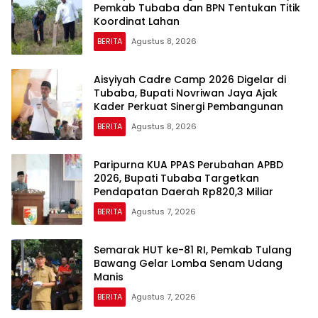
Pemkab Tubaba dan BPN Tentukan Titik
Koordinat Lahan
BERITA
Agustus 8, 2026
Aisyiyah Cadre Camp 2026 Digelar di
Tubaba, Bupati Novriwan Jaya Ajak
Kader Perkuat Sinergi Pembangunan
BERITA
Agustus 8, 2026
Paripurna KUA PPAS Perubahan APBD
2026, Bupati Tubaba Targetkan
Pendapatan Daerah Rp820,3 Miliar
BERITA
Agustus 7, 2026
Semarak HUT ke-81 RI, Pemkab Tulang
Bawang Gelar Lomba Senam Udang
Manis
BERITA
Agustus 7, 2026