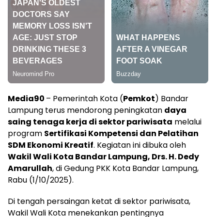
Media90
– Pemerintah Kota (
Pemkot
) Bandar
Lampung terus mendorong peningkatan
daya
saing tenaga kerja di sektor pariwisata
melalui
program
Sertifikasi Kompetensi dan Pelatihan
SDM Ekonomi Kreatif
. Kegiatan ini dibuka oleh
Wakil Wali Kota Bandar Lampung, Drs. H. Dedy
Amarullah
, di Gedung PKK Kota Bandar Lampung,
Rabu (1/10/2025).
Di tengah persaingan ketat di sektor pariwisata,
Wakil Wali Kota menekankan pentingnya