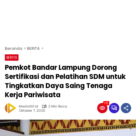
Beranda
BERITA
BERITA
Pemkot Bandar Lampung Dorong
Sertifikasi dan Pelatihan SDM untuk
Tingkatkan Daya Saing Tenaga
Kerja Pariwisata
170
Media90.id
2 Min Baca
Oktober 7, 2025