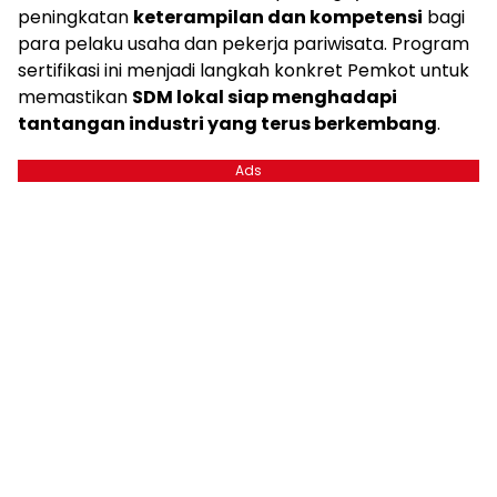
peningkatan
keterampilan dan kompetensi
bagi
para pelaku usaha dan pekerja pariwisata. Program
sertifikasi ini menjadi langkah konkret Pemkot untuk
memastikan
SDM lokal siap menghadapi
tantangan industri yang terus berkembang
.
Ads