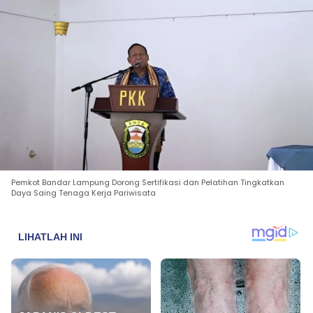
Pemkot Bandar Lampung Dorong Sertifikasi dan Pelatihan Tingkatkan
Daya Saing Tenaga Kerja Pariwisata