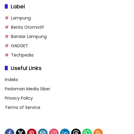
Label
Lampung
Berita Otomotif
Bandar Lampung
GADGET
Techpedia
Useful Links
Indeks
Pedoman Media Siber
Privacy Policy
Terms of Service