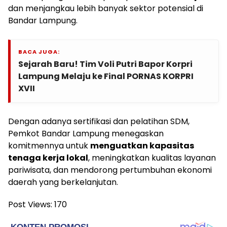
dan menjangkau lebih banyak sektor potensial di
Bandar Lampung.
BACA JUGA:
Sejarah Baru! Tim Voli Putri Bapor Korpri
Lampung Melaju ke Final PORNAS KORPRI
XVII
Dengan adanya sertifikasi dan pelatihan SDM,
Pemkot Bandar Lampung menegaskan
komitmennya untuk
menguatkan kapasitas
tenaga kerja lokal
, meningkatkan kualitas layanan
pariwisata, dan mendorong pertumbuhan ekonomi
daerah yang berkelanjutan.
Post Views:
170