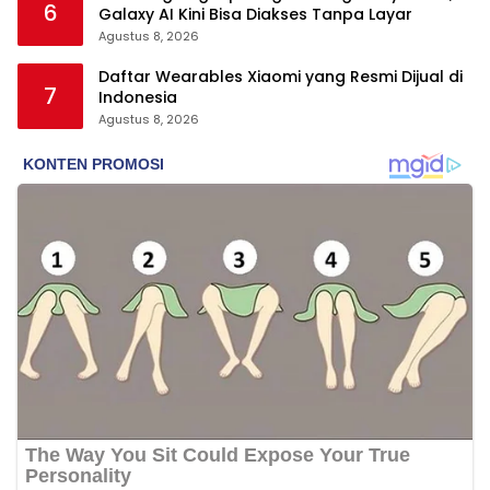
6
Galaxy AI Kini Bisa Diakses Tanpa Layar
Agustus 8, 2026
Daftar Wearables Xiaomi yang Resmi Dijual di
7
Indonesia
Agustus 8, 2026