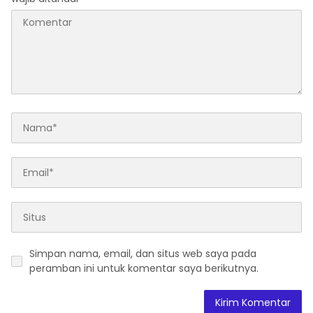
Simpan nama, email, dan situs web saya pada
peramban ini untuk komentar saya berikutnya.