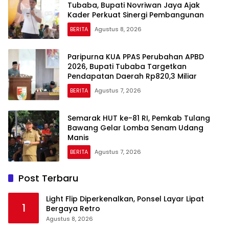
Tubaba, Bupati Novriwan Jaya Ajak
Kader Perkuat Sinergi Pembangunan
BERITA
Agustus 8, 2026
Paripurna KUA PPAS Perubahan APBD
2026, Bupati Tubaba Targetkan
Pendapatan Daerah Rp820,3 Miliar
BERITA
Agustus 7, 2026
Semarak HUT ke-81 RI, Pemkab Tulang
Bawang Gelar Lomba Senam Udang
Manis
BERITA
Agustus 7, 2026
Post Terbaru
Light Flip Diperkenalkan, Ponsel Layar Lipat
1
Bergaya Retro
Agustus 8, 2026