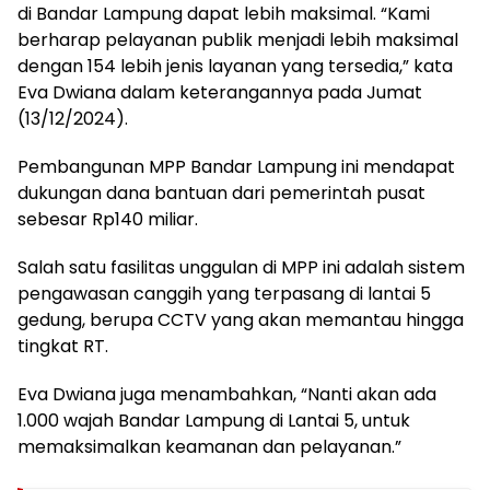
di Bandar Lampung dapat lebih maksimal. “Kami
berharap pelayanan publik menjadi lebih maksimal
dengan 154 lebih jenis layanan yang tersedia,” kata
Eva Dwiana dalam keterangannya pada Jumat
(13/12/2024).
Pembangunan MPP Bandar Lampung ini mendapat
dukungan dana bantuan dari pemerintah pusat
sebesar Rp140 miliar.
Salah satu fasilitas unggulan di MPP ini adalah sistem
pengawasan canggih yang terpasang di lantai 5
gedung, berupa CCTV yang akan memantau hingga
tingkat RT.
Eva Dwiana juga menambahkan, “Nanti akan ada
1.000 wajah Bandar Lampung di Lantai 5, untuk
memaksimalkan keamanan dan pelayanan.”