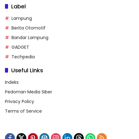
Label
Lampung
Berita Otomotif
Bandar Lampung
GADGET
Techpedia
Useful Links
Indeks
Pedoman Media Siber
Privacy Policy
Terms of Service