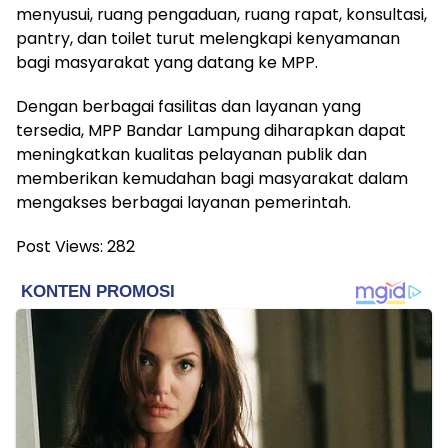
menyusui, ruang pengaduan, ruang rapat, konsultasi,
pantry, dan toilet turut melengkapi kenyamanan
bagi masyarakat yang datang ke MPP.
Dengan berbagai fasilitas dan layanan yang
tersedia, MPP Bandar Lampung diharapkan dapat
meningkatkan kualitas pelayanan publik dan
memberikan kemudahan bagi masyarakat dalam
mengakses berbagai layanan pemerintah.
Post Views:
282