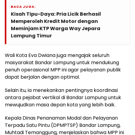
BACA JUGA:
Kisah Tipu-Daya: Pria Licik Berhasil
Memperoleh Kredit Motor dengan
Meminjam KTP Warga Way Jepara
Lampung Timur
Wali Kota Eva Dwiana juga mengajak seluruh
masyarakat Bandar Lampung untuk mendukung
penuh operasional MPP ini agar pelayanan publik
dapat berjalan dengan optimal.
Selain itu, ia menekankan pentingnya koordinasi
antara pejabat vertikal di Bandar Lampung untuk
mewujudkan masa depan kota yang lebih baik.
Kepala Dinas Penanaman Modal dan Pelayanan
Terpadu Satu Pintu (DPMPTSP) Bandar Lampung,
Muhtadi Temanggung, menjelaskan bahwa MPP ini