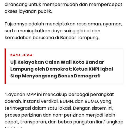
dirancang untuk mempermudah dan mempercepat
akses layanan publik.
Tujuannya adalah menciptakan rasa aman, nyaman,
serta meningkatkan daya saing global dan
kemudahan berusaha di Bandar Lampung.
BACA JUGA:
Uji Kelayakan Calon Wali Kota Bandar
Lampung oleh Demokrat: Ketua KNPI Iqbal
Siap Menyongsong Bonus Demografi
“Layanan MPP ini mencakup berbagai perangkat
daerah, instansi vertikal, BUMN, dan BUMD, yang
terintegrasi dalam satu lokasi. Dengan sistem ini,
proses perizinan dan non-perizinan menjadi lebih
cepat, transparan, dan bebas pungutan liar,” ungkap