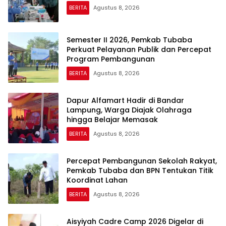
BERITA
Agustus 8, 2026
Semester II 2026, Pemkab Tubaba
Perkuat Pelayanan Publik dan Percepat
Program Pembangunan
BERITA
Agustus 8, 2026
Dapur Alfamart Hadir di Bandar
Lampung, Warga Diajak Olahraga
hingga Belajar Memasak
BERITA
Agustus 8, 2026
Percepat Pembangunan Sekolah Rakyat,
Pemkab Tubaba dan BPN Tentukan Titik
Koordinat Lahan
BERITA
Agustus 8, 2026
Aisyiyah Cadre Camp 2026 Digelar di