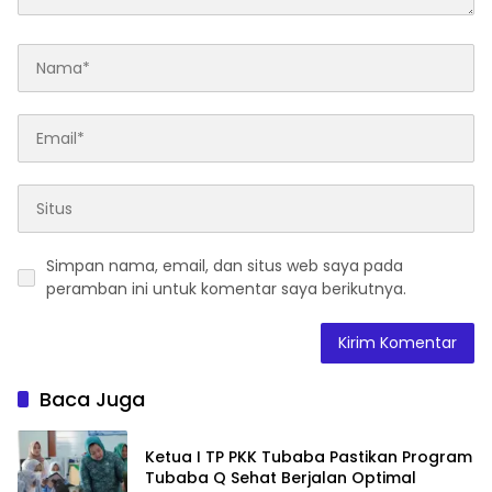
Simpan nama, email, dan situs web saya pada
peramban ini untuk komentar saya berikutnya.
Baca Juga
Ketua I TP PKK Tubaba Pastikan Program
Tubaba Q Sehat Berjalan Optimal