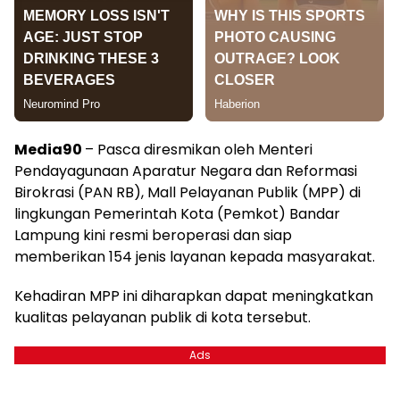
Media90
– Pasca diresmikan oleh Menteri
Pendayagunaan Aparatur Negara dan Reformasi
Birokrasi (PAN RB), Mall Pelayanan Publik (MPP) di
lingkungan Pemerintah Kota (Pemkot) Bandar
Lampung kini resmi beroperasi dan siap
memberikan 154 jenis layanan kepada masyarakat.
Kehadiran MPP ini diharapkan dapat meningkatkan
kualitas pelayanan publik di kota tersebut.
Ads