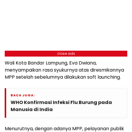
close ads
Wali Kota Bandar Lampung, Eva Dwiana,
menyampaikan rasa syukurnya atas diresmikannya
MPP setelah sebelumnya dilakukan soft launching.
BACA JUGA:
WHO Konfirmasi Infeksi Flu Burung pada
Manusia di India
Menurutnya, dengan adanya MPP, pelayanan publik