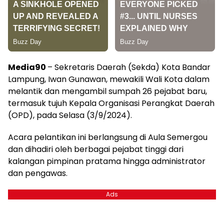
Media90
– Sekretaris Daerah (Sekda) Kota Bandar
Lampung, Iwan Gunawan, mewakili Wali Kota dalam
melantik dan mengambil sumpah 26 pejabat baru,
termasuk tujuh Kepala Organisasi Perangkat Daerah
(OPD), pada Selasa (3/9/2024).
Acara pelantikan ini berlangsung di Aula Semergou
dan dihadiri oleh berbagai pejabat tinggi dari
kalangan pimpinan pratama hingga administrator
dan pengawas.
Ads