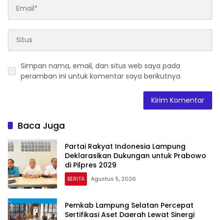
Simpan nama, email, dan situs web saya pada
peramban ini untuk komentar saya berikutnya.
Baca Juga
Partai Rakyat Indonesia Lampung
Deklarasikan Dukungan untuk Prabowo
di Pilpres 2029
BERITA
Agustus 5, 2026
Pemkab Lampung Selatan Percepat
Sertifikasi Aset Daerah Lewat Sinergi