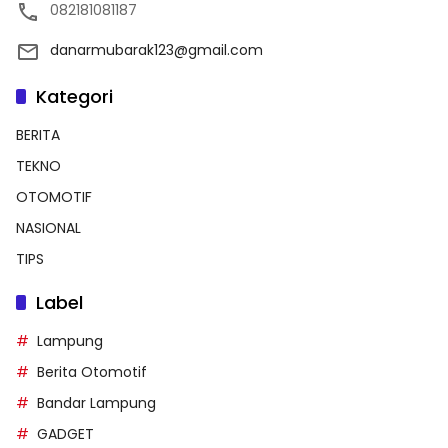
082181081187
danarmubarak123@gmail.com
Kategori
BERITA
TEKNO
OTOMOTIF
NASIONAL
TIPS
Label
Lampung
Berita Otomotif
Bandar Lampung
GADGET