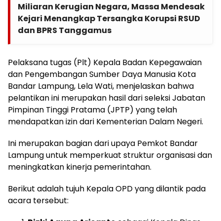
Miliaran Kerugian Negara, Massa Mendesak
Kejari Menangkap Tersangka Korupsi RSUD
dan BPRS Tanggamus
Pelaksana tugas (Plt) Kepala Badan Kepegawaian
dan Pengembangan Sumber Daya Manusia Kota
Bandar Lampung, Lela Wati, menjelaskan bahwa
pelantikan ini merupakan hasil dari seleksi Jabatan
Pimpinan Tinggi Pratama (JPTP) yang telah
mendapatkan izin dari Kementerian Dalam Negeri.
Ini merupakan bagian dari upaya Pemkot Bandar
Lampung untuk memperkuat struktur organisasi dan
meningkatkan kinerja pemerintahan.
Berikut adalah tujuh Kepala OPD yang dilantik pada
acara tersebut: