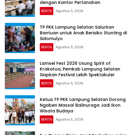
dengan Kantor Pertanahan
BERITA
Agustus 5, 2026
TP PKK Lampung Selatan Salurkan
Bantuan untuk Anak Berisiko Stunting di
Sidomulyo
BERITA
Agustus 5, 2026
Lamsel Fest 2026 Usung Spirit of
Krakatoa, Pemkab Lampung Selatan
Siapkan Festival Lebih Spektakuler
BERITA
Agustus 5, 2026
Ketua TP PKK Lampung Selatan Dorong
Ngaben Massal Balinuraga Jadi Ikon
Wisata Budaya
BERITA
Agustus 5, 2026