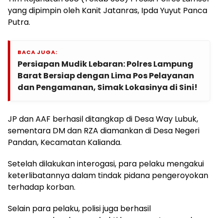
yang dipimpin oleh Kanit Jatanras, Ipda Yuyut Panca
Putra.
BACA JUGA:
Persiapan Mudik Lebaran: Polres Lampung
Barat Bersiap dengan Lima Pos Pelayanan
dan Pengamanan, Simak Lokasinya di Sini!
JP dan AAF berhasil ditangkap di Desa Way Lubuk,
sementara DM dan RZA diamankan di Desa Negeri
Pandan, Kecamatan Kalianda.
Setelah dilakukan interogasi, para pelaku mengakui
keterlibatannya dalam tindak pidana pengeroyokan
terhadap korban.
Selain para pelaku, polisi juga berhasil