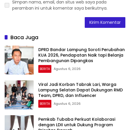
Simpan nama, email, dan situs web saya pada
peramban ini untuk komentar saya berikutnya.
Baca Juga
DPRD Bandar Lampung Soroti Perubahan
KUA 2026, Pendapatan Naik tapi Belanja
Pembangunan Dipangkas
BERITA
Agustus 6, 2026
Viral Jadi Korban Tabrak Lari, Warga
Lampung Selatan Dapat Dukungan RMD
Team, DPRD, dan Influencer
BERITA
Agustus 6, 2026
Pemkab Tubaba Perkuat Kolaborasi
dengan LDII untuk Dukung Program