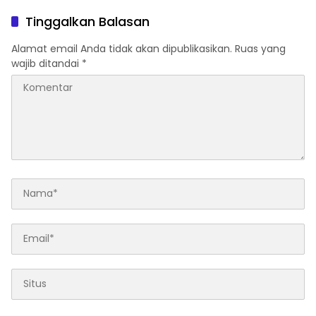
Tinggalkan Balasan
Alamat email Anda tidak akan dipublikasikan.
Ruas yang
wajib ditandai
*