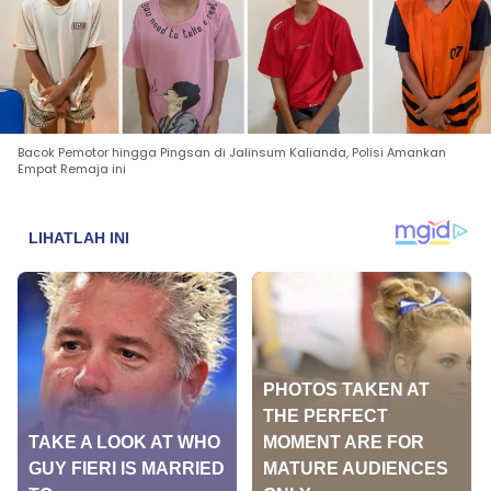
Bacok Pemotor hingga Pingsan di Jalinsum Kalianda, Polisi Amankan
Empat Remaja ini