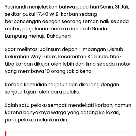
Yusriandi menjelaskan bahwa pada hari Senin, 31 Juli,
sekitar pukul 17.40 WIB, korban sedang
berboncengan dengan seorang teman naik sepeda
motor, perjalanan mereka dari arah Bandar
Lampung menuju Bakauheni.
Saat melintasi Jalinsum depan Timbangan Dishub
Kelurahan Way Lubuk, Kecamatan Kalianda, tiba-
tiba korban dikejar oleh lebih dari lima sepeda motor
yang membawa 10 orang tak dikenal.
Korban kemudian terjatuh dan diserang dengan
senjata tajam oleh para pelaku.
Salah satu pelaku sempat mendekati korban, namun
karena banyaknya warga yang datang ke lokasi,
para pelaku melarikan diri.