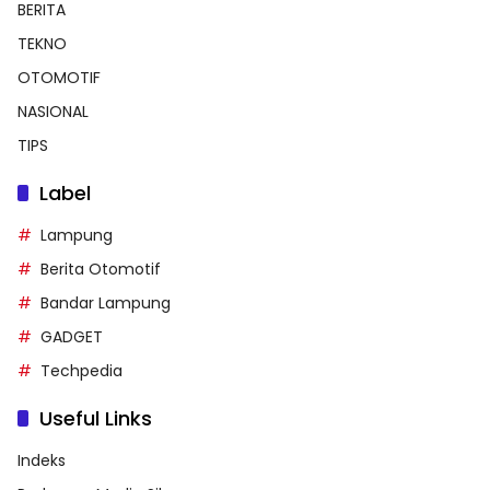
BERITA
TEKNO
OTOMOTIF
NASIONAL
TIPS
Label
Lampung
Berita Otomotif
Bandar Lampung
GADGET
Techpedia
Useful Links
Indeks