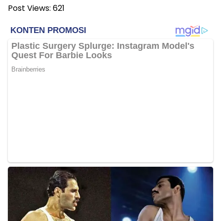
Post Views:
621