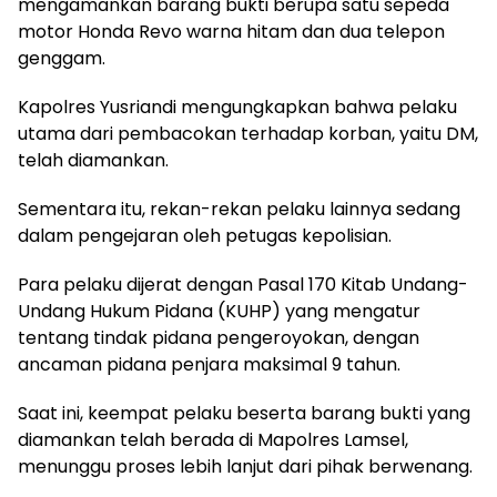
mengamankan barang bukti berupa satu sepeda
motor Honda Revo warna hitam dan dua telepon
genggam.
Kapolres Yusriandi mengungkapkan bahwa pelaku
utama dari pembacokan terhadap korban, yaitu DM,
telah diamankan.
Sementara itu, rekan-rekan pelaku lainnya sedang
dalam pengejaran oleh petugas kepolisian.
Para pelaku dijerat dengan Pasal 170 Kitab Undang-
Undang Hukum Pidana (KUHP) yang mengatur
tentang tindak pidana pengeroyokan, dengan
ancaman pidana penjara maksimal 9 tahun.
Saat ini, keempat pelaku beserta barang bukti yang
diamankan telah berada di Mapolres Lamsel,
menunggu proses lebih lanjut dari pihak berwenang.