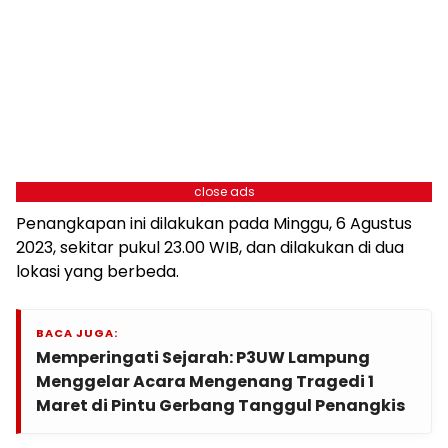
close ads
Penangkapan ini dilakukan pada Minggu, 6 Agustus
2023, sekitar pukul 23.00 WIB, dan dilakukan di dua
lokasi yang berbeda.
BACA JUGA:
Memperingati Sejarah: P3UW Lampung
Menggelar Acara Mengenang Tragedi 1
Maret di Pintu Gerbang Tanggul Penangkis