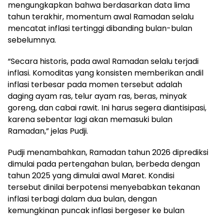
mengungkapkan bahwa berdasarkan data lima
tahun terakhir, momentum awal Ramadan selalu
mencatat inflasi tertinggi dibanding bulan-bulan
sebelumnya.
“Secara historis, pada awal Ramadan selalu terjadi
inflasi. Komoditas yang konsisten memberikan andil
inflasi terbesar pada momen tersebut adalah
daging ayam ras, telur ayam ras, beras, minyak
goreng, dan cabai rawit. Ini harus segera diantisipasi,
karena sebentar lagi akan memasuki bulan
Ramadan,” jelas Pudji.
Pudji menambahkan, Ramadan tahun 2026 diprediksi
dimulai pada pertengahan bulan, berbeda dengan
tahun 2025 yang dimulai awal Maret. Kondisi
tersebut dinilai berpotensi menyebabkan tekanan
inflasi terbagi dalam dua bulan, dengan
kemungkinan puncak inflasi bergeser ke bulan