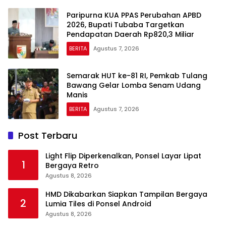
Paripurna KUA PPAS Perubahan APBD
2026, Bupati Tubaba Targetkan
Pendapatan Daerah Rp820,3 Miliar
BERITA
Agustus 7, 2026
Semarak HUT ke-81 RI, Pemkab Tulang
Bawang Gelar Lomba Senam Udang
Manis
BERITA
Agustus 7, 2026
Post Terbaru
Light Flip Diperkenalkan, Ponsel Layar Lipat
1
Bergaya Retro
Agustus 8, 2026
HMD Dikabarkan Siapkan Tampilan Bergaya
2
Lumia Tiles di Ponsel Android
Agustus 8, 2026