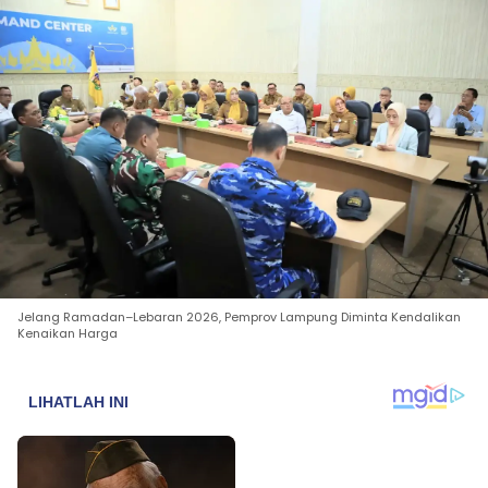
Jelang Ramadan–Lebaran 2026, Pemprov Lampung Diminta Kendalikan
Kenaikan Harga