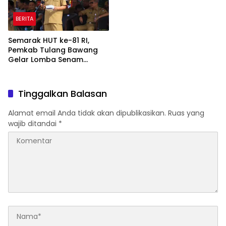
BERITA
Semarak HUT ke-81 RI,
Pemkab Tulang Bawang
Gelar Lomba Senam
Udang Manis
Tinggalkan Balasan
Alamat email Anda tidak akan dipublikasikan.
Ruas yang
wajib ditandai
*