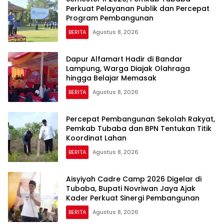
Perkuat Pelayanan Publik dan Percepat
Program Pembangunan
BERITA
Agustus 8, 2026
Dapur Alfamart Hadir di Bandar
Lampung, Warga Diajak Olahraga
hingga Belajar Memasak
BERITA
Agustus 8, 2026
Percepat Pembangunan Sekolah Rakyat,
Pemkab Tubaba dan BPN Tentukan Titik
Koordinat Lahan
BERITA
Agustus 8, 2026
Aisyiyah Cadre Camp 2026 Digelar di
Tubaba, Bupati Novriwan Jaya Ajak
Kader Perkuat Sinergi Pembangunan
BERITA
Agustus 8, 2026