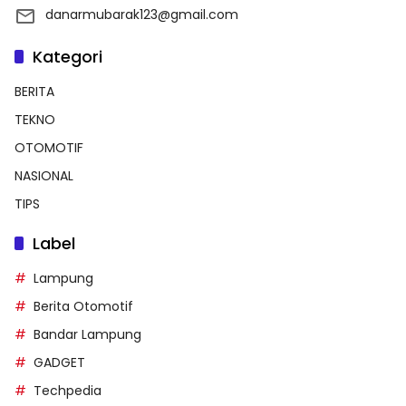
danarmubarak123@gmail.com
Kategori
BERITA
TEKNO
OTOMOTIF
NASIONAL
TIPS
Label
Lampung
Berita Otomotif
Bandar Lampung
GADGET
Techpedia