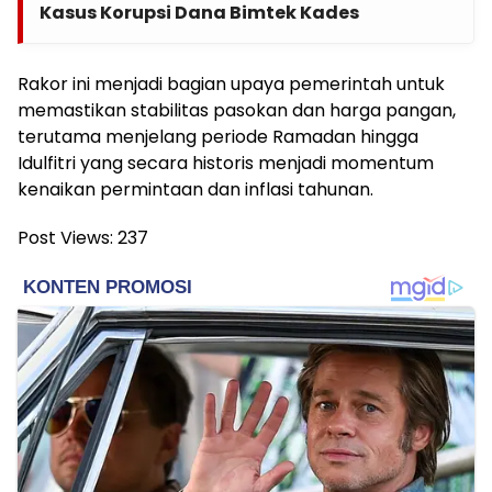
Kasus Korupsi Dana Bimtek Kades
Rakor ini menjadi bagian upaya pemerintah untuk
memastikan stabilitas pasokan dan harga pangan,
terutama menjelang periode Ramadan hingga
Idulfitri yang secara historis menjadi momentum
kenaikan permintaan dan inflasi tahunan.
Post Views:
237