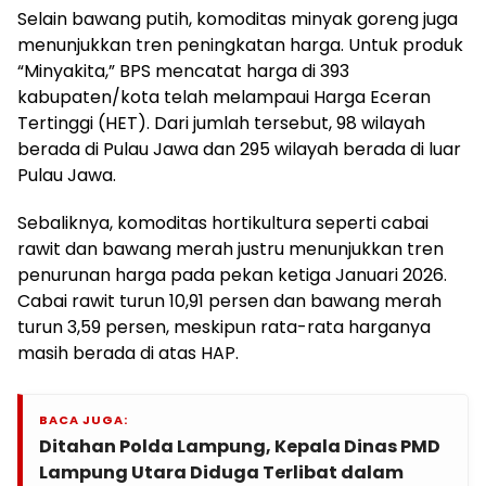
Selain bawang putih, komoditas minyak goreng juga
menunjukkan tren peningkatan harga. Untuk produk
“Minyakita,” BPS mencatat harga di 393
kabupaten/kota telah melampaui Harga Eceran
Tertinggi (HET). Dari jumlah tersebut, 98 wilayah
berada di Pulau Jawa dan 295 wilayah berada di luar
Pulau Jawa.
Sebaliknya, komoditas hortikultura seperti cabai
rawit dan bawang merah justru menunjukkan tren
penurunan harga pada pekan ketiga Januari 2026.
Cabai rawit turun 10,91 persen dan bawang merah
turun 3,59 persen, meskipun rata-rata harganya
masih berada di atas HAP.
BACA JUGA:
Ditahan Polda Lampung, Kepala Dinas PMD
Lampung Utara Diduga Terlibat dalam