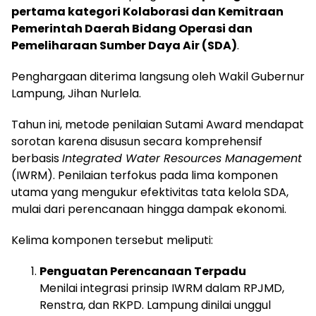
pertama kategori Kolaborasi dan Kemitraan
Pemerintah Daerah Bidang Operasi dan
Pemeliharaan Sumber Daya Air (SDA)
.
Penghargaan diterima langsung oleh Wakil Gubernur
Lampung, Jihan Nurlela.
Tahun ini, metode penilaian Sutami Award mendapat
sorotan karena disusun secara komprehensif
berbasis
Integrated Water Resources Management
(IWRM). Penilaian terfokus pada lima komponen
utama yang mengukur efektivitas tata kelola SDA,
mulai dari perencanaan hingga dampak ekonomi.
Kelima komponen tersebut meliputi:
Penguatan Perencanaan Terpadu
Menilai integrasi prinsip IWRM dalam RPJMD,
Renstra, dan RKPD. Lampung dinilai unggul