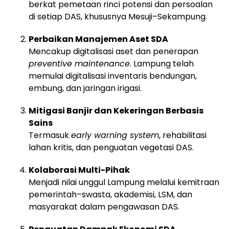
berkat pemetaan rinci potensi dan persoalan
di setiap DAS, khususnya Mesuji–Sekampung.
Perbaikan Manajemen Aset SDA
Mencakup digitalisasi aset dan penerapan
preventive maintenance
. Lampung telah
memulai digitalisasi inventaris bendungan,
embung, dan jaringan irigasi.
Mitigasi Banjir dan Kekeringan Berbasis
Sains
Termasuk
early warning system
, rehabilitasi
lahan kritis, dan penguatan vegetasi DAS.
Kolaborasi Multi-Pihak
Menjadi nilai unggul Lampung melalui kemitraan
pemerintah–swasta, akademisi, LSM, dan
masyarakat dalam pengawasan DAS.