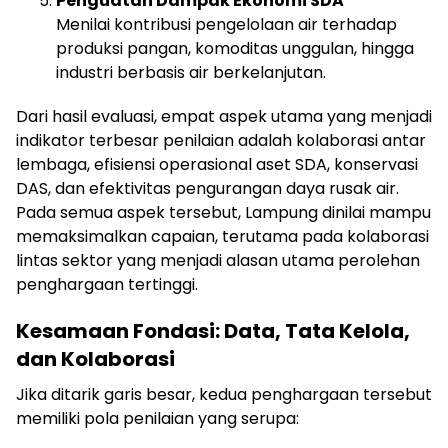
Penguatan Dampak Ekonomi SDA
Menilai kontribusi pengelolaan air terhadap
produksi pangan, komoditas unggulan, hingga
industri berbasis air berkelanjutan.
Dari hasil evaluasi, empat aspek utama yang menjadi
indikator terbesar penilaian adalah kolaborasi antar
lembaga, efisiensi operasional aset SDA, konservasi
DAS, dan efektivitas pengurangan daya rusak air.
Pada semua aspek tersebut, Lampung dinilai mampu
memaksimalkan capaian, terutama pada kolaborasi
lintas sektor yang menjadi alasan utama perolehan
penghargaan tertinggi.
Kesamaan Fondasi: Data, Tata Kelola,
dan Kolaborasi
Jika ditarik garis besar, kedua penghargaan tersebut
memiliki pola penilaian yang serupa: