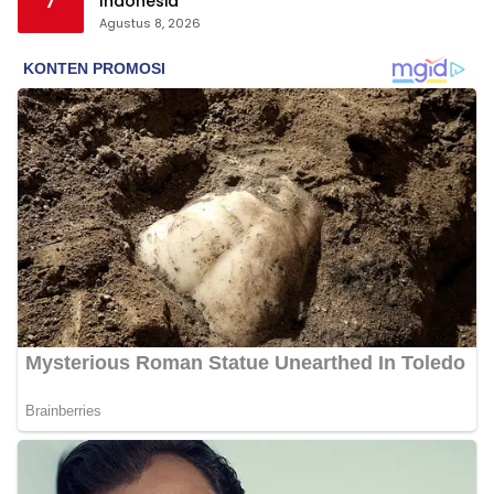
7
Indonesia
Agustus 8, 2026