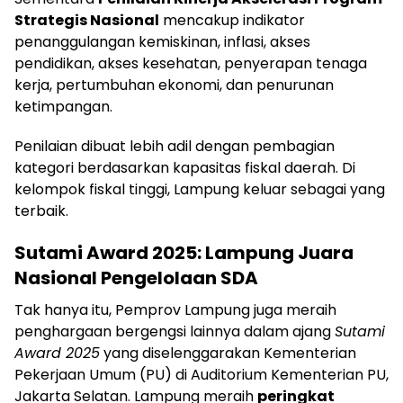
Strategis Nasional
mencakup indikator
penanggulangan kemiskinan, inflasi, akses
pendidikan, akses kesehatan, penyerapan tenaga
kerja, pertumbuhan ekonomi, dan penurunan
ketimpangan.
Penilaian dibuat lebih adil dengan pembagian
kategori berdasarkan kapasitas fiskal daerah. Di
kelompok fiskal tinggi, Lampung keluar sebagai yang
terbaik.
Sutami Award 2025: Lampung Juara
Nasional Pengelolaan SDA
Tak hanya itu, Pemprov Lampung juga meraih
penghargaan bergengsi lainnya dalam ajang
Sutami
Award 2025
yang diselenggarakan Kementerian
Pekerjaan Umum (PU) di Auditorium Kementerian PU,
Jakarta Selatan. Lampung meraih
peringkat