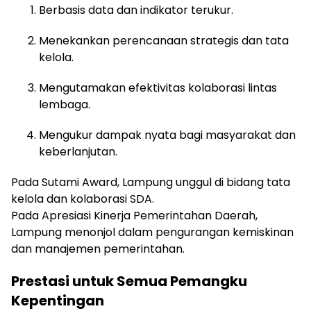
Berbasis data dan indikator terukur.
Menekankan perencanaan strategis dan tata
kelola.
Mengutamakan efektivitas kolaborasi lintas
lembaga.
Mengukur dampak nyata bagi masyarakat dan
keberlanjutan.
Pada Sutami Award, Lampung unggul di bidang tata
kelola dan kolaborasi SDA.
Pada Apresiasi Kinerja Pemerintahan Daerah,
Lampung menonjol dalam pengurangan kemiskinan
dan manajemen pemerintahan.
Prestasi untuk Semua Pemangku
Kepentingan