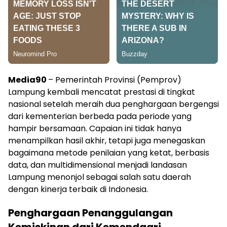
Media90
– Pemerintah Provinsi (Pemprov)
Lampung kembali mencatat prestasi di tingkat
nasional setelah meraih dua penghargaan bergengsi
dari kementerian berbeda pada periode yang
hampir bersamaan. Capaian ini tidak hanya
menampilkan hasil akhir, tetapi juga menegaskan
bagaimana metode penilaian yang ketat, berbasis
data, dan multidimensional menjadi landasan
Lampung menonjol sebagai salah satu daerah
dengan kinerja terbaik di Indonesia.
Penghargaan Penanggulangan
Kemiskinan dari Kemendagri