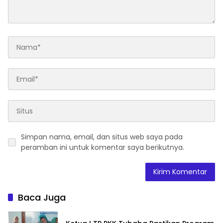
Simpan nama, email, dan situs web saya pada
peramban ini untuk komentar saya berikutnya.
Baca Juga