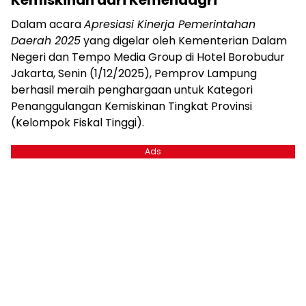
Dalam acara
Apresiasi Kinerja Pemerintahan
Daerah 2025
yang digelar oleh Kementerian Dalam
Negeri dan Tempo Media Group di Hotel Borobudur
Jakarta, Senin (1/12/2025), Pemprov Lampung
berhasil meraih penghargaan untuk Kategori
Penanggulangan Kemiskinan Tingkat Provinsi
(Kelompok Fiskal Tinggi).
Ads