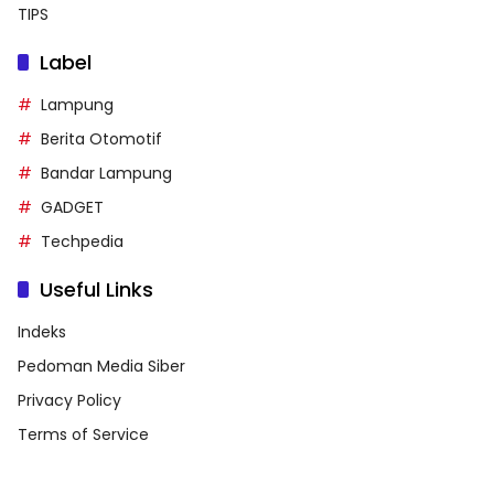
TIPS
Label
Lampung
Berita Otomotif
Bandar Lampung
GADGET
Techpedia
Useful Links
Indeks
Pedoman Media Siber
Privacy Policy
Terms of Service