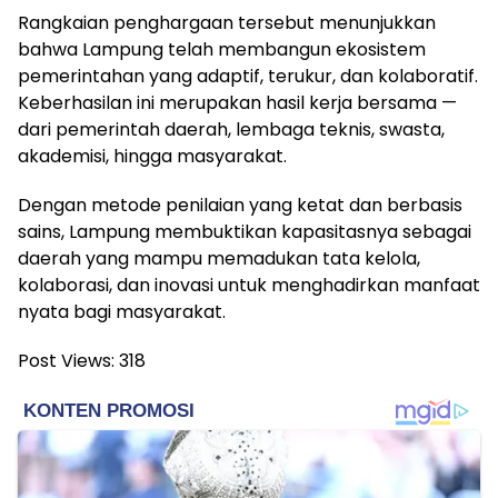
Rangkaian penghargaan tersebut menunjukkan
bahwa Lampung telah membangun ekosistem
pemerintahan yang adaptif, terukur, dan kolaboratif.
Keberhasilan ini merupakan hasil kerja bersama —
dari pemerintah daerah, lembaga teknis, swasta,
akademisi, hingga masyarakat.
Dengan metode penilaian yang ketat dan berbasis
sains, Lampung membuktikan kapasitasnya sebagai
daerah yang mampu memadukan tata kelola,
kolaborasi, dan inovasi untuk menghadirkan manfaat
nyata bagi masyarakat.
Post Views:
318