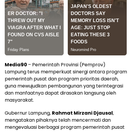
Media90
– Pemerintah Provinsi (Pemprov)
Lampung terus memperkuat sinergi antara program
pemerintah pusat dan program prioritas daerah,
guna mewujudkan pembangunan yang terintegrasi
dan manfaatnya dapat dirasakan langsung oleh
masyarakat.
Gubernur Lampung,
Rahmat Mirzani Djausal
,
mengatakan pihaknya telah mencermati dan
mengevaluasi berbagai program pemerintah pusat