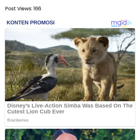
Post Views:
166