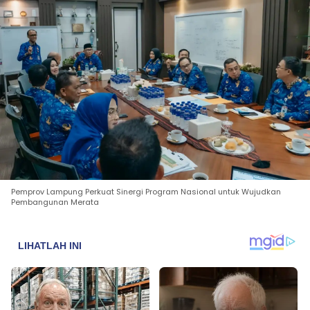
Pemprov Lampung Perkuat Sinergi Program Nasional untuk Wujudkan
Pembangunan Merata