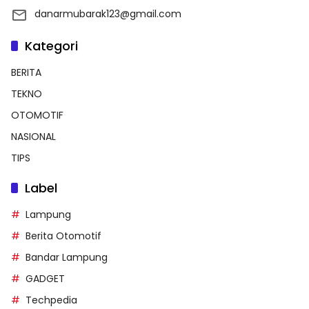
danarmubarak123@gmail.com
Kategori
BERITA
TEKNO
OTOMOTIF
NASIONAL
TIPS
Label
Lampung
Berita Otomotif
Bandar Lampung
GADGET
Techpedia