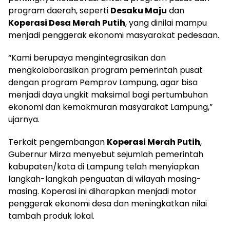
program daerah, seperti
Desaku Maju
dan
Koperasi Desa Merah Putih
, yang dinilai mampu
menjadi penggerak ekonomi masyarakat pedesaan.
“Kami berupaya mengintegrasikan dan
mengkolaborasikan program pemerintah pusat
dengan program Pemprov Lampung, agar bisa
menjadi daya ungkit maksimal bagi pertumbuhan
ekonomi dan kemakmuran masyarakat Lampung,”
ujarnya.
Terkait pengembangan
Koperasi Merah Putih
,
Gubernur Mirza menyebut sejumlah pemerintah
kabupaten/kota di Lampung telah menyiapkan
langkah-langkah penguatan di wilayah masing-
masing. Koperasi ini diharapkan menjadi motor
penggerak ekonomi desa dan meningkatkan nilai
tambah produk lokal.