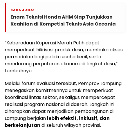
BACA JUGA:
Enam Teknisi Honda AHM Siap Tunjukkan
Keahlian di Kompetisi Teknis Asia Oceania
“Keberadaan Koperasi Merah Putih dapat
memperkuat hilirisasi produk desa, membuka akses
permodalan bagi pelaku usaha kecil, serta
mendorong perputaran ekonomi di tingkat desa,”
tambahnya.
Melalui forum evaluasi tersebut, Pemprov Lampung
menegaskan komitmennya untuk memperkuat
koordinasi lintas sektor, sekaligus mempercepat
realisasi program nasional di daerah. Langkah ini
diharapkan dapat menjadikan pembangunan di
Lampung berjalan
lebih efektif, inklusif, dan
berkelanjutan
di seluruh wilayah provinsi.