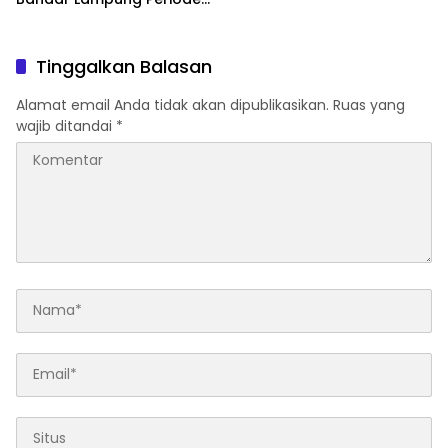
2026–2030
Tinggalkan Balasan
Alamat email Anda tidak akan dipublikasikan.
Ruas yang
wajib ditandai
*