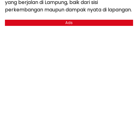
yang berjalan di Lampung, baik dari sisi
perkembangan maupun dampak nyata di lapangan.
Ads