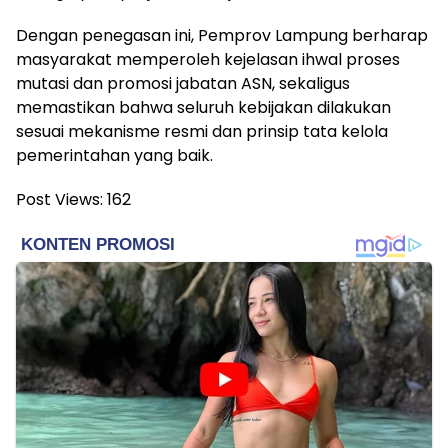
Dengan penegasan ini, Pemprov Lampung berharap
masyarakat memperoleh kejelasan ihwal proses
mutasi dan promosi jabatan ASN, sekaligus
memastikan bahwa seluruh kebijakan dilakukan
sesuai mekanisme resmi dan prinsip tata kelola
pemerintahan yang baik.
Post Views:
162