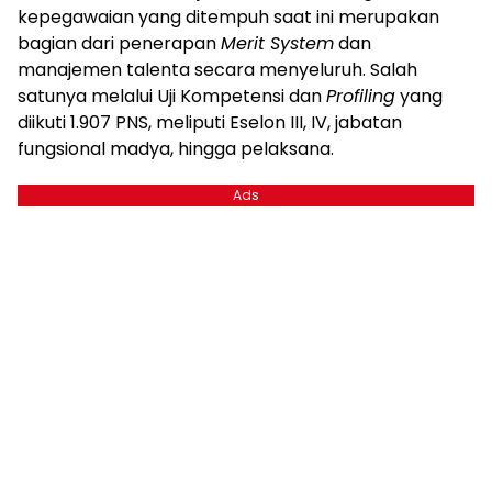
kepegawaian yang ditempuh saat ini merupakan
bagian dari penerapan
Merit System
dan
manajemen talenta secara menyeluruh. Salah
satunya melalui Uji Kompetensi dan
Profiling
yang
diikuti 1.907 PNS, meliputi Eselon III, IV, jabatan
fungsional madya, hingga pelaksana.
Ads