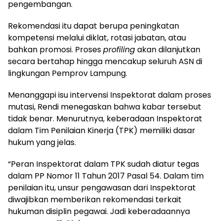
pengembangan.
Rekomendasi itu dapat berupa peningkatan
kompetensi melalui diklat, rotasi jabatan, atau
bahkan promosi. Proses
profiling
akan dilanjutkan
secara bertahap hingga mencakup seluruh ASN di
lingkungan Pemprov Lampung.
Menanggapi isu intervensi Inspektorat dalam proses
mutasi, Rendi menegaskan bahwa kabar tersebut
tidak benar. Menurutnya, keberadaan Inspektorat
dalam Tim Penilaian Kinerja (TPK) memiliki dasar
hukum yang jelas.
“Peran Inspektorat dalam TPK sudah diatur tegas
dalam PP Nomor 11 Tahun 2017 Pasal 54. Dalam tim
penilaian itu, unsur pengawasan dari Inspektorat
diwajibkan memberikan rekomendasi terkait
hukuman disiplin pegawai. Jadi keberadaannya