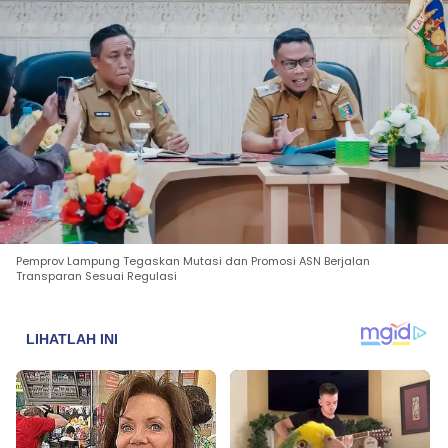
Pemprov Lampung Tegaskan Mutasi dan Promosi ASN Berjalan
Transparan Sesuai Regulasi