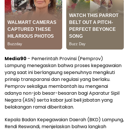
Media90
– Pemerintah Provinsi (Pemprov)
Lampung menegaskan bahwa proses kepegawaian
yang saat ini berlangsung sepenuhnya mengikuti
prinsip transparansi dan regulasi yang berlaku.
Pemprov sekaligus membantah isu mengenai
adanya non-job besar-besaran bagi Aparatur Sipil
Negara (ASN) serta kabar jual beli jabatan yang
belakangan ramai diberitakan.
Kepala Badan Kepegawaian Daerah (BKD) Lampung,
Rendi Reswandi, menjelaskan bahwa langkah