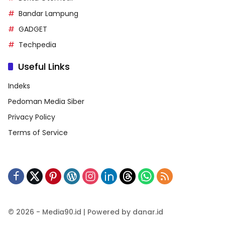
Bandar Lampung
GADGET
Techpedia
Useful Links
Indeks
Pedoman Media Siber
Privacy Policy
Terms of Service
© 2026 - Media90.id | Powered by danar.id