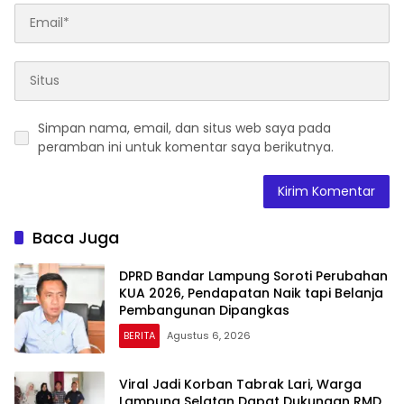
Simpan nama, email, dan situs web saya pada
peramban ini untuk komentar saya berikutnya.
Baca Juga
DPRD Bandar Lampung Soroti Perubahan
KUA 2026, Pendapatan Naik tapi Belanja
Pembangunan Dipangkas
BERITA
Agustus 6, 2026
Viral Jadi Korban Tabrak Lari, Warga
Lampung Selatan Dapat Dukungan RMD