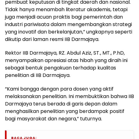
pembuat keputusan di tingkat daerah dan nasional.
Tidak hanya menambah literatur akademis, tetapi
juga menjadi acuan praktis bagi pemerintah dan
industri pariwisata dalam mengembangkan strategi
yang inovatif dan berkelanjutan,” ungkapnya seperti
dikutip dari laman resmi IIB Darmajaya.
Rektor IIB Darmajaya, RZ. Abdul Aziz, ST., MT., P.hD,
menyampaikan apresiasi atas hibah yang diraih ini
sebagai bentuk pengakuan terhadap kualitas
penelitian di IIB Darmajaya.
“Kami bangga dengan para dosen yang aktif
melaksanakan penelitian. Ini membuktikan bahwa IIB
Darmajaya terus berada di garis depan dalam
menghasilkan penelitian yang berdampak positif
bagi masyarakat dan negara,” tuturnya.
BACA JUGA: