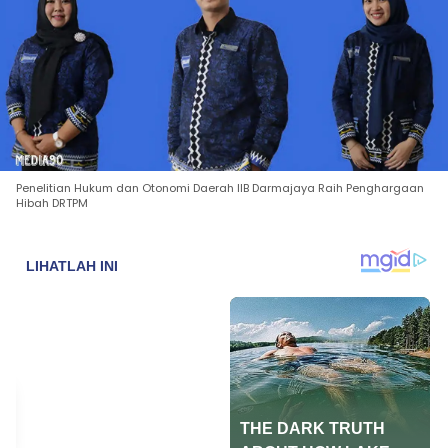
Penelitian Hukum dan Otonomi Daerah IIB Darmajaya Raih Penghargaan
Hibah DRTPM