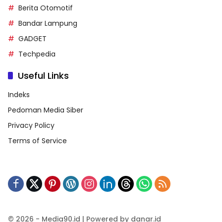
Berita Otomotif
Bandar Lampung
GADGET
Techpedia
Useful Links
Indeks
Pedoman Media Siber
Privacy Policy
Terms of Service
© 2026 - Media90.id | Powered by danar.id