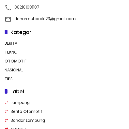
082181081187
danarmubarak123@gmail.com
Kategori
BERITA
TEKNO
OTOMOTIF
NASIONAL
TIPS
Label
Lampung
Berita Otomotif
Bandar Lampung