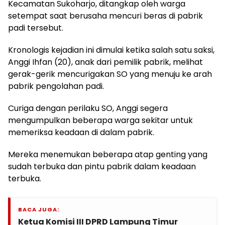
Kecamatan Sukoharjo, ditangkap oleh warga
setempat saat berusaha mencuri beras di pabrik
padi tersebut.
Kronologis kejadian ini dimulai ketika salah satu saksi,
Anggi Ihfan (20), anak dari pemilik pabrik, melihat
gerak-gerik mencurigakan SO yang menuju ke arah
pabrik pengolahan padi.
Curiga dengan perilaku SO, Anggi segera
mengumpulkan beberapa warga sekitar untuk
memeriksa keadaan di dalam pabrik.
Mereka menemukan beberapa atap genting yang
sudah terbuka dan pintu pabrik dalam keadaan
terbuka.
BACA JUGA:
Ketua Komisi III DPRD Lampung Timur