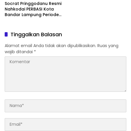
Socrat Pringgodanu Resmi
Nahkodai PERBASI Kota
Bandar Lampung Periode
2026–2030
Tinggalkan Balasan
Alamat email Anda tidak akan dipublikasikan.
Ruas yang
wajib ditandai
*