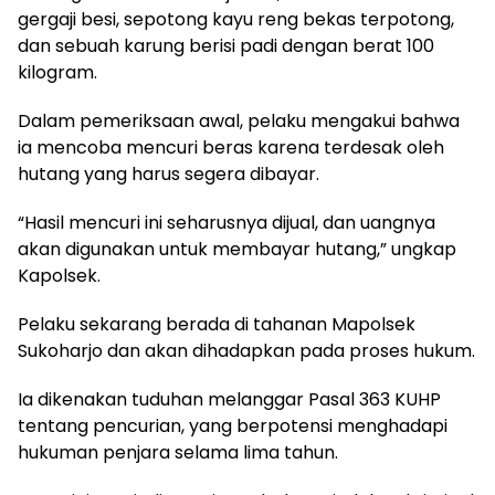
gergaji besi, sepotong kayu reng bekas terpotong,
dan sebuah karung berisi padi dengan berat 100
kilogram.
Dalam pemeriksaan awal, pelaku mengakui bahwa
ia mencoba mencuri beras karena terdesak oleh
hutang yang harus segera dibayar.
“Hasil mencuri ini seharusnya dijual, dan uangnya
akan digunakan untuk membayar hutang,” ungkap
Kapolsek.
Pelaku sekarang berada di tahanan Mapolsek
Sukoharjo dan akan dihadapkan pada proses hukum.
Ia dikenakan tuduhan melanggar Pasal 363 KUHP
tentang pencurian, yang berpotensi menghadapi
hukuman penjara selama lima tahun.