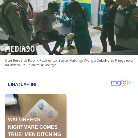
Curi Beras di Pabrik Padi untuk Bayar Hutang, Warga Sukoharjo Pringsewu
ini Babak Belur Diamuk Warga