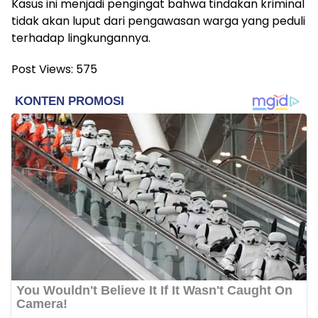
Kasus ini menjadi pengingat bahwa tindakan kriminal
tidak akan luput dari pengawasan warga yang peduli
terhadap lingkungannya.
Post Views:
575