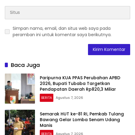
Simpan nama, email, dan situs web saya pada
peramban ini untuk komentar saya berikutnya.
Baca Juga
Paripurna KUA PPAS Perubahan APBD
2026, Bupati Tubaba Targetkan
Pendapatan Daerah Rp820,3 Miliar
BERITA
Agustus 7, 2026
Semarak HUT ke-81 RI, Pemkab Tulang
Bawang Gelar Lomba Senam Udang
Manis
BERITA
Agustus 7, 2026