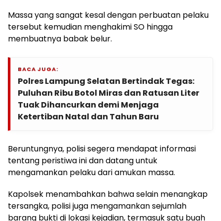
Massa yang sangat kesal dengan perbuatan pelaku
tersebut kemudian menghakimi SO hingga
membuatnya babak belur.
BACA JUGA:
Polres Lampung Selatan Bertindak Tegas:
Puluhan Ribu Botol Miras dan Ratusan Liter
Tuak Dihancurkan demi Menjaga
Ketertiban Natal dan Tahun Baru
Beruntungnya, polisi segera mendapat informasi
tentang peristiwa ini dan datang untuk
mengamankan pelaku dari amukan massa.
Kapolsek menambahkan bahwa selain menangkap
tersangka, polisi juga mengamankan sejumlah
barang bukti di lokasi kejadian, termasuk satu buah