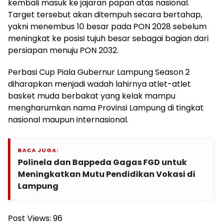
kembali masuk ke jajaran papan atas nasional.
Target tersebut akan ditempuh secara bertahap,
yakni menembus 10 besar pada PON 2028 sebelum
meningkat ke posisi tujuh besar sebagai bagian dari
persiapan menuju PON 2032.
Perbasi Cup Piala Gubernur Lampung Season 2
diharapkan menjadi wadah lahirnya atlet-atlet
basket muda berbakat yang kelak mampu
mengharumkan nama Provinsi Lampung di tingkat
nasional maupun internasional.
BACA JUGA:
Polinela dan Bappeda Gagas FGD untuk
Meningkatkan Mutu Pendidikan Vokasi di
Lampung
Post Views:
96