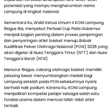
potensial yang mampu mengharumkan nama
Lampung di tingkat nasional.
Sementara itu, Wakil Ketua Umum II KONI Lampung,
Riagus Ria, menyebut Perbasi Cup Piala Gubernur
menjadi bagian penting dalam proses penjaringan
dan penyaringan atlet basket menuju Babak
Kualifikasi Pekan Olahraga Nasional (PON) 2028 yang
akan digelar di Nusa Tenggara Timur (NTT) dan Nusa
Tenggara Barat (NTB).
Menurut Riagus, cabang olahraga basket memiliki
peluang besar menyumbangkan medali bagi
Lampung setelah pada PON sebelumnya nyaris
berhasil naik podium. Karena itu, KONI Lampung
menjadikan kompetisi pelajar sebagai salah satu
fondasi utama dalam mencari bibit-bibit atlet
terbaik.