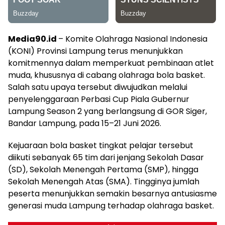
Media90.id
– Komite Olahraga Nasional Indonesia
(KONI) Provinsi Lampung terus menunjukkan
komitmennya dalam memperkuat pembinaan atlet
muda, khususnya di cabang olahraga bola basket.
Salah satu upaya tersebut diwujudkan melalui
penyelenggaraan Perbasi Cup Piala Gubernur
Lampung Season 2 yang berlangsung di GOR Siger,
Bandar Lampung, pada 15–21 Juni 2026.
Kejuaraan bola basket tingkat pelajar tersebut
diikuti sebanyak 65 tim dari jenjang Sekolah Dasar
(SD), Sekolah Menengah Pertama (SMP), hingga
Sekolah Menengah Atas (SMA). Tingginya jumlah
peserta menunjukkan semakin besarnya antusiasme
generasi muda Lampung terhadap olahraga basket.