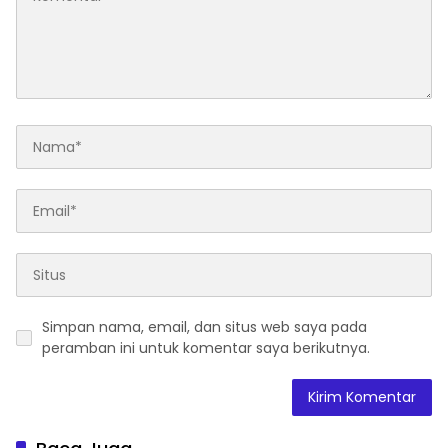
Simpan nama, email, dan situs web saya pada
peramban ini untuk komentar saya berikutnya.