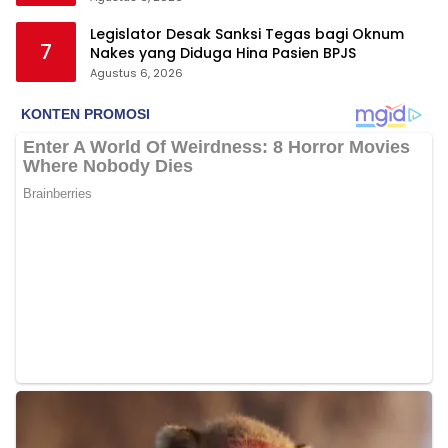
Legislator Desak Sanksi Tegas bagi Oknum
7
Nakes yang Diduga Hina Pasien BPJS
Agustus 6, 2026