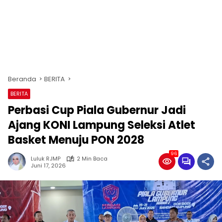
Beranda
BERITA
BERITA
Perbasi Cup Piala Gubernur Jadi
Ajang KONI Lampung Seleksi Atlet
Basket Menuju PON 2028
96
Luluk RJMP
2 Min Baca
Juni 17, 2026