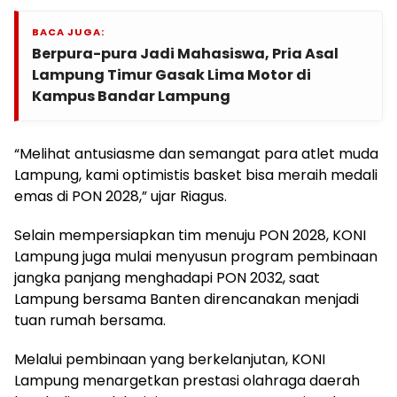
BACA JUGA:
Berpura-pura Jadi Mahasiswa, Pria Asal
Lampung Timur Gasak Lima Motor di
Kampus Bandar Lampung
“Melihat antusiasme dan semangat para atlet muda
Lampung, kami optimistis basket bisa meraih medali
emas di PON 2028,” ujar Riagus.
Selain mempersiapkan tim menuju PON 2028, KONI
Lampung juga mulai menyusun program pembinaan
jangka panjang menghadapi PON 2032, saat
Lampung bersama Banten direncanakan menjadi
tuan rumah bersama.
Melalui pembinaan yang berkelanjutan, KONI
Lampung menargetkan prestasi olahraga daerah