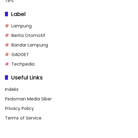
TIPS
Label
Lampung
Berita Otomotif
Bandar Lampung
GADGET
Techpedia
Useful Links
Indeks
Pedoman Media Siber
Privacy Policy
Terms of Service