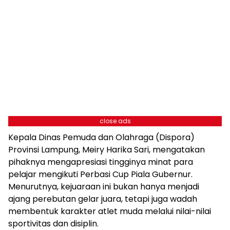
close ads
Kepala Dinas Pemuda dan Olahraga (Dispora)
Provinsi Lampung, Meiry Harika Sari, mengatakan
pihaknya mengapresiasi tingginya minat para
pelajar mengikuti Perbasi Cup Piala Gubernur.
Menurutnya, kejuaraan ini bukan hanya menjadi
ajang perebutan gelar juara, tetapi juga wadah
membentuk karakter atlet muda melalui nilai-nilai
sportivitas dan disiplin.