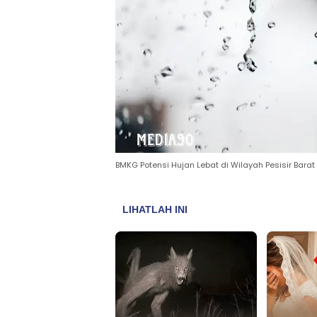
BMKG Potensi Hujan Lebat di Wilayah Pesisir Barat