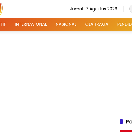
Jumat, 7 Agustus 2026
TIF
INTERNASIONAL
NASIONAL
OLAHRAGA
PENDID
Po