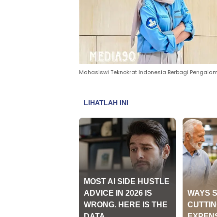
Mahasiswi Teknokrat Indonesia Berbagi Pengalaman