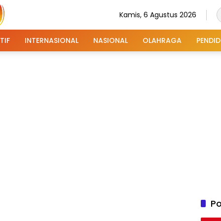
Kamis, 6 Agustus 2026
TIF
INTERNASIONAL
NASIONAL
OLAHRAGA
PENDID
Po