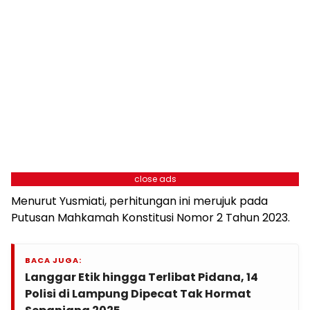
close ads
Menurut Yusmiati, perhitungan ini merujuk pada
Putusan Mahkamah Konstitusi Nomor 2 Tahun 2023.
BACA JUGA:
Langgar Etik hingga Terlibat Pidana, 14
Polisi di Lampung Dipecat Tak Hormat