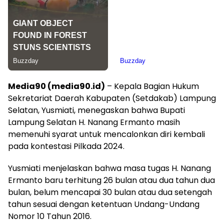
Media90 (media90.id)
– Kepala Bagian Hukum
Sekretariat Daerah Kabupaten (Setdakab) Lampung
Selatan, Yusmiati, menegaskan bahwa Bupati
Lampung Selatan H. Nanang Ermanto masih
memenuhi syarat untuk mencalonkan diri kembali
pada kontestasi Pilkada 2024.
Yusmiati menjelaskan bahwa masa tugas H. Nanang
Ermanto baru terhitung 26 bulan atau dua tahun dua
bulan, belum mencapai 30 bulan atau dua setengah
tahun sesuai dengan ketentuan Undang-Undang
Nomor 10 Tahun 2016.