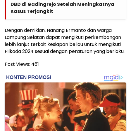
DBD di Gadingrejo Setelah Meningkatnya
Kasus Terjangkit
Dengan demikian, Nanang Ermanto dan warga
Lampung Selatan dapat mengikuti perkembangan
lebih lanjut terkait kesiapan beliau untuk mengikuti
Pilkada 2024 sesuai dengan peraturan yang berlaku.
Post Views:
461