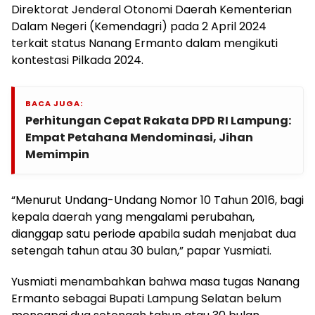
Direktorat Jenderal Otonomi Daerah Kementerian
Dalam Negeri (Kemendagri) pada 2 April 2024
terkait status Nanang Ermanto dalam mengikuti
kontestasi Pilkada 2024.
BACA JUGA:
Perhitungan Cepat Rakata DPD RI Lampung:
Empat Petahana Mendominasi, Jihan
Memimpin
“Menurut Undang-Undang Nomor 10 Tahun 2016, bagi
kepala daerah yang mengalami perubahan,
dianggap satu periode apabila sudah menjabat dua
setengah tahun atau 30 bulan,” papar Yusmiati.
Yusmiati menambahkan bahwa masa tugas Nanang
Ermanto sebagai Bupati Lampung Selatan belum