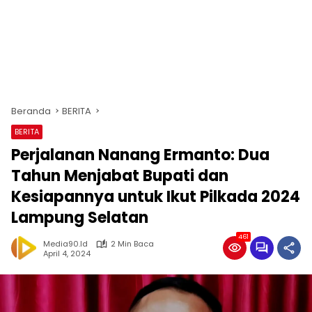
Beranda
BERITA
BERITA
Perjalanan Nanang Ermanto: Dua
Tahun Menjabat Bupati dan
Kesiapannya untuk Ikut Pilkada 2024
Lampung Selatan
461
Media90.id
2 Min Baca
April 4, 2024