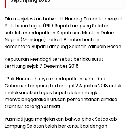
Sepanjang 2025
Dia menjelaskan bahwa H. Nanang Ermanto menjadi
Pelaksana tugas (Plt) Bupati Lampung Selatan
setelah mendapatkan Keputusan Menteri Dalam
Negeri (Mendagri) terkait Pemberhentian
Sementara Bupati Lampung Selatan Zainudin Hasan.
Keputusan Mendagri tersebut berlaku surut
terhitung sejak 7 Desember 2018.
“Pak Nanang hanya mendapatkan surat dari
Gubernur Lampung tertanggal 2 Agustus 2018 untuk
melaksanakan tugas bupati dalam rangka
menyelenggarakan urusan pemerintahan dimasa
transisi,” terang Yusmiati.
Yusmiati juga menjelaskan bahwa pihak Setdakab
Lampung Selatan telah berkonsultasi dengan