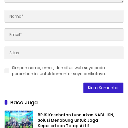
Simpan nama, email, dan situs web saya pada
peramban ini untuk komentar saya berikutnya.
Baca Juga
BPJS Kesehatan Luncurkan NADI JKN,
Solusi Menabung untuk Jaga
Kepesertaan Tetap Aktif