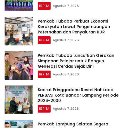
BERITA
Agustus 7, 2026
Pemkab Tubaba Perkuat Ekonomi
Kerakyatan Lewat Pengembangan
Peternakan dan Penyaluran KUR
BERITA
Agustus 7, 2026
Pemkab Tubaba Luncurkan Gerakan
Simpanan Pelajar untuk Bangun
Generasi Cerdas Sejak Dini
BERITA
Agustus 7, 2026
Socrat Pringgodanu Resmi Nahkodai
PERBASI Kota Bandar Lampung Periode
2026–2030
BERITA
Agustus 7, 2026
Pemkab Lampung Selatan Segera