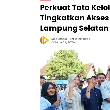
Perkuat Tata Kelol
Tingkatkan Akses 
Lampung Selatan
Media90.id
2 Min Baca
Oktober 24, 2024