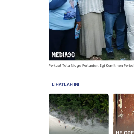
Perkuat Tata Niaga Pertanian, Egi Komitmen Perba