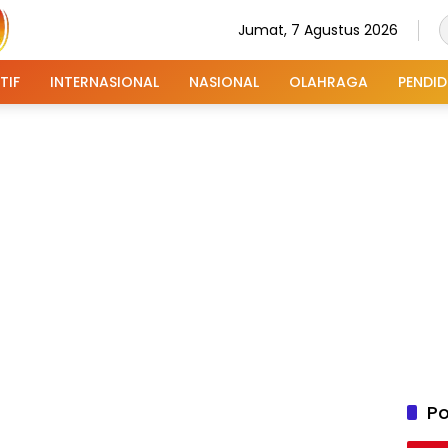
Jumat, 7 Agustus 2026
TIF
INTERNASIONAL
NASIONAL
OLAHRAGA
PENDID
Po