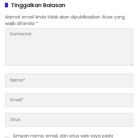
Tinggalkan Balasan
Alamat email Anda tidak akan dipublikasikan.
Ruas yang
wajib ditandai
*
Simpan nama, email, dan situs web saya pada