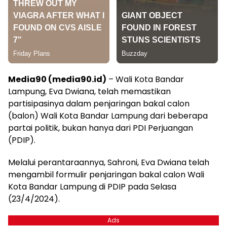
Media90 (media90.id)
– Wali Kota Bandar
Lampung, Eva Dwiana, telah memastikan
partisipasinya dalam penjaringan bakal calon
(balon) Wali Kota Bandar Lampung dari beberapa
partai politik, bukan hanya dari PDI Perjuangan
(PDIP).
Melalui perantaraannya, Sahroni, Eva Dwiana telah
mengambil formulir penjaringan bakal calon Wali
Kota Bandar Lampung di PDIP pada Selasa
(23/4/2024).
Ads