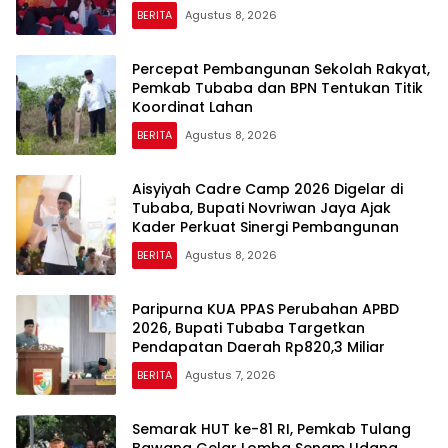
BERITA
Agustus 8, 2026
Percepat Pembangunan Sekolah Rakyat,
Pemkab Tubaba dan BPN Tentukan Titik
Koordinat Lahan
BERITA
Agustus 8, 2026
Aisyiyah Cadre Camp 2026 Digelar di
Tubaba, Bupati Novriwan Jaya Ajak
Kader Perkuat Sinergi Pembangunan
BERITA
Agustus 8, 2026
Paripurna KUA PPAS Perubahan APBD
2026, Bupati Tubaba Targetkan
Pendapatan Daerah Rp820,3 Miliar
BERITA
Agustus 7, 2026
Semarak HUT ke-81 RI, Pemkab Tulang