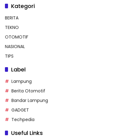
Kategori
BERITA
TEKNO
OTOMOTIF
NASIONAL
TIPS
Label
Lampung
Berita Otomotif
Bandar Lampung
GADGET
Techpedia
Useful Links