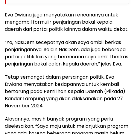
Eva Dwiana juga menyatakan rencananya untuk
mengambil formulir penjaringan bakal kepala
daerah dari partai politik lainnya dalam waktu dekat.
“Ya, NasDem secepatnya akan saya ambil berkas
penjaringannya. Selain NasDem, ada juga beberapa
partai politik lain yang berencana saya ambil berkas
penjaringan bakal calon kepala daerah,” jelas Eva.
Tetap semangat dalam persaingan politik, Eva
Dwiana menyatakan kesiapannya untuk kembali
bertarung pada Pemilihan Kepala Daerah (Pilkada)
Bandar Lampung yang akan dilaksanakan pada 27
November 2024.
Alasannya, masih banyak program yang perlu
diselesaikan. “Saya maju untuk melanjutkan program
yang ada, karena beberapa program masih belum