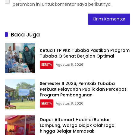
peramban ini untuk komentar saya berikutnya.
Baca Juga
Ketua I TP PKK Tubaba Pastikan Program
Tubaba Q Sehat Berjalan Optimal
BERITA
Agustus 8, 2026
Semester II 2026, Pemkab Tubaba
Perkuat Pelayanan Publik dan Percepat
Program Pembangunan
BERITA
Agustus 8, 2026
Dapur Alfamart Hadir di Bandar
Lampung, Warga Diajak Olahraga
hingga Belajar Memasak