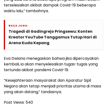
terselesaikan akibat dampak Covid-19 beberapa
waktu lalu,” tambahnya.
BACA JUGA:
Tragedi di Gadingrejo Pringsewu: Konten
Kreator YouTube Tanggamus Tutup Hari di
Arena Kuda Kepang
Eva Dwiana menegaskan bahwa jika dipercayakan
kembali, ia akan menyelesaikan tugas-tugas yang
tertunda akibat pandemi Covid-19.
“Kesejahteraan masyarakat dan Aparatur Sipil
Negara akan tetap menjadi prioritas utama di masa
yang akan datang,” tandasnya.
Post Views:
540