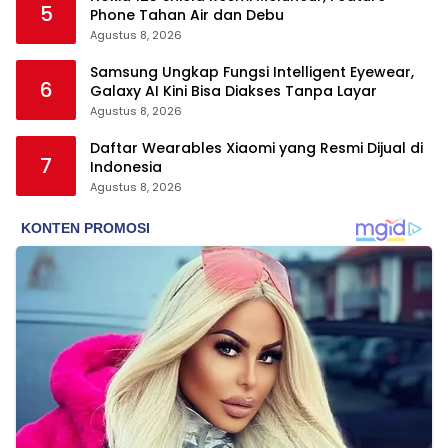
5
Phone Tahan Air dan Debu
Agustus 8, 2026
Samsung Ungkap Fungsi Intelligent Eyewear,
6
Galaxy AI Kini Bisa Diakses Tanpa Layar
Agustus 8, 2026
Daftar Wearables Xiaomi yang Resmi Dijual di
7
Indonesia
Agustus 8, 2026