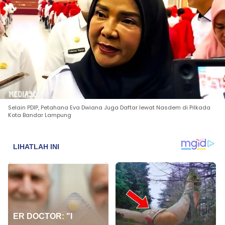
Selain PDIP, Petahana Eva Dwiana Juga Daftar lewat Nasdem di Pilkada
Kota Bandar Lampung