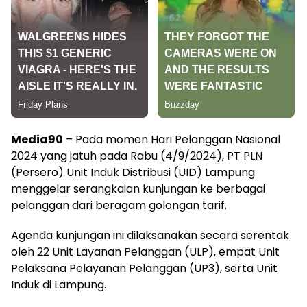
Media90
– Pada momen Hari Pelanggan Nasional
2024 yang jatuh pada Rabu (4/9/2024), PT PLN
(Persero) Unit Induk Distribusi (UID) Lampung
menggelar serangkaian kunjungan ke berbagai
pelanggan dari beragam golongan tarif.
Agenda kunjungan ini dilaksanakan secara serentak
oleh 22 Unit Layanan Pelanggan (ULP), empat Unit
Pelaksana Pelayanan Pelanggan (UP3), serta Unit
Induk di Lampung.