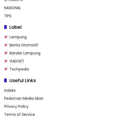
NASIONAL
TIPS
Label
Lampung
Berita Otomotif
Bandar Lampung
GADGET
Techpedia
Useful Links
Indeks
Pedoman Media Siber
Privacy Policy
Terms of Service