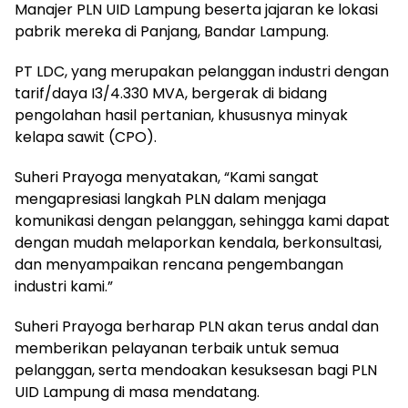
Manajer PLN UID Lampung beserta jajaran ke lokasi
pabrik mereka di Panjang, Bandar Lampung.
PT LDC, yang merupakan pelanggan industri dengan
tarif/daya I3/4.330 MVA, bergerak di bidang
pengolahan hasil pertanian, khususnya minyak
kelapa sawit (CPO).
Suheri Prayoga menyatakan, “Kami sangat
mengapresiasi langkah PLN dalam menjaga
komunikasi dengan pelanggan, sehingga kami dapat
dengan mudah melaporkan kendala, berkonsultasi,
dan menyampaikan rencana pengembangan
industri kami.”
Suheri Prayoga berharap PLN akan terus andal dan
memberikan pelayanan terbaik untuk semua
pelanggan, serta mendoakan kesuksesan bagi PLN
UID Lampung di masa mendatang.