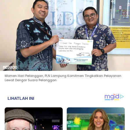
Momen Hari Pelanggan, PLN Lampung Komitmen Tingkatkan Pelayanan
Lewat Dengar Suara Pelanggan