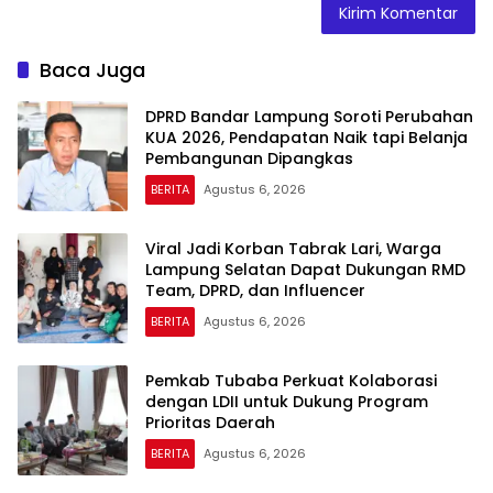
Baca Juga
DPRD Bandar Lampung Soroti Perubahan
KUA 2026, Pendapatan Naik tapi Belanja
Pembangunan Dipangkas
BERITA
Agustus 6, 2026
Viral Jadi Korban Tabrak Lari, Warga
Lampung Selatan Dapat Dukungan RMD
Team, DPRD, dan Influencer
BERITA
Agustus 6, 2026
Pemkab Tubaba Perkuat Kolaborasi
dengan LDII untuk Dukung Program
Prioritas Daerah
BERITA
Agustus 6, 2026