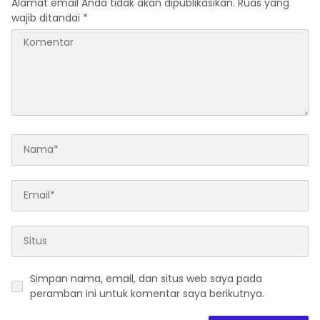
Alamat email Anda tidak akan dipublikasikan.
Ruas yang
wajib ditandai
*
Simpan nama, email, dan situs web saya pada
peramban ini untuk komentar saya berikutnya.