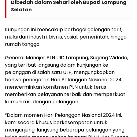
Dibedah dalam Sehari oleh Bupati Lampung
Selatan
Kunjungan ini mencakup berbagai golongan tarif,
mulai dari industri, bisnis, sosial, pemerintah, hingga
rumah tangga.
General Manajer PLN UID Lampung, Sugeng Widodo,
yang terlibat langsung dalam kunjungan ke
pelanggan di salah satu ULP, mengungkapkan
bahwa peringatan Hari Pelanggan Nasional 2024
mencerminkan komitmen PLN untuk terus
memberikan pelayanan terbaik dan memperkuat
komunikasi dengan pelanggan.
“Dalam momen Hari Pelanggan Nasional 2024 ini,
kami secara khusus berkesempatan untuk
mengunjungi langsung beberapa pelanggan yang