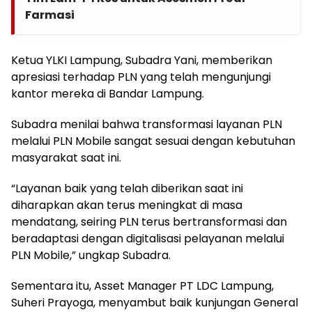
Farmasi
Ketua YLKI Lampung, Subadra Yani, memberikan
apresiasi terhadap PLN yang telah mengunjungi
kantor mereka di Bandar Lampung.
Subadra menilai bahwa transformasi layanan PLN
melalui PLN Mobile sangat sesuai dengan kebutuhan
masyarakat saat ini.
“Layanan baik yang telah diberikan saat ini
diharapkan akan terus meningkat di masa
mendatang, seiring PLN terus bertransformasi dan
beradaptasi dengan digitalisasi pelayanan melalui
PLN Mobile,” ungkap Subadra.
Sementara itu, Asset Manager PT LDC Lampung,
Suheri Prayoga, menyambut baik kunjungan General