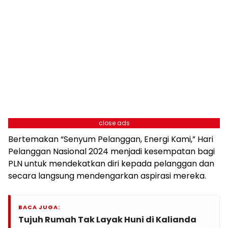
close ads
Bertemakan “Senyum Pelanggan, Energi Kami,” Hari
Pelanggan Nasional 2024 menjadi kesempatan bagi
PLN untuk mendekatkan diri kepada pelanggan dan
secara langsung mendengarkan aspirasi mereka.
BACA JUGA:
Tujuh Rumah Tak Layak Huni di Kalianda