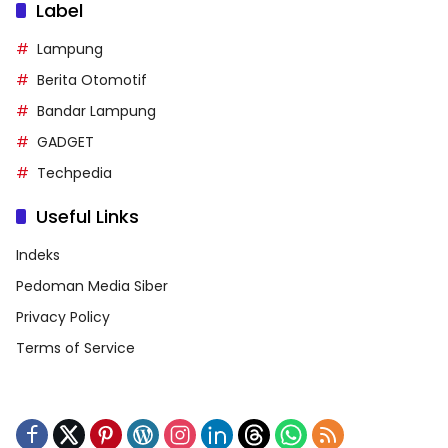
Label
Lampung
Berita Otomotif
Bandar Lampung
GADGET
Techpedia
Useful Links
Indeks
Pedoman Media Siber
Privacy Policy
Terms of Service