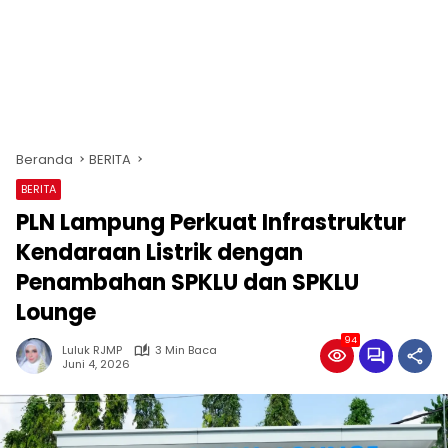
Beranda
BERITA
BERITA
PLN Lampung Perkuat Infrastruktur
Kendaraan Listrik dengan
Penambahan SPKLU dan SPKLU
Lounge
94
Luluk RJMP
3 Min Baca
Juni 4, 2026