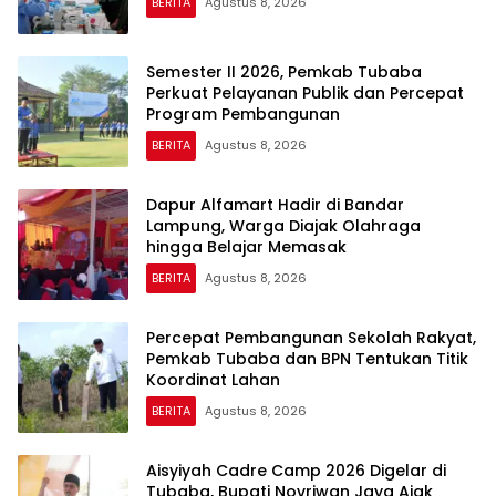
BERITA
Agustus 8, 2026
Semester II 2026, Pemkab Tubaba
Perkuat Pelayanan Publik dan Percepat
Program Pembangunan
BERITA
Agustus 8, 2026
Dapur Alfamart Hadir di Bandar
Lampung, Warga Diajak Olahraga
hingga Belajar Memasak
BERITA
Agustus 8, 2026
Percepat Pembangunan Sekolah Rakyat,
Pemkab Tubaba dan BPN Tentukan Titik
Koordinat Lahan
BERITA
Agustus 8, 2026
Aisyiyah Cadre Camp 2026 Digelar di
Tubaba, Bupati Novriwan Jaya Ajak