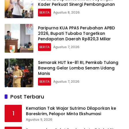
Kader Perkuat Sinergi Pembangunan
BERITA
Agustus 8, 2026
Paripurna KUA PPAS Perubahan APBD
2026, Bupati Tubaba Targetkan
Pendapatan Daerah Rp820,3 Miliar
BERITA
Agustus 7, 2026
Semarak HUT ke-81 RI, Pemkab Tulang
Bawang Gelar Lomba Senam Udang
Manis
BERITA
Agustus 7, 2026
Post Terbaru
Kematian Tak Wajar Sutrimo Dilaporkan ke
1
Bareskrim, Pelapor Minta Ekshumasi
Agustus 9, 2026