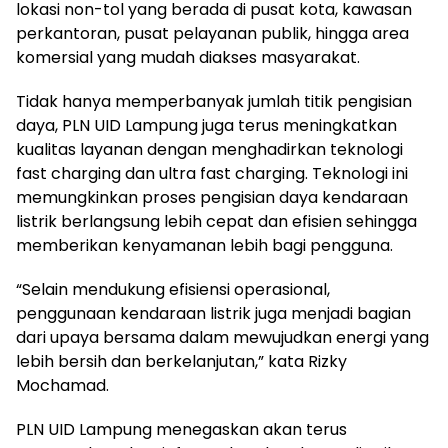
lokasi non-tol yang berada di pusat kota, kawasan
perkantoran, pusat pelayanan publik, hingga area
komersial yang mudah diakses masyarakat.
Tidak hanya memperbanyak jumlah titik pengisian
daya, PLN UID Lampung juga terus meningkatkan
kualitas layanan dengan menghadirkan teknologi
fast charging dan ultra fast charging. Teknologi ini
memungkinkan proses pengisian daya kendaraan
listrik berlangsung lebih cepat dan efisien sehingga
memberikan kenyamanan lebih bagi pengguna.
“Selain mendukung efisiensi operasional,
penggunaan kendaraan listrik juga menjadi bagian
dari upaya bersama dalam mewujudkan energi yang
lebih bersih dan berkelanjutan,” kata Rizky
Mochamad.
PLN UID Lampung menegaskan akan terus