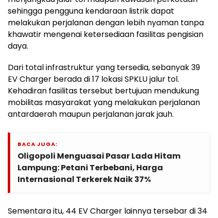
sehingga pengguna kendaraan listrik dapat
melakukan perjalanan dengan lebih nyaman tanpa
khawatir mengenai ketersediaan fasilitas pengisian
daya.
Dari total infrastruktur yang tersedia, sebanyak 39
EV Charger berada di 17 lokasi SPKLU jalur tol.
Kehadiran fasilitas tersebut bertujuan mendukung
mobilitas masyarakat yang melakukan perjalanan
antardaerah maupun perjalanan jarak jauh.
BACA JUGA:
Oligopoli Menguasai Pasar Lada Hitam
Lampung: Petani Terbebani, Harga
Internasional Terkerek Naik 37%
Sementara itu, 44 EV Charger lainnya tersebar di 34