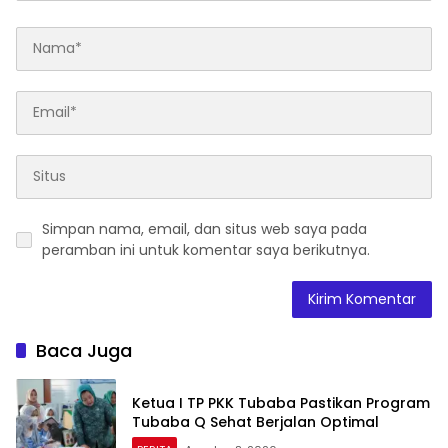
Simpan nama, email, dan situs web saya pada
peramban ini untuk komentar saya berikutnya.
Baca Juga
Ketua I TP PKK Tubaba Pastikan Program
Tubaba Q Sehat Berjalan Optimal