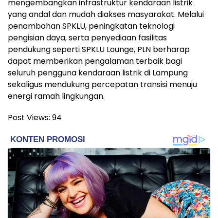
mengembangkan infrastruktur kendaraan listrik
yang andal dan mudah diakses masyarakat. Melalui
penambahan SPKLU, peningkatan teknologi
pengisian daya, serta penyediaan fasilitas
pendukung seperti SPKLU Lounge, PLN berharap
dapat memberikan pengalaman terbaik bagi
seluruh pengguna kendaraan listrik di Lampung
sekaligus mendukung percepatan transisi menuju
energi ramah lingkungan.
Post Views:
94