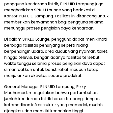
pengguna kendaraan listrik, PLN UID Lampung juga
menghadirkan SPKLU Lounge yang berlokasi di
Kantor PLN UID Lampung. Fasilitas ini dirancang untuk
memberikan kenyamanan bagi pengguna selama
menunggu proses pengisian daya kendaraan.
Di dalam SPKLU Lounge, pengguna dapat menikmati
berbagai fasilitas penunjang seperti ruang
berpendingin udara, area duduk yang nyaman, toilet,
hingga televisi. Dengan adanya fasilitas tersebut,
waktu tunggu selama proses pengisian daya dapat
dimanfaatkan untuk beristirahat maupun tetap
menjalankan aktivitas secara produktif.
General Manager PLN UID Lampung, Rizky
Mochamad, mengatakan bahwa pertumbuhan
jumlah kendaraan listrik harus diimbangi dengan
ketersediaan infrastruktur yang memadai, mudah
dijangkau, dan memiliki keandalan tinggi.