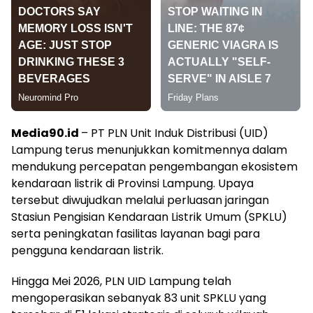
Media90.id
– PT PLN Unit Induk Distribusi (UID)
Lampung terus menunjukkan komitmennya dalam
mendukung percepatan pengembangan ekosistem
kendaraan listrik di Provinsi Lampung. Upaya
tersebut diwujudkan melalui perluasan jaringan
Stasiun Pengisian Kendaraan Listrik Umum (SPKLU)
serta peningkatan fasilitas layanan bagi para
pengguna kendaraan listrik.
Hingga Mei 2026, PLN UID Lampung telah
mengoperasikan sebanyak 83 unit SPKLU yang