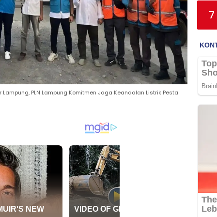
7
dar Lampung, PLN Lampung Komitmen Jaga Keandalan Listrik Pesta