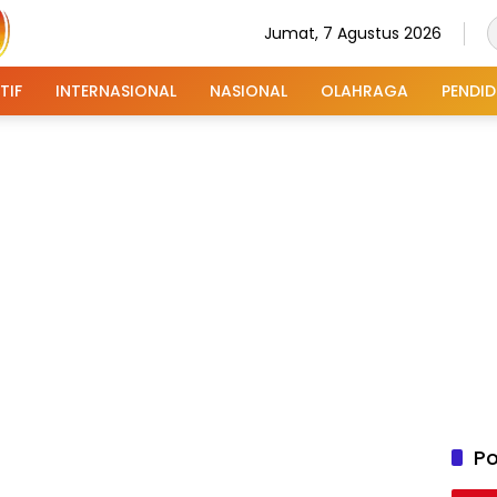
Jumat, 7 Agustus 2026
TIF
INTERNASIONAL
NASIONAL
OLAHRAGA
PENDID
Po