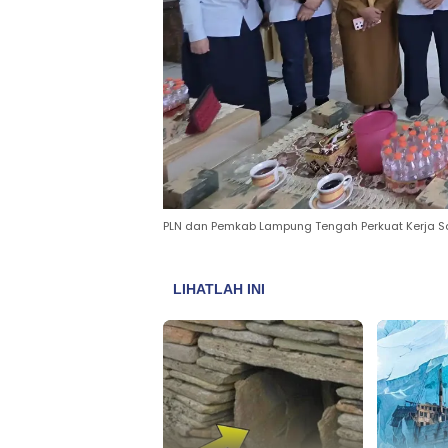
PLN dan Pemkab Lampung Tengah Perkuat Kerja Sam