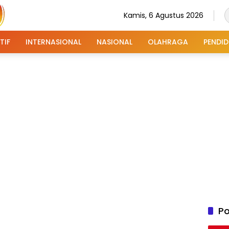
Kamis, 6 Agustus 2026
TIF
INTERNASIONAL
NASIONAL
OLAHRAGA
PENDID
Po