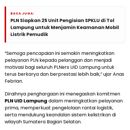
BACA JUGA:
PLN Siapkan 25 Unit Pengisian SPKLU di Tol
Lampung untuk Menjamin Keamanan Mobil
Listrik Pemudik
“Semoga pencapaian ini semakin meningkatkan
pelayanan PLN kepada pelanggan dan menjadi
motivasi bagi seluruh PLNers UID Lampung untuk
terus berkarya dan berprestasi lebih baik,” ujar Anas
Febrian.
Diraihnya penghargaan ini menegaskan komitmen
PLN UID Lampung
dalam meningkatkan pelayanan
prima, memperkuat pengelolaan rantai logistik,
serta mendukung keandalan sistem kelistrikan di
wilayah Sumatera Bagian Selatan.