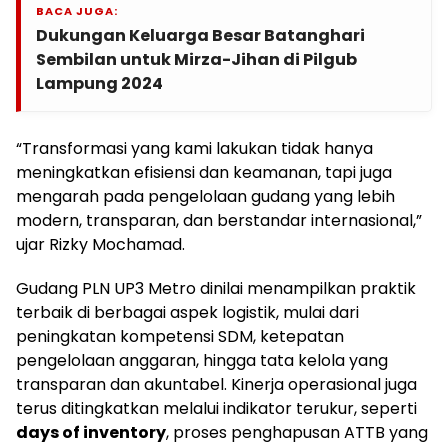
BACA JUGA:
Dukungan Keluarga Besar Batanghari
Sembilan untuk Mirza-Jihan di Pilgub
Lampung 2024
“Transformasi yang kami lakukan tidak hanya
meningkatkan efisiensi dan keamanan, tapi juga
mengarah pada pengelolaan gudang yang lebih
modern, transparan, dan berstandar internasional,”
ujar Rizky Mochamad.
Gudang PLN UP3 Metro dinilai menampilkan praktik
terbaik di berbagai aspek logistik, mulai dari
peningkatan kompetensi SDM, ketepatan
pengelolaan anggaran, hingga tata kelola yang
transparan dan akuntabel. Kinerja operasional juga
terus ditingkatkan melalui indikator terukur, seperti
days of inventory
, proses penghapusan ATTB yang