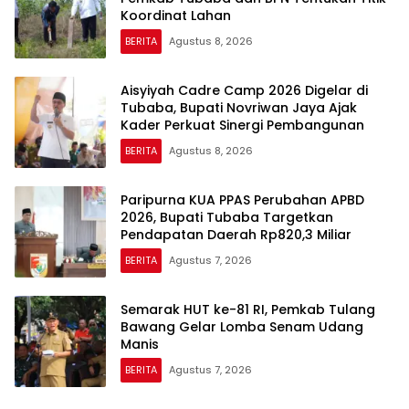
Koordinat Lahan
BERITA
Agustus 8, 2026
Aisyiyah Cadre Camp 2026 Digelar di
Tubaba, Bupati Novriwan Jaya Ajak
Kader Perkuat Sinergi Pembangunan
BERITA
Agustus 8, 2026
Paripurna KUA PPAS Perubahan APBD
2026, Bupati Tubaba Targetkan
Pendapatan Daerah Rp820,3 Miliar
BERITA
Agustus 7, 2026
Semarak HUT ke-81 RI, Pemkab Tulang
Bawang Gelar Lomba Senam Udang
Manis
BERITA
Agustus 7, 2026