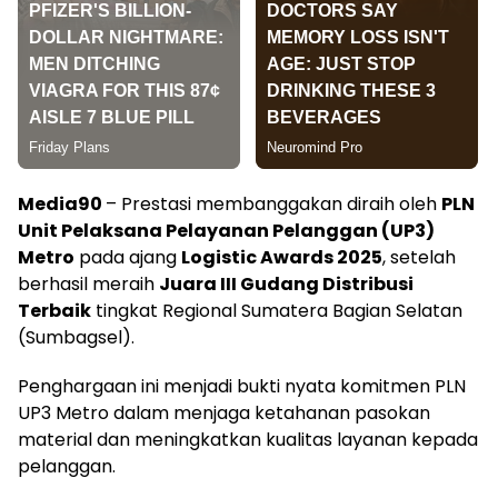
Media90
– Prestasi membanggakan diraih oleh
PLN
Unit Pelaksana Pelayanan Pelanggan (UP3)
Metro
pada ajang
Logistic Awards 2025
, setelah
berhasil meraih
Juara III Gudang Distribusi
Terbaik
tingkat Regional Sumatera Bagian Selatan
(Sumbagsel).
Penghargaan ini menjadi bukti nyata komitmen PLN
UP3 Metro dalam menjaga ketahanan pasokan
material dan meningkatkan kualitas layanan kepada
pelanggan.