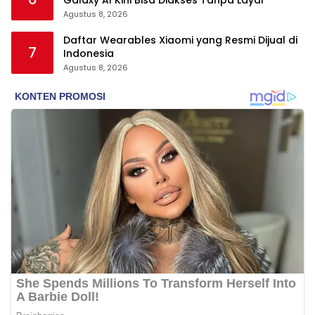
Galaxy AI Kini Bisa Diakses Tanpa Layar
Agustus 8, 2026
Daftar Wearables Xiaomi yang Resmi Dijual di
7
Indonesia
Agustus 8, 2026