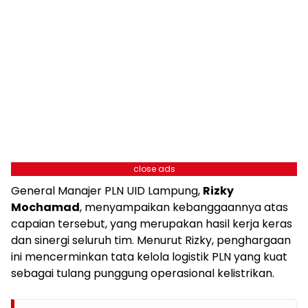
close ads
General Manajer PLN UID Lampung,
Rizky
Mochamad
, menyampaikan kebanggaannya atas
capaian tersebut, yang merupakan hasil kerja keras
dan sinergi seluruh tim. Menurut Rizky, penghargaan
ini mencerminkan tata kelola logistik PLN yang kuat
sebagai tulang punggung operasional kelistrikan.