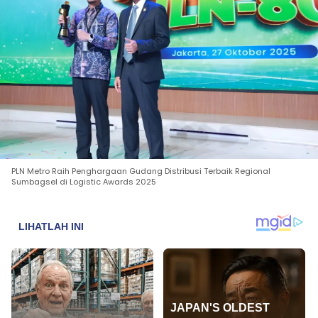
PLN Metro Raih Penghargaan Gudang Distribusi Terbaik Regional
Sumbagsel di Logistic Awards 2025