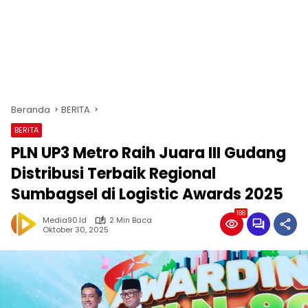
Beranda
BERITA
BERITA
PLN UP3 Metro Raih Juara III Gudang
Distribusi Terbaik Regional
Sumbagsel di Logistic Awards 2025
188
Media90.id
2 Min Baca
Oktober 30, 2025