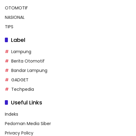
OTOMOTIF
NASIONAL
TIPS
Label
Lampung
Berita Otomotif
Bandar Lampung
GADGET
Techpedia
Useful Links
Indeks
Pedoman Media Siber
Privacy Policy