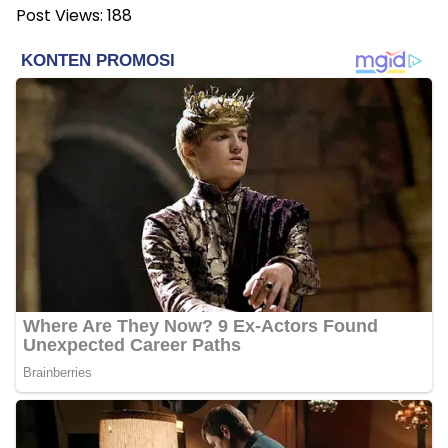
Post Views:
188