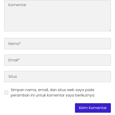
Simpan nama, email, dan situs web saya pada
peramban ini untuk komentar saya berikutnya.