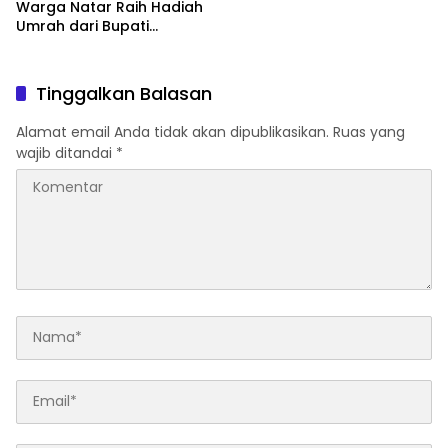
Warga Natar Raih Hadiah
Umrah dari Bupati
Lampung Selatan
Tinggalkan Balasan
Alamat email Anda tidak akan dipublikasikan.
Ruas yang
wajib ditandai
*