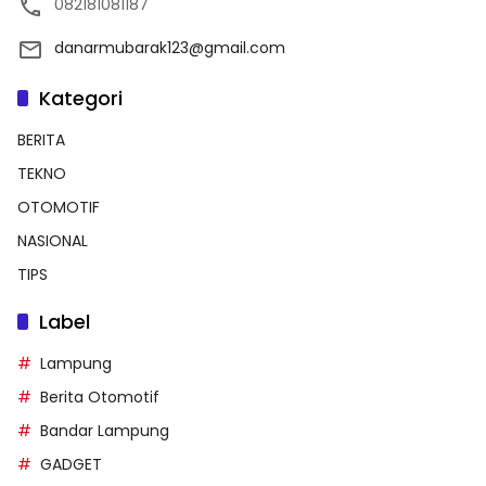
082181081187
danarmubarak123@gmail.com
Kategori
BERITA
TEKNO
OTOMOTIF
NASIONAL
TIPS
Label
Lampung
Berita Otomotif
Bandar Lampung
GADGET