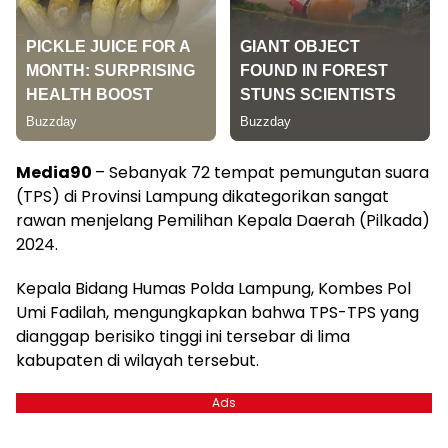
Media90
– Sebanyak 72 tempat pemungutan suara
(TPS) di Provinsi Lampung dikategorikan sangat
rawan menjelang Pemilihan Kepala Daerah (Pilkada)
2024.
Kepala Bidang Humas Polda Lampung, Kombes Pol
Umi Fadilah, mengungkapkan bahwa TPS-TPS yang
dianggap berisiko tinggi ini tersebar di lima
kabupaten di wilayah tersebut.
Ads