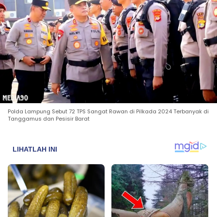
Polda Lampung Sebut 72 TPS Sangat Rawan di Pilkada 2024 Terbanyak di
Tanggamus dan Pesisir Barat