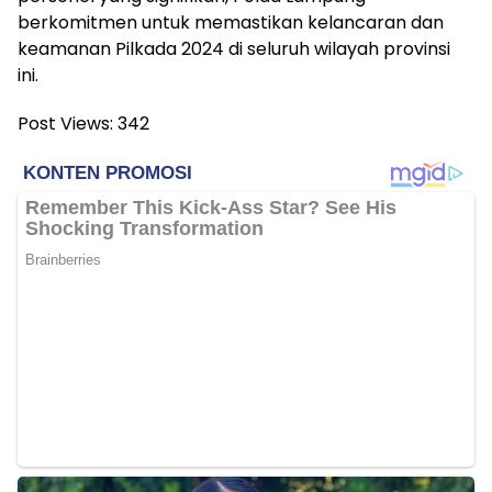
berkomitmen untuk memastikan kelancaran dan
keamanan Pilkada 2024 di seluruh wilayah provinsi
ini.
Post Views:
342