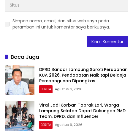
Simpan nama, email, dan situs web saya pada
peramban ini untuk komentar saya berikutnya.
Baca Juga
DPRD Bandar Lampung Soroti Perubahan
KUA 2026, Pendapatan Naik tapi Belanja
Pembangunan Dipangkas
BERITA
Agustus 6, 2026
Viral Jadi Korban Tabrak Lari, Warga
Lampung Selatan Dapat Dukungan RMD
Team, DPRD, dan Influencer
BERITA
Agustus 6, 2026