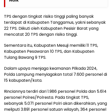
Naik
TPS dengan tingkat risiko tinggi paling banyak
terdapat di Kabupaten Tanggamus, yakni sebanyak
22 TPS. Diikuti oleh Kabupaten Pesisir Barat yang
mencatat 20 TPS dengan risiko tinggi.
Sementara itu, Kabupaten Mesuji memiliki 11 TPS,
Kabupaten Pesawaran 10 TPS, dan Kabupaten
Tulang Bawang 9 TPS.
Dalam upaya menjaga keamanan Pilkada 2024,
Polda Lampung menyiagakan total 7.600 personel di
15 kabupaten/kota.
Rinciannya terdiri dari 1.986 personel Polda dan 5.614
personel Polres/Polresta. Pada tingkat TPS,
sebanyak 5.071 personel Polri akan dikerahkan, yang
meliputi 3.891 personel satuan wilayah, 364 personel