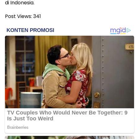
di Indonesia.
Post Views:
341