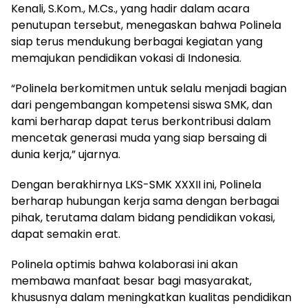
Kenali, S.Kom., M.Cs., yang hadir dalam acara
penutupan tersebut, menegaskan bahwa Polinela
siap terus mendukung berbagai kegiatan yang
memajukan pendidikan vokasi di Indonesia.
“Polinela berkomitmen untuk selalu menjadi bagian
dari pengembangan kompetensi siswa SMK, dan
kami berharap dapat terus berkontribusi dalam
mencetak generasi muda yang siap bersaing di
dunia kerja,” ujarnya.
Dengan berakhirnya LKS-SMK XXXII ini, Polinela
berharap hubungan kerja sama dengan berbagai
pihak, terutama dalam bidang pendidikan vokasi,
dapat semakin erat.
Polinela optimis bahwa kolaborasi ini akan
membawa manfaat besar bagi masyarakat,
khususnya dalam meningkatkan kualitas pendidikan