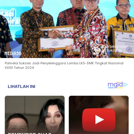
Polinela Sukses Jadi Penyelenggara Lomba LKS-SMK Tingkat Nasional
XXXII Tahun 2024