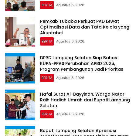
BERITA
Agustus 6, 2026
Pemkab Tubaba Perkuat PAD Lewat
Optimalisasi Data dan Tata Kelola yang
Akuntabel
BERITA
Agustus 6, 2026
DPRD Lampung Selatan Siap Bahas
KUPA-PPAS Perubahan APBD 2026,
Program Pembangunan Jadi Prioritas
BERITA
Agustus 6, 2026
Hafal Surat Al-Bayyinah, Warga Natar
Raih Hadiah Umrah dari Bupati Lampung
Selatan
BERITA
Agustus 6, 2026
Bupati Lampung Selatan Apresiasi