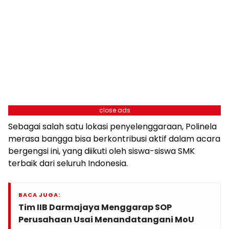
close ads
Sebagai salah satu lokasi penyelenggaraan, Polinela
merasa bangga bisa berkontribusi aktif dalam acara
bergengsi ini, yang diikuti oleh siswa-siswa SMK
terbaik dari seluruh Indonesia.
BACA JUGA:
Tim IIB Darmajaya Menggarap SOP
Perusahaan Usai Menandatangani MoU