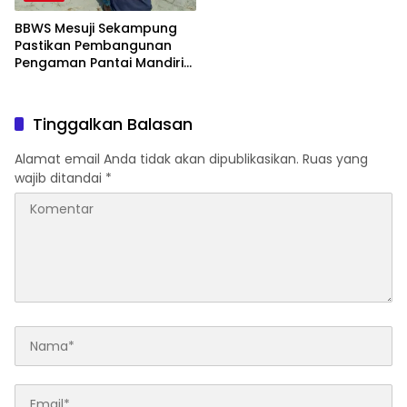
BBWS Mesuji Sekampung
Pastikan Pembangunan
Pengaman Pantai Mandiri
Sejati Krui Penuhi
Spesifikasi Teknis
Tinggalkan Balasan
Alamat email Anda tidak akan dipublikasikan.
Ruas yang
wajib ditandai
*