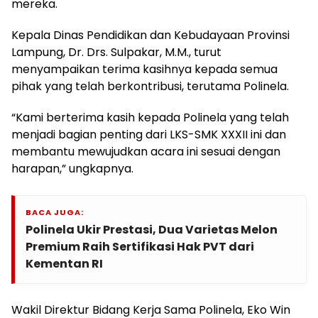
mereka.
Kepala Dinas Pendidikan dan Kebudayaan Provinsi
Lampung, Dr. Drs. Sulpakar, M.M., turut
menyampaikan terima kasihnya kepada semua
pihak yang telah berkontribusi, terutama Polinela.
“Kami berterima kasih kepada Polinela yang telah
menjadi bagian penting dari LKS-SMK XXXII ini dan
membantu mewujudkan acara ini sesuai dengan
harapan,” ungkapnya.
BACA JUGA:
Polinela Ukir Prestasi, Dua Varietas Melon
Premium Raih Sertifikasi Hak PVT dari
Kementan RI
Wakil Direktur Bidang Kerja Sama Polinela, Eko Win