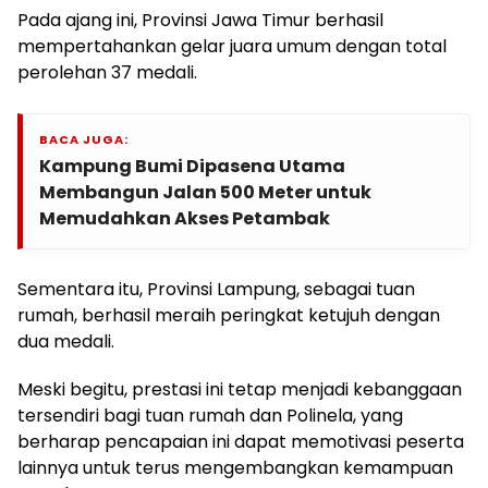
Pada ajang ini, Provinsi Jawa Timur berhasil
mempertahankan gelar juara umum dengan total
perolehan 37 medali.
BACA JUGA:
Kampung Bumi Dipasena Utama
Membangun Jalan 500 Meter untuk
Memudahkan Akses Petambak
Sementara itu, Provinsi Lampung, sebagai tuan
rumah, berhasil meraih peringkat ketujuh dengan
dua medali.
Meski begitu, prestasi ini tetap menjadi kebanggaan
tersendiri bagi tuan rumah dan Polinela, yang
berharap pencapaian ini dapat memotivasi peserta
lainnya untuk terus mengembangkan kemampuan