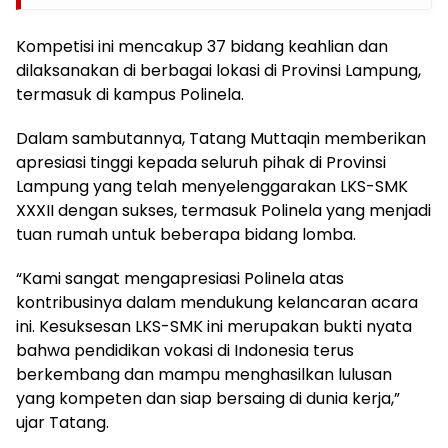
Kompetisi ini mencakup 37 bidang keahlian dan
dilaksanakan di berbagai lokasi di Provinsi Lampung,
termasuk di kampus Polinela.
Dalam sambutannya, Tatang Muttaqin memberikan
apresiasi tinggi kepada seluruh pihak di Provinsi
Lampung yang telah menyelenggarakan LKS-SMK
XXXII dengan sukses, termasuk Polinela yang menjadi
tuan rumah untuk beberapa bidang lomba.
“Kami sangat mengapresiasi Polinela atas
kontribusinya dalam mendukung kelancaran acara
ini. Kesuksesan LKS-SMK ini merupakan bukti nyata
bahwa pendidikan vokasi di Indonesia terus
berkembang dan mampu menghasilkan lulusan
yang kompeten dan siap bersaing di dunia kerja,”
ujar Tatang.