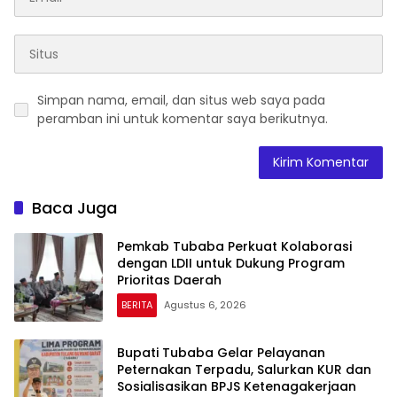
Simpan nama, email, dan situs web saya pada
peramban ini untuk komentar saya berikutnya.
Baca Juga
Pemkab Tubaba Perkuat Kolaborasi
dengan LDII untuk Dukung Program
Prioritas Daerah
BERITA
Agustus 6, 2026
Bupati Tubaba Gelar Pelayanan
Peternakan Terpadu, Salurkan KUR dan
Sosialisasikan BPJS Ketenagakerjaan