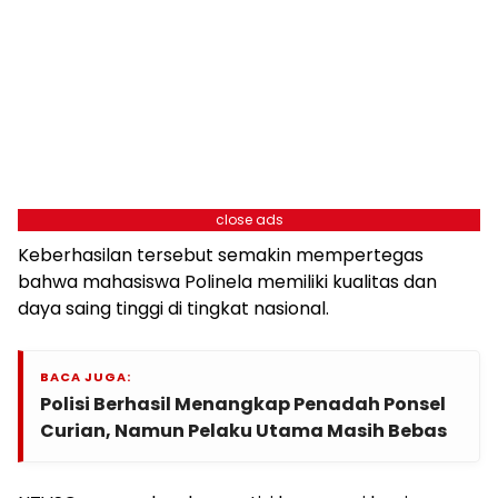
close ads
Keberhasilan tersebut semakin mempertegas
bahwa mahasiswa Polinela memiliki kualitas dan
daya saing tinggi di tingkat nasional.
BACA JUGA:
Polisi Berhasil Menangkap Penadah Ponsel
Curian, Namun Pelaku Utama Masih Bebas