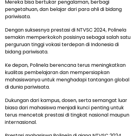
Mereka bisa bertukar pengalaman, berbagi
pengetahuan, dan belajar dari para ahli di bidang
pariwisata.
Dengan suksesnya prestasi di NTVSC 2024, Polinela
semakin memperkokoh posisinya sebagai salah satu
perguruan tinggi vokasi terdepan di Indonesia di
bidang pariwisata.
Ke depan, Polinela berencana terus meningkatkan
kualitas pembelajaran dan mempersiapkan
mahasiswanya untuk menghadapi tantangan global
di dunia pariwisata.
Dukungan dari kampus, dosen, serta semangat luar
biasa dari mahasiswa menjadi kunci penting untuk
terus mencetak prestasi di tingkat nasional maupun
internasional.
Prestasi mahasiswa Polinela di ajang NTVSC 2024