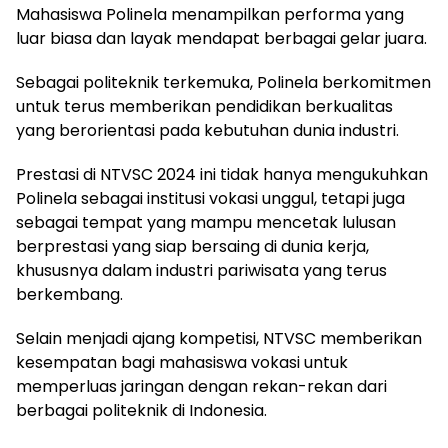
Mahasiswa Polinela menampilkan performa yang
luar biasa dan layak mendapat berbagai gelar juara.
Sebagai politeknik terkemuka, Polinela berkomitmen
untuk terus memberikan pendidikan berkualitas
yang berorientasi pada kebutuhan dunia industri.
Prestasi di NTVSC 2024 ini tidak hanya mengukuhkan
Polinela sebagai institusi vokasi unggul, tetapi juga
sebagai tempat yang mampu mencetak lulusan
berprestasi yang siap bersaing di dunia kerja,
khususnya dalam industri pariwisata yang terus
berkembang.
Selain menjadi ajang kompetisi, NTVSC memberikan
kesempatan bagi mahasiswa vokasi untuk
memperluas jaringan dengan rekan-rekan dari
berbagai politeknik di Indonesia.