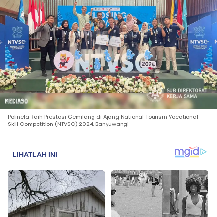
Polinela Raih Prestasi Gemilang di Ajang National Tourism Vocational
Skill Competition (NTVSC) 2024, Banyuwangi