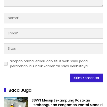
Simpan nama, email, dan situs web saya pada
peramban ini untuk komentar saya berikutnya.
Baca Juga
BBWS Mesuji Sekampung Pastikan
Pembangunan Pengaman Pantai Mandiri