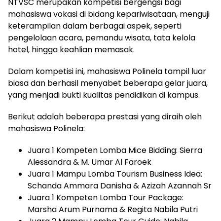
NTVSC merupakan kompetisi bergengsi bagi
mahasiswa vokasi di bidang kepariwisataan, menguji
keterampilan dalam berbagai aspek, seperti
pengelolaan acara, pemandu wisata, tata kelola
hotel, hingga keahlian memasak.
Dalam kompetisi ini, mahasiswa Polinela tampil luar
biasa dan berhasil menyabet beberapa gelar juara,
yang menjadi bukti kualitas pendidikan di kampus.
Berikut adalah beberapa prestasi yang diraih oleh
mahasiswa Polinela:
Juara 1 Kompeten Lomba Mice Bidding: Sierra
Alessandra & M. Umar Al Faroek
Juara 1 Mampu Lomba Tourism Business Idea:
Schanda Ammara Danisha & Azizah Azannah Sr
Juara 1 Kompeten Lomba Tour Package:
Marsha Arum Purnama & Regita Nabila Putri