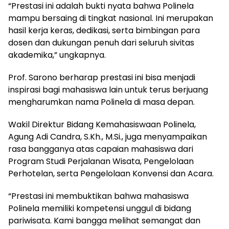
“Prestasi ini adalah bukti nyata bahwa Polinela
mampu bersaing di tingkat nasional. Ini merupakan
hasil kerja keras, dedikasi, serta bimbingan para
dosen dan dukungan penuh dari seluruh sivitas
akademika,” ungkapnya.
Prof. Sarono berharap prestasi ini bisa menjadi
inspirasi bagi mahasiswa lain untuk terus berjuang
mengharumkan nama Polinela di masa depan.
Wakil Direktur Bidang Kemahasiswaan Polinela,
Agung Adi Candra, S.Kh., M.Si., juga menyampaikan
rasa bangganya atas capaian mahasiswa dari
Program Studi Perjalanan Wisata, Pengelolaan
Perhotelan, serta Pengelolaan Konvensi dan Acara.
“Prestasi ini membuktikan bahwa mahasiswa
Polinela memiliki kompetensi unggul di bidang
pariwisata. Kami bangga melihat semangat dan