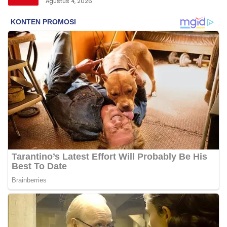
Agustus 4, 2026