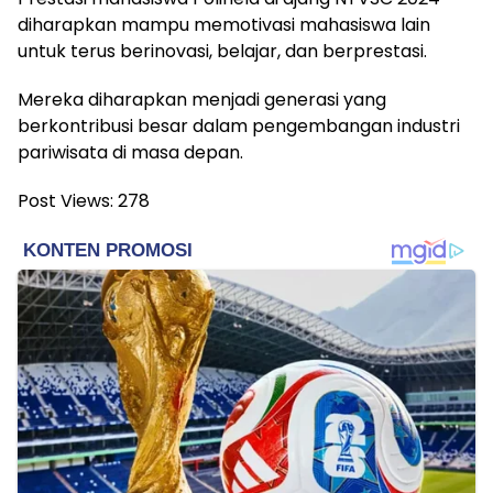
diharapkan mampu memotivasi mahasiswa lain
untuk terus berinovasi, belajar, dan berprestasi.
Mereka diharapkan menjadi generasi yang
berkontribusi besar dalam pengembangan industri
pariwisata di masa depan.
Post Views:
278