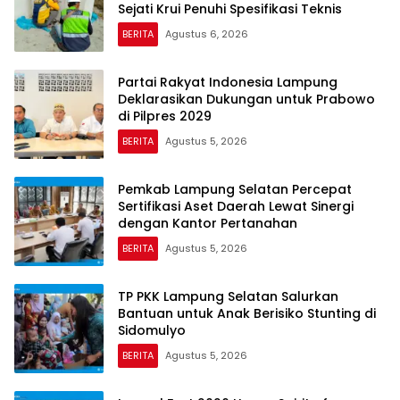
Sejati Krui Penuhi Spesifikasi Teknis
BERITA
Agustus 6, 2026
Partai Rakyat Indonesia Lampung
Deklarasikan Dukungan untuk Prabowo
di Pilpres 2029
BERITA
Agustus 5, 2026
Pemkab Lampung Selatan Percepat
Sertifikasi Aset Daerah Lewat Sinergi
dengan Kantor Pertanahan
BERITA
Agustus 5, 2026
TP PKK Lampung Selatan Salurkan
Bantuan untuk Anak Berisiko Stunting di
Sidomulyo
BERITA
Agustus 5, 2026