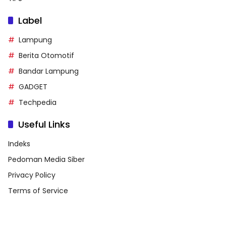
Label
Lampung
Berita Otomotif
Bandar Lampung
GADGET
Techpedia
Useful Links
Indeks
Pedoman Media Siber
Privacy Policy
Terms of Service