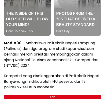
Media90
– Mahasiswa Politeknik Negeri Lampung
(Polinela) dari tiga program studi kepariwisataan
berhasil meraih prestasi membanggakan dalam
ajang National Tourism Vocational Skill Competition
(NTVSC) 2024.
Kompetisi yang diselenggarakan di Politeknik Negeri
Banyuwangi ini diikuti oleh 140 peserta dari 19
politeknik seluruh Indonesia.
Ads