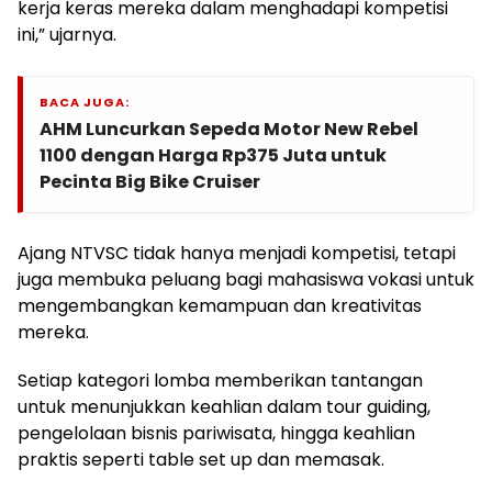
kerja keras mereka dalam menghadapi kompetisi
ini,” ujarnya.
BACA JUGA:
AHM Luncurkan Sepeda Motor New Rebel
1100 dengan Harga Rp375 Juta untuk
Pecinta Big Bike Cruiser
Ajang NTVSC tidak hanya menjadi kompetisi, tetapi
juga membuka peluang bagi mahasiswa vokasi untuk
mengembangkan kemampuan dan kreativitas
mereka.
Setiap kategori lomba memberikan tantangan
untuk menunjukkan keahlian dalam tour guiding,
pengelolaan bisnis pariwisata, hingga keahlian
praktis seperti table set up dan memasak.