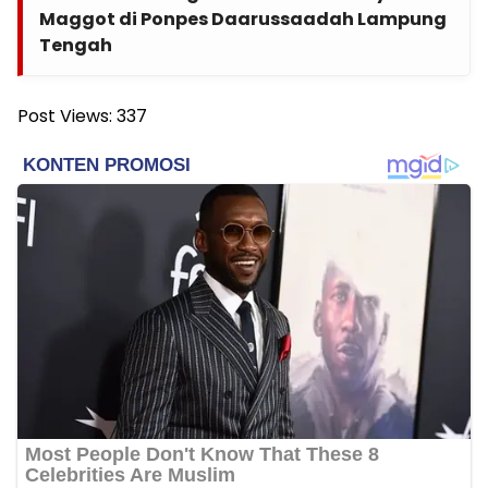
Maggot di Ponpes Daarussaadah Lampung
Tengah
Post Views:
337