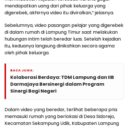
mendapatkan uang dari pihak keluarga yang
digerebek, akhirnya video itu diviralkan,” jelasnya.
Sebelumnya, video pasangan pelajar yang digerebek
di dalam rumah di Lampung Timur saat melakukan
hubungan intim telah beredar luas. Setelah kejadian
itu, keduanya langsung dinikahkan secara agama
oleh pihak keluarga.
BACA JUGA:
Kolaborasi Berdaya: TDM Lampung dan IIB
Darmajaya Bersinergi dalam Program
Sinergi Bagi Negeri
Dalam video yang beredar, terlihat beberapa pria
memasuki rumah yang berlokasi di Desa Sidorejo,
Kecamatan Sekampung Udik, Kabupaten Lampung