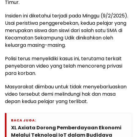
Timur.
Insiden ini diketahui terjadi pada Minggu (9/2/2025).
Usai peristiwa penggerebekan, kedua pelajar yang
merupakan siswa dan siswi dari salah satu SMA di
Kecamatan Sekampung Udik dinikahkan oleh
keluarga masing-masing.
Polisi terus menyelidiki kasus ini, terutama terkait
penyebaran video yang telah mencoreng privasi
para korban.
Masyarakat diimbau untuk tidak menyebarluaskan
video tersebut demi melindungi hak dan masa
depan kedua pelajar yang terlibat.
BACA JUGA:
XL Axiata Dorong Pemberdayaan Ekonomi
Melalui Teknologi IoT dalam Budidaya