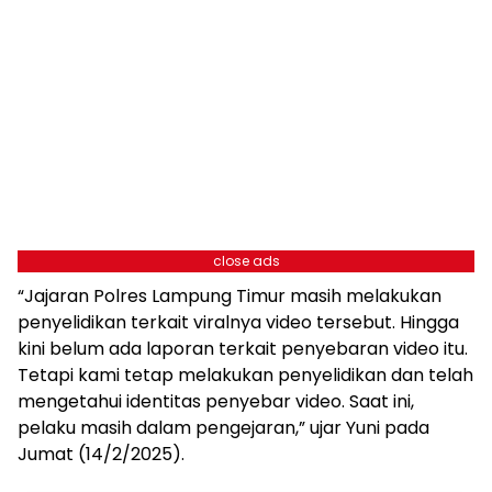
close ads
“Jajaran Polres Lampung Timur masih melakukan
penyelidikan terkait viralnya video tersebut. Hingga
kini belum ada laporan terkait penyebaran video itu.
Tetapi kami tetap melakukan penyelidikan dan telah
mengetahui identitas penyebar video. Saat ini,
pelaku masih dalam pengejaran,” ujar Yuni pada
Jumat (14/2/2025).