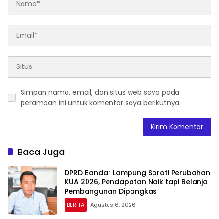
Simpan nama, email, dan situs web saya pada
peramban ini untuk komentar saya berikutnya.
Baca Juga
DPRD Bandar Lampung Soroti Perubahan
KUA 2026, Pendapatan Naik tapi Belanja
Pembangunan Dipangkas
BERITA
Agustus 6, 2026