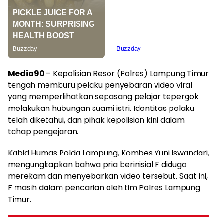
Media90
– Kepolisian Resor (Polres) Lampung Timur
tengah memburu pelaku penyebaran video viral
yang memperlihatkan sepasang pelajar tepergok
melakukan hubungan suami istri. Identitas pelaku
telah diketahui, dan pihak kepolisian kini dalam
tahap pengejaran.
Kabid Humas Polda Lampung, Kombes Yuni Iswandari,
mengungkapkan bahwa pria berinisial F diduga
merekam dan menyebarkan video tersebut. Saat ini,
F masih dalam pencarian oleh tim Polres Lampung
Timur.