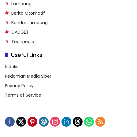
Lampung
Berita Otomotif
Bandar Lampung
GADGET
Techpedia
Useful Links
Indeks
Pedoman Media Siber
Privacy Policy
Terms of Service