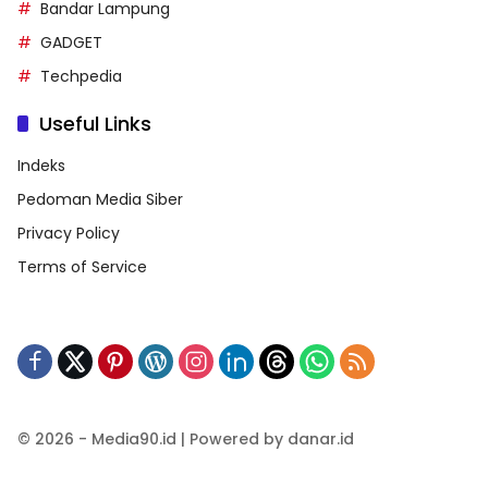
Bandar Lampung
GADGET
Techpedia
Useful Links
Indeks
Pedoman Media Siber
Privacy Policy
Terms of Service
© 2026 - Media90.id | Powered by danar.id