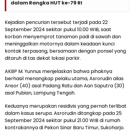
dalam Rangka HUT ke-79 RI
Kejadian pencurian tersebut terjadi pada 22
September 2024 sekitar pukul 10.00 WIB, saat
korban menyemprot tanaman padi di sawah dan
meninggalkan motornya dalam keadaan kunci
kontak terpasang, bersamaan dengan ponsel yang
ditaruh di tas dekat lokasi parkir.
AKBP M. Yunnus menjelaskan bahwa pihaknya
berhasil menangkap pelaku utama, Asrorudin alias
Ansor (40) asal Padang Ratu dan Aan Saputra (30)
asal Pubian, Lampung Tengah.
Keduanya merupakan residivis yang pernah terlibat
dalam kasus serupa. Asrorudin ditangkap pada 25
September 2024 sekitar pukul 21.00 WIB di rumah
kontrakannya di Pekon Sinar Baru Timur, Sukoharjo.