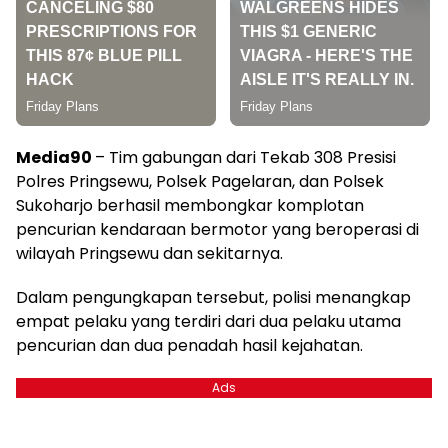
Media90
– Tim gabungan dari Tekab 308 Presisi
Polres Pringsewu, Polsek Pagelaran, dan Polsek
Sukoharjo berhasil membongkar komplotan
pencurian kendaraan bermotor yang beroperasi di
wilayah Pringsewu dan sekitarnya.
Dalam pengungkapan tersebut, polisi menangkap
empat pelaku yang terdiri dari dua pelaku utama
pencurian dan dua penadah hasil kejahatan.
Ads