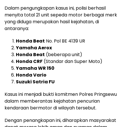
Dalam pengungkapan kasus ini, polisi berhasil
menyita total 21 unit sepeda motor berbagai merk
yang diduga merupakan hasil kejahatan, di
antaranya:
Honda Beat
No. Pol BE 4139 UR
Yamaha Aerox
Honda Beat
(beberapa unit)
Honda CRF
(Standar dan Super Moto)
Yamaha WR 150
Honda Vario
Suzuki Satria FU
Kasus ini menjadi bukti komitmen Polres Pringsewu
dalam memberantas kejahatan pencurian
kendaraan bermotor di wilayah tersebut.
Dengan penangkapan ini, diharapkan masyarakat