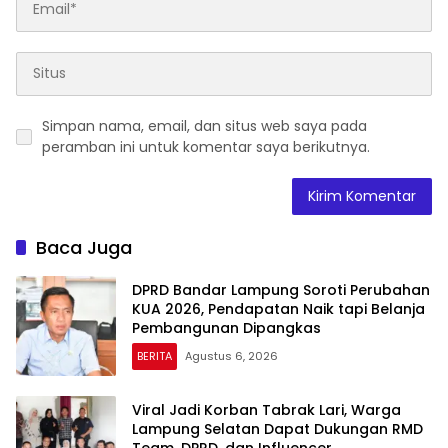
Simpan nama, email, dan situs web saya pada
peramban ini untuk komentar saya berikutnya.
Baca Juga
DPRD Bandar Lampung Soroti Perubahan
KUA 2026, Pendapatan Naik tapi Belanja
Pembangunan Dipangkas
BERITA
Agustus 6, 2026
Viral Jadi Korban Tabrak Lari, Warga
Lampung Selatan Dapat Dukungan RMD