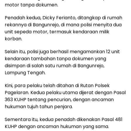
motor tanpa dokumen.
Penadah kedua, Dicky Ferianto, ditangkap di rumah
rekannya di Bangunrejo, di mana polisi menyita dua
unit sepeda motor, termasuk kendaraan milik
korban.
Selain itu, polisi juga berhasil mengamankan 12 unit
kendaraan tambahan tanpa dokumen yang
disimpan di salah satu rumah di Bangunrejo,
Lampung Tengah.
Kini, para pelaku telah ditahan di Rutan Polsek
Pagelaran. Kedua pelaku utama dijerat dengan Pasal
363 KUHP tentang pencurian, dengan ancaman
hukuman tujuh tahun penjara.
Sementara itu, kedua penadah dikenakan Pasal 481
KUHP dengan ancaman hukuman yang sama.