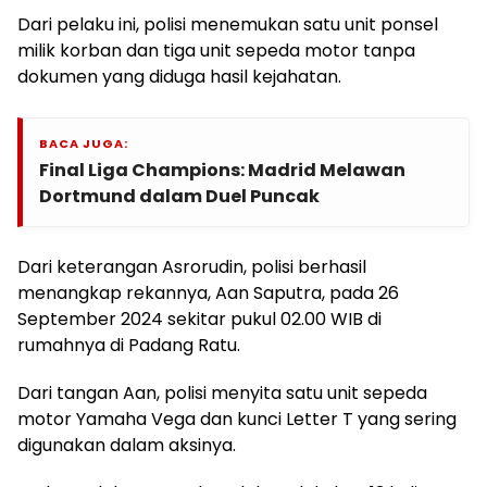
Dari pelaku ini, polisi menemukan satu unit ponsel
milik korban dan tiga unit sepeda motor tanpa
dokumen yang diduga hasil kejahatan.
BACA JUGA:
Final Liga Champions: Madrid Melawan
Dortmund dalam Duel Puncak
Dari keterangan Asrorudin, polisi berhasil
menangkap rekannya, Aan Saputra, pada 26
September 2024 sekitar pukul 02.00 WIB di
rumahnya di Padang Ratu.
Dari tangan Aan, polisi menyita satu unit sepeda
motor Yamaha Vega dan kunci Letter T yang sering
digunakan dalam aksinya.