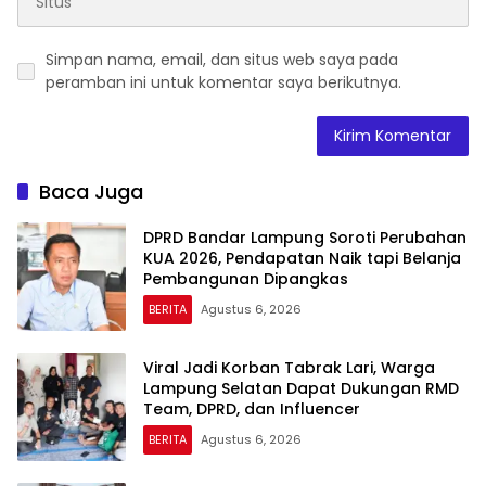
Simpan nama, email, dan situs web saya pada
peramban ini untuk komentar saya berikutnya.
Baca Juga
DPRD Bandar Lampung Soroti Perubahan
KUA 2026, Pendapatan Naik tapi Belanja
Pembangunan Dipangkas
BERITA
Agustus 6, 2026
Viral Jadi Korban Tabrak Lari, Warga
Lampung Selatan Dapat Dukungan RMD
Team, DPRD, dan Influencer
BERITA
Agustus 6, 2026