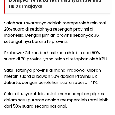
Dompet? Temukan Rahasianya di Seminar
IIB Darmajaya!
Salah satu syaratnya adalah memperoleh minimal
20% suara di setidaknya setengah provinsi di
Indonesia. Dengan jumlah provinsi sebanyak 38,
setengahnya berarti 19 provinsi.
Prabowo-Gibran berhasil meraih lebih dari 50%
suara di 20 provinsi yang telah ditetapkan oleh KPU.
Satu-satunya provinsi di mana Prabowo-Gibran
meraih suara di bawah 50% adalah Provinsi DKI
Jakarta, dengan perolehan suara sebesar 41%.
Selain itu, syarat lain untuk memenangkan pilpres
dalam satu putaran adalah memperoleh total lebih
dari 50% suara secara nasional.