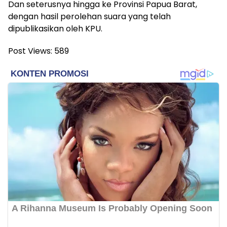
Dan seterusnya hingga ke Provinsi Papua Barat,
dengan hasil perolehan suara yang telah
dipublikasikan oleh KPU.
Post Views:
589