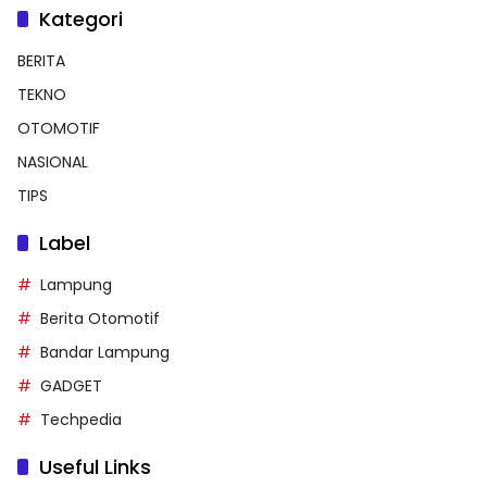
Kategori
BERITA
TEKNO
OTOMOTIF
NASIONAL
TIPS
Label
Lampung
Berita Otomotif
Bandar Lampung
GADGET
Techpedia
Useful Links