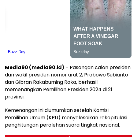
Media90 (media90.id)
– Pasangan calon presiden
dan wakil presiden nomor urut 2, Prabowo Subianto
dan Gibran Rakabuming Raka, berhasil
memenangkan Pemilihan Presiden 2024 di 21
provinsi.
Kemenangan ini diumumkan setelah Komisi
Pemilihan Umum (KPU) menyelesaikan rekapitulasi
penghitungan perolehan suara tingkat nasional.