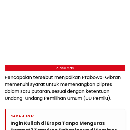
close ads
Pencapaian tersebut menjadikan Prabowo-Gibran
memenuhi syarat untuk memenangkan pilpres
dalam satu putaran, sesuai dengan ketentuan
Undang-Undang Pemilihan Umum (UU Pemilu).
BACA JUGA:
Ingin Kuliah di Eropa Tanpa Menguras