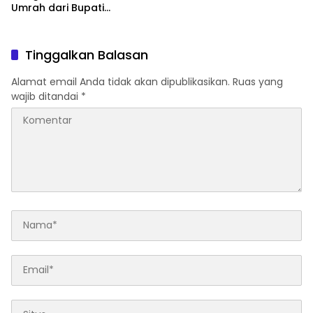
Umrah dari Bupati
Lampung Selatan
Tinggalkan Balasan
Alamat email Anda tidak akan dipublikasikan.
Ruas yang
wajib ditandai
*