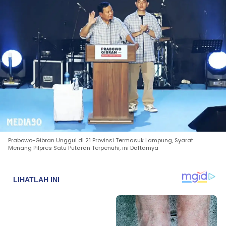
Prabowo-Gibran Unggul di 21 Provinsi Termasuk Lampung, Syarat
Menang Pilpres Satu Putaran Terpenuhi, ini Daftarnya