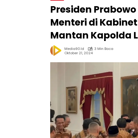
Presiden Prabowo
Menteri di Kabine
Mantan Kapolda 
Media90.id
3 Min Baca
Oktober 21, 2024