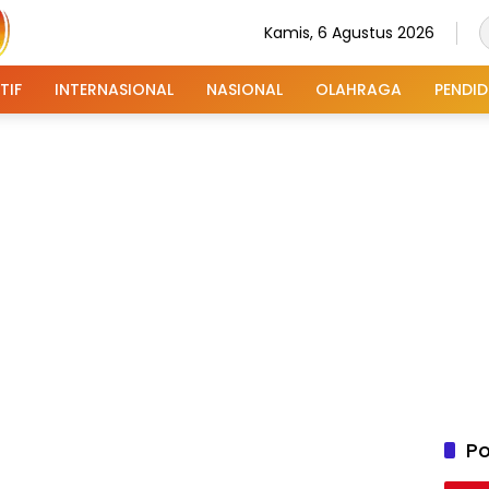
Kamis, 6 Agustus 2026
TIF
INTERNASIONAL
NASIONAL
OLAHRAGA
PENDID
Po