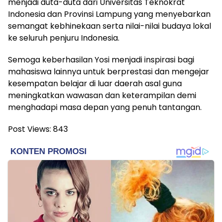
menjadi duta-duta dari Universitas Teknokrat
Indonesia dan Provinsi Lampung yang menyebarkan
semangat kebhinekaan serta nilai-nilai budaya lokal
ke seluruh penjuru Indonesia.
Semoga keberhasilan Yosi menjadi inspirasi bagi
mahasiswa lainnya untuk berprestasi dan mengejar
kesempatan belajar di luar daerah asal guna
meningkatkan wawasan dan keterampilan demi
menghadapi masa depan yang penuh tantangan.
Post Views:
843