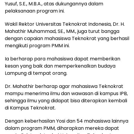
Yusuf, S.E., M.B.A., atas dukungannya dalam
pelaksanaan program ini.
Wakil Rektor Universitas Teknokrat Indonesia, Dr. H.
Mahathir Muhammad, SE., MM., juga turut bangga
dengan capaian mahasiswa Teknokrat yang berhasil
mengikuti program PMM ini.
Ia berharap para mahasiswa dapat memberikan
kesan yang baik dan memperkenalkan budaya
Lampung di tempat orang.
Dr. Mahathir berharap agar mahasiswa Teknokrat
mampu menerima ilmu dan wawasan di kampus IPB,
sehingga ilmu yang didapat bisa diterapkan kembali
di Kampus Teknokrat.
Dengan keberhasilan Yosi dan 54 mahasiswa lainnya
dalam program PMM, diharapkan mereka dapat