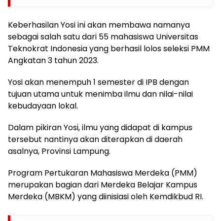
Keberhasilan Yosi ini akan membawa namanya
sebagai salah satu dari 55 mahasiswa Universitas
Teknokrat Indonesia yang berhasil lolos seleksi PMM
Angkatan 3 tahun 2023.
Yosi akan menempuh 1 semester di IPB dengan
tujuan utama untuk menimba ilmu dan nilai-nilai
kebudayaan lokal.
Dalam pikiran Yosi, ilmu yang didapat di kampus
tersebut nantinya akan diterapkan di daerah
asalnya, Provinsi Lampung.
Program Pertukaran Mahasiswa Merdeka (PMM)
merupakan bagian dari Merdeka Belajar Kampus
Merdeka (MBKM) yang diinisiasi oleh Kemdikbud RI.