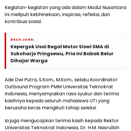
Kegiatan-kegiatan yang ada dalam Modul Nusantara
ini meliputi kebhinekaan, inspirasi, refleksi, dan
kontribusi sosial.
BACA JUGA:
Kepergok Usai Begal Motor Siswi SMA di
Sukoharjo Pringsewu, Pria Ini Babak Belur
Dihajar Warga
Ade Dwi Putra, S.Kom., M.Kom., selaku Koordinator
Outbound Program PMM Universitas Teknokrat
Indonesia, menyampaikan rasa syukur dan terima
kasihnya kepada seluruh mahasiswa UTI yang
berusaha keras mengikuti tahap seleksi.
Ia juga mengucapkan terima kasih kepada Rektor
Universitas Teknokrat Indonesia, Dr. H.M. Nasrullah