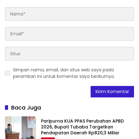
Simpan nama, email, dan situs web saya pada
peramban ini untuk komentar saya berikutnya.
Baca Juga
Paripurna KUA PPAS Perubahan APBD
2026, Bupati Tubaba Targetkan
Pendapatan Daerah Rp820,3 Miliar