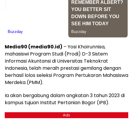
Media90 (media90.id)
– Yosi Khoirunnisa,
mahasiswi Program Studi (Prodi) D-3 Sistem
Informasi Akuntansi di Universitas Teknokrat
Indonesia, telah meraih prestasi gemilang dengan
berhasil lolos seleksi Program Pertukaran Mahasiswa
Merdeka (PMM).
Ia akan bergabung dalam angkatan 3 tahun 2023 di
kampus tujuan Institut Pertanian Bogor (IPB).
Ads