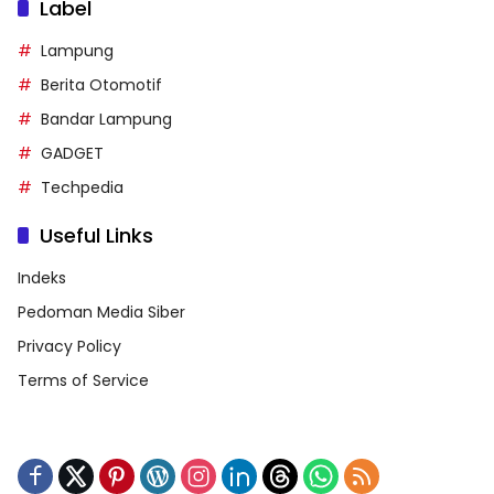
Label
Lampung
Berita Otomotif
Bandar Lampung
GADGET
Techpedia
Useful Links
Indeks
Pedoman Media Siber
Privacy Policy
Terms of Service