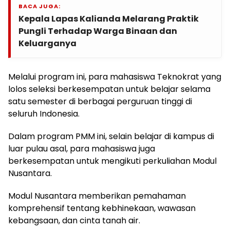
BACA JUGA:
Kepala Lapas Kalianda Melarang Praktik
Pungli Terhadap Warga Binaan dan
Keluarganya
Melalui program ini, para mahasiswa Teknokrat yang
lolos seleksi berkesempatan untuk belajar selama
satu semester di berbagai perguruan tinggi di
seluruh Indonesia.
Dalam program PMM ini, selain belajar di kampus di
luar pulau asal, para mahasiswa juga
berkesempatan untuk mengikuti perkuliahan Modul
Nusantara.
Modul Nusantara memberikan pemahaman
komprehensif tentang kebhinekaan, wawasan
kebangsaan, dan cinta tanah air.