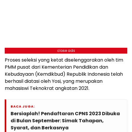
close ads
Proses seleksi yang ketat diselenggarakan oleh tim
PMM pusat dari Kementerian Pendidikan dan
Kebudayaan (Kemdikbud) Republik Indonesia telah
berhasil diatasi oleh Yosi, yang merupakan
mahasiswi Teknokrat angkatan 2021.
BACA JUGA:
Bersiaplah! Pendaftaran CPNS 2023 Dibuka
di Bulan September: Simak Tahapan,
Syarat, dan Berkasnya