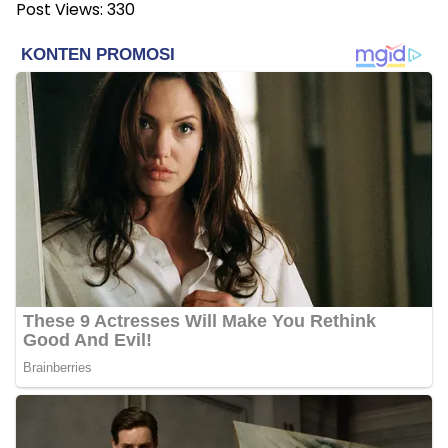
Post Views:
330