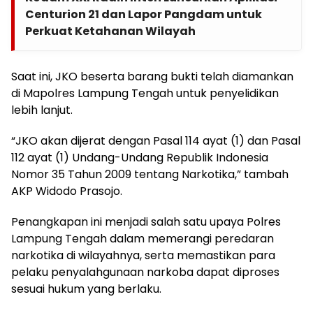
Centurion 21 dan Lapor Pangdam untuk
Perkuat Ketahanan Wilayah
Saat ini, JKO beserta barang bukti telah diamankan
di Mapolres Lampung Tengah untuk penyelidikan
lebih lanjut.
“JKO akan dijerat dengan Pasal 114 ayat (1) dan Pasal
112 ayat (1) Undang-Undang Republik Indonesia
Nomor 35 Tahun 2009 tentang Narkotika,” tambah
AKP Widodo Prasojo.
Penangkapan ini menjadi salah satu upaya Polres
Lampung Tengah dalam memerangi peredaran
narkotika di wilayahnya, serta memastikan para
pelaku penyalahgunaan narkoba dapat diproses
sesuai hukum yang berlaku.