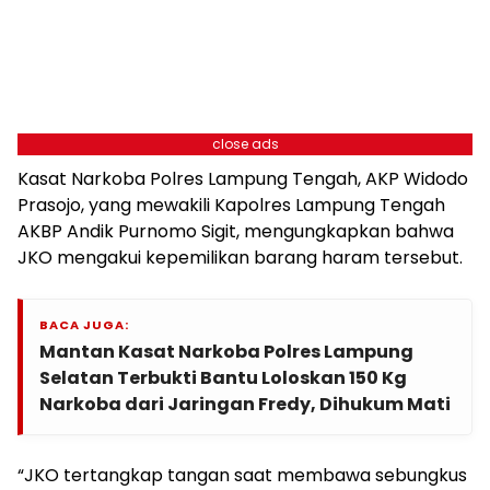
close ads
Kasat Narkoba Polres Lampung Tengah, AKP Widodo
Prasojo, yang mewakili Kapolres Lampung Tengah
AKBP Andik Purnomo Sigit, mengungkapkan bahwa
JKO mengakui kepemilikan barang haram tersebut.
BACA JUGA:
Mantan Kasat Narkoba Polres Lampung
Selatan Terbukti Bantu Loloskan 150 Kg
Narkoba dari Jaringan Fredy, Dihukum Mati
“JKO tertangkap tangan saat membawa sebungkus