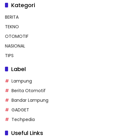
Kategori
BERITA
TEKNO
OTOMOTIF
NASIONAL
TIPS
Label
Lampung
Berita Otomotif
Bandar Lampung
GADGET
Techpedia
Useful Links