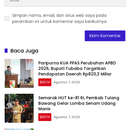
Simpan nama, email, dan situs web saya pada
peramban ini untuk komentar saya berikutnya.
Baca Juga
Paripurna KUA PPAS Perubahan APBD
2026, Bupati Tubaba Targetkan
Pendapatan Daerah Rp820,3 Miliar
BERITA
Agustus 7, 2026
Semarak HUT ke-81 RI, Pemkab Tulang
Bawang Gelar Lomba Senam Udang
Manis
BERITA
Agustus 7, 2026