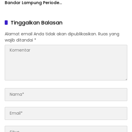
Bandar Lampung Periode
2026–2030
Tinggalkan Balasan
Alamat email Anda tidak akan dipublikasikan.
Ruas yang
wajib ditandai
*