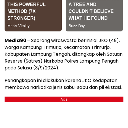
Media90
– Seorang wiraswasta berinisial JKO (49),
warga Kampung Trimurjo, Kecamatan Trimurjo,
Kabupaten Lampung Tengah, ditangkap oleh Satuan
Reserse (Satres) Narkoba Polres Lampung Tengah
pada Selasa (3/9/2024).
Penangkapan ini dilakukan karena JKO kedapatan
membawa narkotika jenis sabu-sabu dan pil ekstasi.
Ads