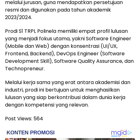
melalui jurusan, guna mendapatkan persetujuan
resmi dan digunakan pada tahun akademik
2023/2024.
Prodi S1 TRPL Polinela memiliki empat profil lulusan
yang menjadi fokus utama, yakni Software Engineer
(Mobile dan Web) dengan konsentrasi (UI/UX,
Frontend, Backend), DevOps Engineer (Software
Development Skill), Software Quality Assurance, dan
Technopreneur.
Melalui kerja sama yang erat antara akademisi dan
industri, prodi ini bertujuan untuk menghasilkan
lulusan yang siap berkontribusi dalam dunia kerja
dengan kompetensi yang relevan.
Post Views:
564