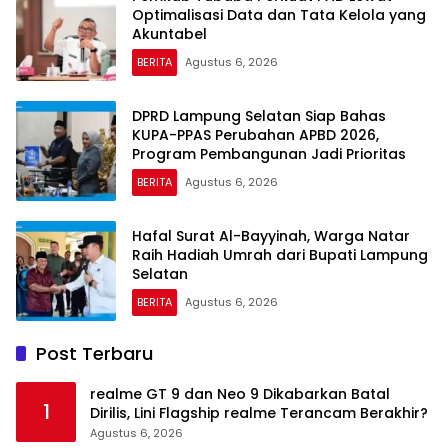
Optimalisasi Data dan Tata Kelola yang
Akuntabel
BERITA
Agustus 6, 2026
DPRD Lampung Selatan Siap Bahas
KUPA-PPAS Perubahan APBD 2026,
Program Pembangunan Jadi Prioritas
BERITA
Agustus 6, 2026
Hafal Surat Al-Bayyinah, Warga Natar
Raih Hadiah Umrah dari Bupati Lampung
Selatan
BERITA
Agustus 6, 2026
Post Terbaru
realme GT 9 dan Neo 9 Dikabarkan Batal
1
Dirilis, Lini Flagship realme Terancam Berakhir?
Agustus 6, 2026