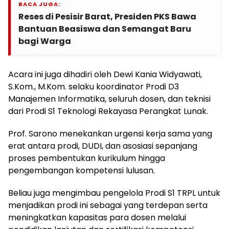
BACA JUGA:
Reses di Pesisir Barat, Presiden PKS Bawa
Bantuan Beasiswa dan Semangat Baru
bagi Warga
Acara ini juga dihadiri oleh Dewi Kania Widyawati,
S.Kom., M.Kom. selaku koordinator Prodi D3
Manajemen Informatika, seluruh dosen, dan teknisi
dari Prodi S1 Teknologi Rekayasa Perangkat Lunak.
Prof. Sarono menekankan urgensi kerja sama yang
erat antara prodi, DUDI, dan asosiasi sepanjang
proses pembentukan kurikulum hingga
pengembangan kompetensi lulusan.
Beliau juga mengimbau pengelola Prodi S1 TRPL untuk
menjadikan prodi ini sebagai yang terdepan serta
meningkatkan kapasitas para dosen melalui