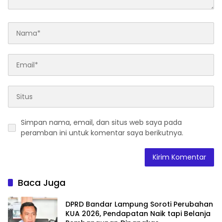
Simpan nama, email, dan situs web saya pada
peramban ini untuk komentar saya berikutnya.
Baca Juga
DPRD Bandar Lampung Soroti Perubahan
KUA 2026, Pendapatan Naik tapi Belanja