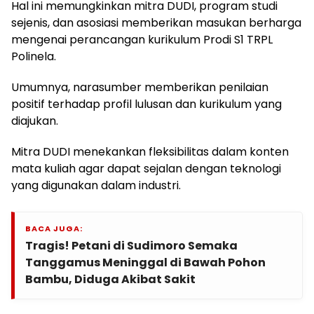
Hal ini memungkinkan mitra DUDI, program studi
sejenis, dan asosiasi memberikan masukan berharga
mengenai perancangan kurikulum Prodi S1 TRPL
Polinela.
Umumnya, narasumber memberikan penilaian
positif terhadap profil lulusan dan kurikulum yang
diajukan.
Mitra DUDI menekankan fleksibilitas dalam konten
mata kuliah agar dapat sejalan dengan teknologi
yang digunakan dalam industri.
BACA JUGA:
Tragis! Petani di Sudimoro Semaka
Tanggamus Meninggal di Bawah Pohon
Bambu, Diduga Akibat Sakit