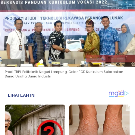
Prodi TRPL Politeknik Negeri Lampung, Gelar FGD Kurikulum Selaraskan
Dunia Usaha Dunia Industri