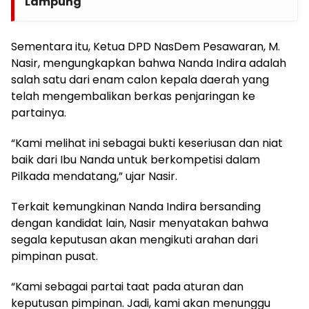
Lampung
Sementara itu, Ketua DPD NasDem Pesawaran, M.
Nasir, mengungkapkan bahwa Nanda Indira adalah
salah satu dari enam calon kepala daerah yang
telah mengembalikan berkas penjaringan ke
partainya.
“Kami melihat ini sebagai bukti keseriusan dan niat
baik dari Ibu Nanda untuk berkompetisi dalam
Pilkada mendatang,” ujar Nasir.
Terkait kemungkinan Nanda Indira bersanding
dengan kandidat lain, Nasir menyatakan bahwa
segala keputusan akan mengikuti arahan dari
pimpinan pusat.
“Kami sebagai partai taat pada aturan dan
keputusan pimpinan. Jadi, kami akan menunggu