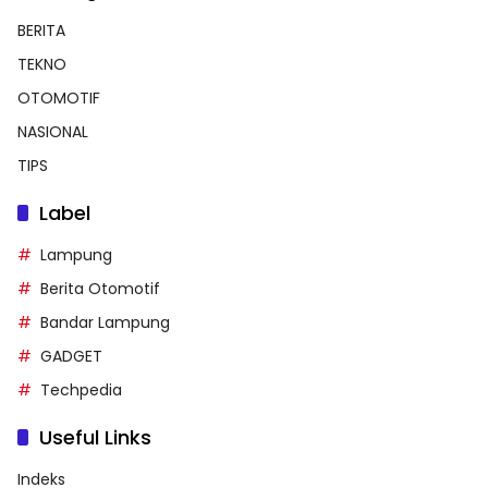
BERITA
TEKNO
OTOMOTIF
NASIONAL
TIPS
Label
Lampung
Berita Otomotif
Bandar Lampung
GADGET
Techpedia
Useful Links
Indeks