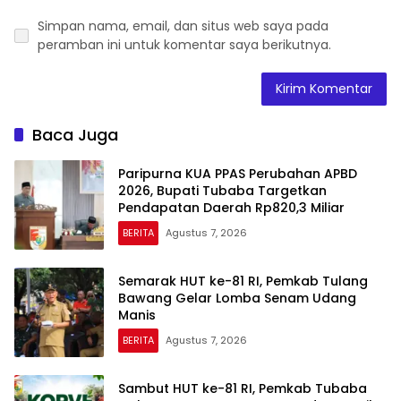
Simpan nama, email, dan situs web saya pada
peramban ini untuk komentar saya berikutnya.
Baca Juga
Paripurna KUA PPAS Perubahan APBD
2026, Bupati Tubaba Targetkan
Pendapatan Daerah Rp820,3 Miliar
BERITA
Agustus 7, 2026
Semarak HUT ke-81 RI, Pemkab Tulang
Bawang Gelar Lomba Senam Udang
Manis
BERITA
Agustus 7, 2026
Sambut HUT ke-81 RI, Pemkab Tubaba