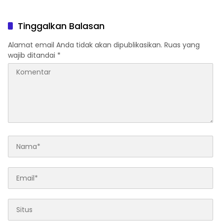
2026–2030
Tinggalkan Balasan
Alamat email Anda tidak akan dipublikasikan.
Ruas yang
wajib ditandai
*