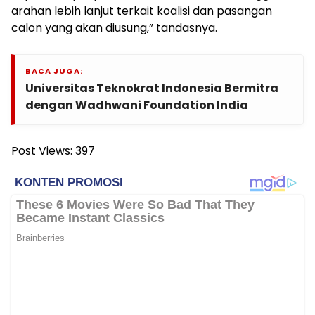
arahan lebih lanjut terkait koalisi dan pasangan
calon yang akan diusung,” tandasnya.
BACA JUGA:
Universitas Teknokrat Indonesia Bermitra
dengan Wadhwani Foundation India
Post Views:
397