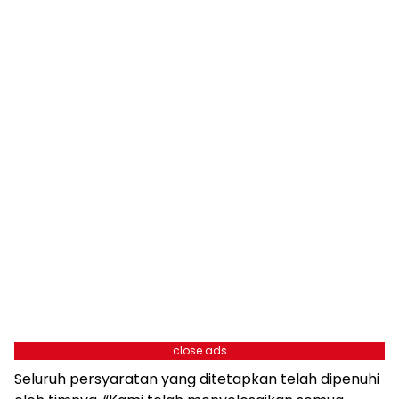
close ads
Seluruh persyaratan yang ditetapkan telah dipenuhi