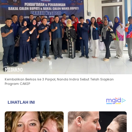
Kembalikan Berkas ke 3 Parpol, Nanda Indira Sebut Telah Siapkan
Program CAKEP