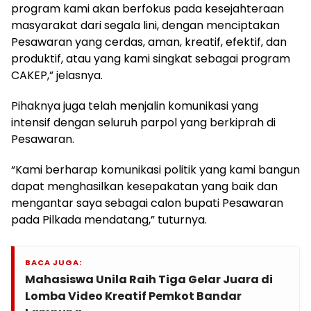
program kami akan berfokus pada kesejahteraan
masyarakat dari segala lini, dengan menciptakan
Pesawaran yang cerdas, aman, kreatif, efektif, dan
produktif, atau yang kami singkat sebagai program
CAKEP,” jelasnya.
Pihaknya juga telah menjalin komunikasi yang
intensif dengan seluruh parpol yang berkiprah di
Pesawaran.
“Kami berharap komunikasi politik yang kami bangun
dapat menghasilkan kesepakatan yang baik dan
mengantar saya sebagai calon bupati Pesawaran
pada Pilkada mendatang,” tuturnya.
BACA JUGA:
Mahasiswa Unila Raih Tiga Gelar Juara di
Lomba Video Kreatif Pemkot Bandar