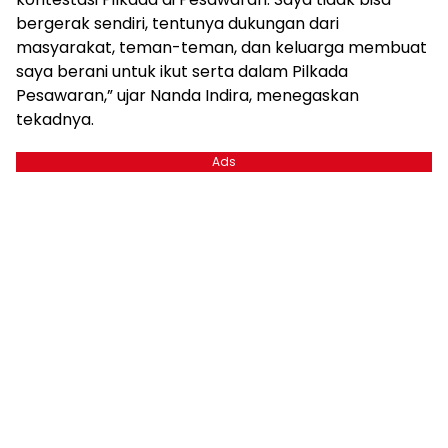
bergerak sendiri, tentunya dukungan dari
masyarakat, teman-teman, dan keluarga membuat
saya berani untuk ikut serta dalam Pilkada
Pesawaran,” ujar Nanda Indira, menegaskan
tekadnya.
Ads