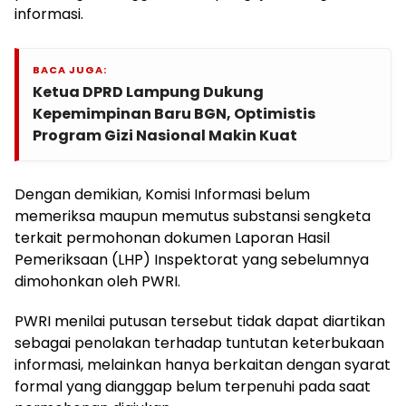
informasi.
BACA JUGA:
Ketua DPRD Lampung Dukung
Kepemimpinan Baru BGN, Optimistis
Program Gizi Nasional Makin Kuat
Dengan demikian, Komisi Informasi belum
memeriksa maupun memutus substansi sengketa
terkait permohonan dokumen Laporan Hasil
Pemeriksaan (LHP) Inspektorat yang sebelumnya
dimohonkan oleh PWRI.
PWRI menilai putusan tersebut tidak dapat diartikan
sebagai penolakan terhadap tuntutan keterbukaan
informasi, melainkan hanya berkaitan dengan syarat
formal yang dianggap belum terpenuhi pada saat