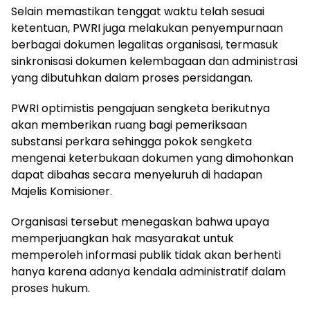
Selain memastikan tenggat waktu telah sesuai
ketentuan, PWRI juga melakukan penyempurnaan
berbagai dokumen legalitas organisasi, termasuk
sinkronisasi dokumen kelembagaan dan administrasi
yang dibutuhkan dalam proses persidangan.
PWRI optimistis pengajuan sengketa berikutnya
akan memberikan ruang bagi pemeriksaan
substansi perkara sehingga pokok sengketa
mengenai keterbukaan dokumen yang dimohonkan
dapat dibahas secara menyeluruh di hadapan
Majelis Komisioner.
Organisasi tersebut menegaskan bahwa upaya
memperjuangkan hak masyarakat untuk
memperoleh informasi publik tidak akan berhenti
hanya karena adanya kendala administratif dalam
proses hukum.