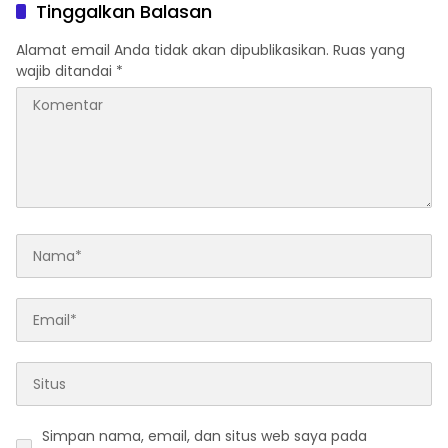
Tinggalkan Balasan
Alamat email Anda tidak akan dipublikasikan.
Ruas yang
wajib ditandai
*
Simpan nama, email, dan situs web saya pada