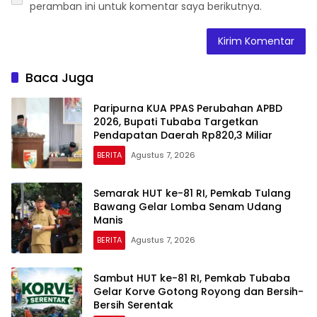
peramban ini untuk komentar saya berikutnya.
Baca Juga
Paripurna KUA PPAS Perubahan APBD
2026, Bupati Tubaba Targetkan
Pendapatan Daerah Rp820,3 Miliar
BERITA
Agustus 7, 2026
Semarak HUT ke-81 RI, Pemkab Tulang
Bawang Gelar Lomba Senam Udang
Manis
BERITA
Agustus 7, 2026
Sambut HUT ke-81 RI, Pemkab Tubaba
Gelar Korve Gotong Royong dan Bersih-
Bersih Serentak