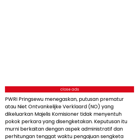
close ads
PWRI Pringsewu menegaskan, putusan prematur
atau Niet Ontvankelijke Verklaard (NO) yang
dikeluarkan Majelis Komisioner tidak menyentuh
pokok perkara yang disengketakan. Keputusan itu
murni berkaitan dengan aspek administratif dan
perhitungan tenggat waktu pengajuan sengketa