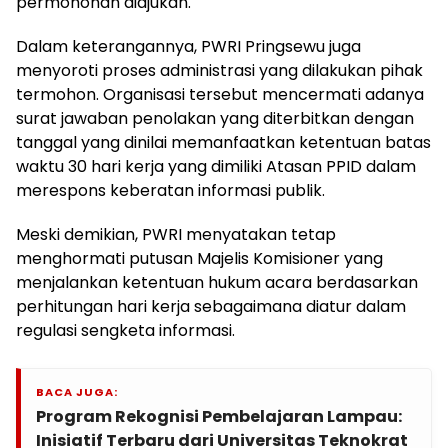
permohonan diajukan.
Dalam keterangannya, PWRI Pringsewu juga
menyoroti proses administrasi yang dilakukan pihak
termohon. Organisasi tersebut mencermati adanya
surat jawaban penolakan yang diterbitkan dengan
tanggal yang dinilai memanfaatkan ketentuan batas
waktu 30 hari kerja yang dimiliki Atasan PPID dalam
merespons keberatan informasi publik.
Meski demikian, PWRI menyatakan tetap
menghormati putusan Majelis Komisioner yang
menjalankan ketentuan hukum acara berdasarkan
perhitungan hari kerja sebagaimana diatur dalam
regulasi sengketa informasi.
BACA JUGA:
Program Rekognisi Pembelajaran Lampau:
Inisiatif Terbaru dari Universitas Teknokrat