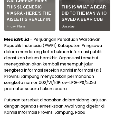
Media90.id
– Perjuangan Persatuan Wartawan
Republik Indonesia (PWRI) Kabupaten Pringsewu
dalam mendorong keterbukaan informasi publik
dipastikan belum berakhir. Organisasi tersebut
menegaskan akan kembali menempuh jalur
sengketa informasi setelah Komisi Informasi (KI)
Provinsi Lampung menyatakan permohonan
sengketa nomor 002/VI/KIProv-LPG-PS/2026
prematur secara hukum acara.
Putusan tersebut dibacakan dalam sidang lanjutan
dengan agenda Pemeriksaan Awal yang digelar di
Komisi Informasi Provinsi Lampung, Rabu