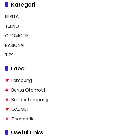
Kategori
BERITA
TEKNO
OTOMOTIF
NASIONAL
TIPS
Label
Lampung
Berita Otomotif
Bandar Lampung
GADGET
Techpedia
Useful Links