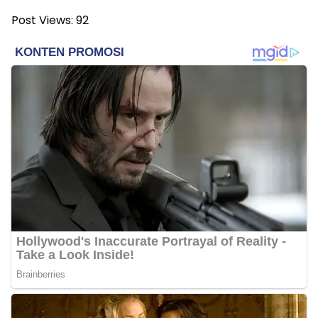
Post Views:
92