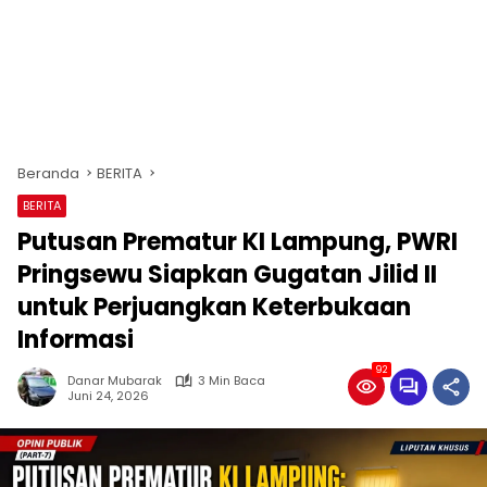
Beranda
BERITA
BERITA
Putusan Prematur KI Lampung, PWRI
Pringsewu Siapkan Gugatan Jilid II
untuk Perjuangkan Keterbukaan
Informasi
92
Danar Mubarak
3 Min Baca
Juni 24, 2026