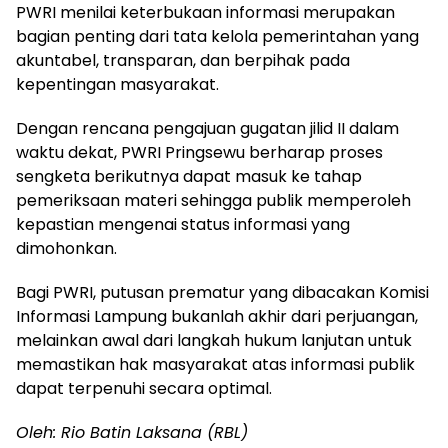
PWRI menilai keterbukaan informasi merupakan
bagian penting dari tata kelola pemerintahan yang
akuntabel, transparan, dan berpihak pada
kepentingan masyarakat.
Dengan rencana pengajuan gugatan jilid II dalam
waktu dekat, PWRI Pringsewu berharap proses
sengketa berikutnya dapat masuk ke tahap
pemeriksaan materi sehingga publik memperoleh
kepastian mengenai status informasi yang
dimohonkan.
Bagi PWRI, putusan prematur yang dibacakan Komisi
Informasi Lampung bukanlah akhir dari perjuangan,
melainkan awal dari langkah hukum lanjutan untuk
memastikan hak masyarakat atas informasi publik
dapat terpenuhi secara optimal.
Oleh: Rio Batin Laksana (RBL)