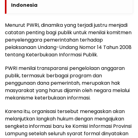
Indonesia
Menurut PWRI, dinamika yang terjadi justru menjadi
catatan penting bagi publik untuk menilai komitmen
penyelenggara pemerintahan terhadap
pelaksanaan Undang-Undang Nomor 14 Tahun 2008
tentang Keterbukaan Informasi Publik.
PWRI menilai transparansi pengelolaan anggaran
publik, termasuk berbagai program dan
penggunaan dana pemerintah, merupakan hak
masyarakat yang harus dijamin oleh negara melalui
mekanisme keterbukaan informasi.
Karena itu, organisasi tersebut menegaskan akan
melanjutkan langkah hukum dengan mengajukan
sengketa informasi baru ke Komisi Informasi Provinsi
Lampung setelah seluruh syarat formal dinyatakan