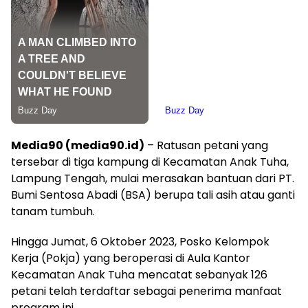
Media90 (media90.id)
– Ratusan petani yang
tersebar di tiga kampung di Kecamatan Anak Tuha,
Lampung Tengah, mulai merasakan bantuan dari PT.
Bumi Sentosa Abadi (BSA) berupa tali asih atau ganti
tanam tumbuh.
Hingga Jumat, 6 Oktober 2023, Posko Kelompok
Kerja (Pokja) yang beroperasi di Aula Kantor
Kecamatan Anak Tuha mencatat sebanyak 126
petani telah terdaftar sebagai penerima manfaat
program ini.