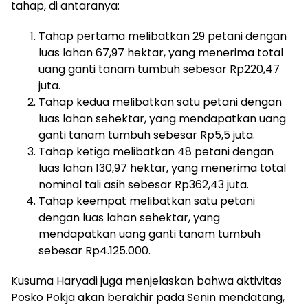
tahap, di antaranya:
Tahap pertama melibatkan 29 petani dengan
luas lahan 67,97 hektar, yang menerima total
uang ganti tanam tumbuh sebesar Rp220,47
juta.
Tahap kedua melibatkan satu petani dengan
luas lahan sehektar, yang mendapatkan uang
ganti tanam tumbuh sebesar Rp5,5 juta.
Tahap ketiga melibatkan 48 petani dengan
luas lahan 130,97 hektar, yang menerima total
nominal tali asih sebesar Rp362,43 juta.
Tahap keempat melibatkan satu petani
dengan luas lahan sehektar, yang
mendapatkan uang ganti tanam tumbuh
sebesar Rp4.125.000.
Kusuma Haryadi juga menjelaskan bahwa aktivitas
Posko Pokja akan berakhir pada Senin mendatang,