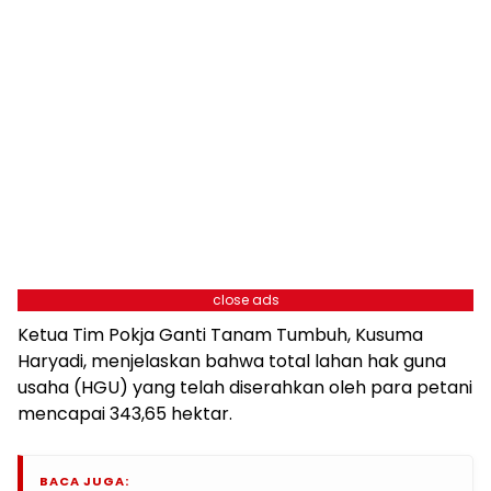
close ads
Ketua Tim Pokja Ganti Tanam Tumbuh, Kusuma
Haryadi, menjelaskan bahwa total lahan hak guna
usaha (HGU) yang telah diserahkan oleh para petani
mencapai 343,65 hektar.
BACA JUGA: