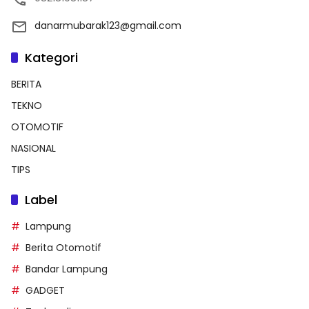
danarmubarak123@gmail.com
Kategori
BERITA
TEKNO
OTOMOTIF
NASIONAL
TIPS
Label
Lampung
Berita Otomotif
Bandar Lampung
GADGET