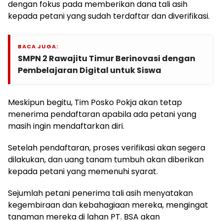
dengan fokus pada memberikan dana tali asih
kepada petani yang sudah terdaftar dan diverifikasi.
BACA JUGA:
SMPN 2 Rawajitu Timur Berinovasi dengan
Pembelajaran Digital untuk Siswa
Meskipun begitu, Tim Posko Pokja akan tetap
menerima pendaftaran apabila ada petani yang
masih ingin mendaftarkan diri.
Setelah pendaftaran, proses verifikasi akan segera
dilakukan, dan uang tanam tumbuh akan diberikan
kepada petani yang memenuhi syarat.
Sejumlah petani penerima tali asih menyatakan
kegembiraan dan kebahagiaan mereka, mengingat
tanaman mereka di lahan PT. BSA akan