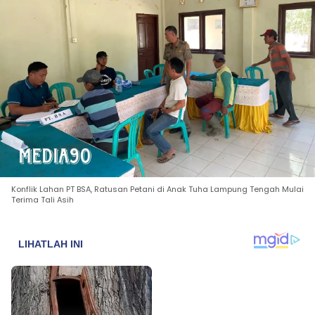
Konflik Lahan PT BSA, Ratusan Petani di Anak Tuha Lampung Tengah Mulai
Terima Tali Asih