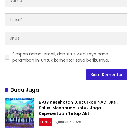
Simpan nama, email, dan situs web saya pada
peramban ini untuk komentar saya berikutnya.
Baca Juga
BPJS Kesehatan Luncurkan NADI JKN,
Solusi Menabung untuk Jaga
Kepesertaan Tetap Aktif
BERITA
Agustus 7, 2026