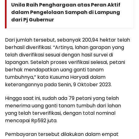
Unila Raih Penghargaan atas Peran Aktif
dalam Pengelolaan Sampah di Lampung
dari Pj Gubernur
Dari jumlah tersebut, sebanyak 200,94 hektar telah
berhasil diverifikasi. “Artinya, lahan garapan yang
telah diverifikasi sesuai dengan hasil survei di
lapangan. Setelah proses verifikasi selesai, petani
berhak mendapatkan uang ganti tanam
tumbuhnya,” kata Kusuma Haryadi dalam
keterangannya pada Senin, 9 Oktober 2023.
Hingga saat ini, sudah ada 79 petani yang telah
menerima uang ganti tanam tumbuh dari lahan
yang telah terverifikasi, dengan total nominal
mencapai Rp592 juta.
Pembayaran tersebut dilakukan dalam empat