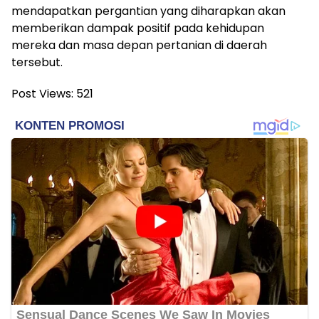
mendapatkan pergantian yang diharapkan akan
memberikan dampak positif pada kehidupan
mereka dan masa depan pertanian di daerah
tersebut.
Post Views:
521