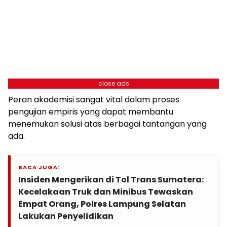
close ads
Peran akademisi sangat vital dalam proses
pengujian empiris yang dapat membantu
menemukan solusi atas berbagai tantangan yang
ada.
BACA JUGA:
Insiden Mengerikan di Tol Trans Sumatera:
Kecelakaan Truk dan Minibus Tewaskan
Empat Orang, Polres Lampung Selatan
Lakukan Penyelidikan