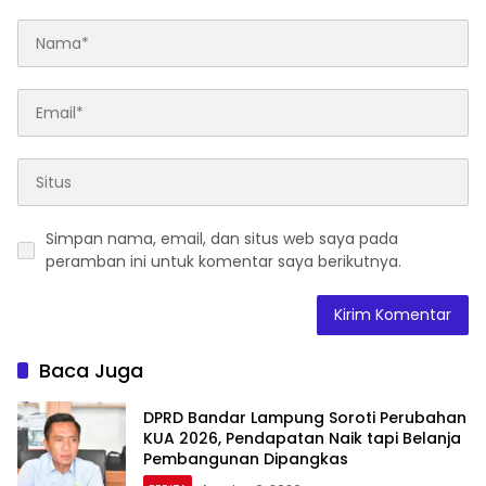
Simpan nama, email, dan situs web saya pada
peramban ini untuk komentar saya berikutnya.
Baca Juga
DPRD Bandar Lampung Soroti Perubahan
KUA 2026, Pendapatan Naik tapi Belanja
Pembangunan Dipangkas