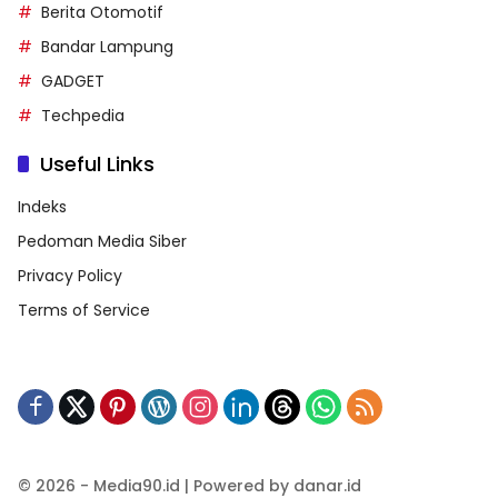
Berita Otomotif
Bandar Lampung
GADGET
Techpedia
Useful Links
Indeks
Pedoman Media Siber
Privacy Policy
Terms of Service
© 2026 - Media90.id | Powered by danar.id