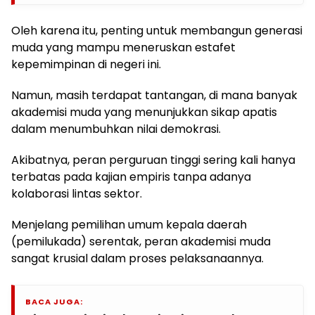
Oleh karena itu, penting untuk membangun generasi
muda yang mampu meneruskan estafet
kepemimpinan di negeri ini.
Namun, masih terdapat tantangan, di mana banyak
akademisi muda yang menunjukkan sikap apatis
dalam menumbuhkan nilai demokrasi.
Akibatnya, peran perguruan tinggi sering kali hanya
terbatas pada kajian empiris tanpa adanya
kolaborasi lintas sektor.
Menjelang pemilihan umum kepala daerah
(pemilukada) serentak, peran akademisi muda
sangat krusial dalam proses pelaksanaannya.
BACA JUGA: