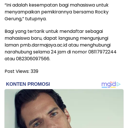
“Ini adalah kesempatan bagi mahasiswa untuk
menyampaikan pemikirannya bersama Rocky
Gerung,” tutupnya.
Bagi yang tertarik untuk mendaftar sebagai
mahasiswa baru, dapat langsung mengunjungi
laman pmb.darmajaya.ac.id atau menghubungi
narahubung selama 24 jam di nomor 08117972244
atau 082306097566.
Post Views:
339