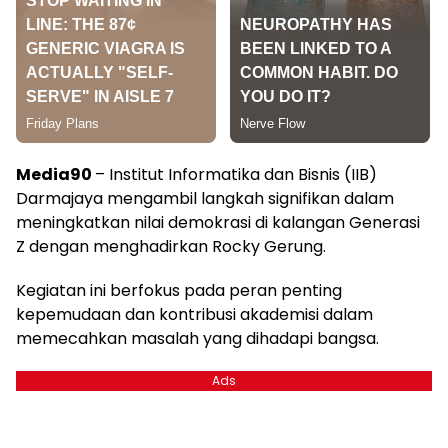
Media90
– Institut Informatika dan Bisnis (IIB)
Darmajaya mengambil langkah signifikan dalam
meningkatkan nilai demokrasi di kalangan Generasi
Z dengan menghadirkan Rocky Gerung.
Kegiatan ini berfokus pada peran penting
kepemudaan dan kontribusi akademisi dalam
memecahkan masalah yang dihadapi bangsa.
Ads