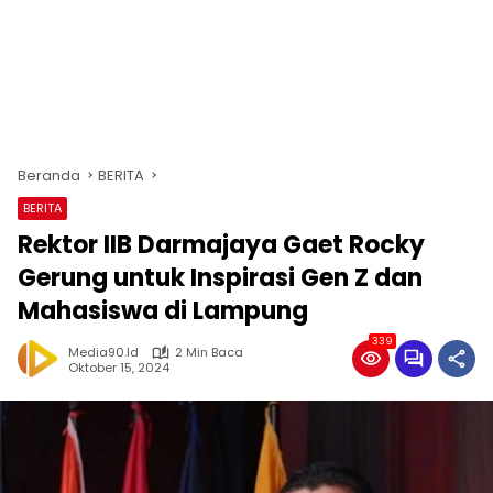
Beranda
BERITA
BERITA
Rektor IIB Darmajaya Gaet Rocky
Gerung untuk Inspirasi Gen Z dan
Mahasiswa di Lampung
339
Media90.id
2 Min Baca
Oktober 15, 2024