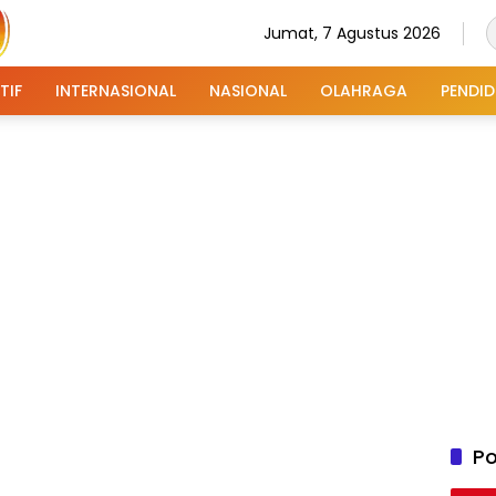
Jumat, 7 Agustus 2026
TIF
INTERNASIONAL
NASIONAL
OLAHRAGA
PENDID
Po