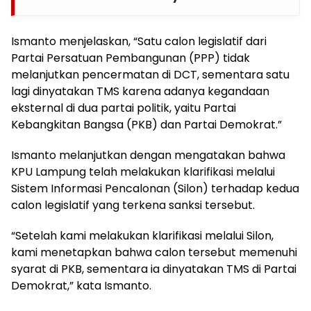
Ismanto menjelaskan, “Satu calon legislatif dari
Partai Persatuan Pembangunan (PPP) tidak
melanjutkan pencermatan di DCT, sementara satu
lagi dinyatakan TMS karena adanya kegandaan
eksternal di dua partai politik, yaitu Partai
Kebangkitan Bangsa (PKB) dan Partai Demokrat.”
Ismanto melanjutkan dengan mengatakan bahwa
KPU Lampung telah melakukan klarifikasi melalui
Sistem Informasi Pencalonan (Silon) terhadap kedua
calon legislatif yang terkena sanksi tersebut.
“Setelah kami melakukan klarifikasi melalui Silon,
kami menetapkan bahwa calon tersebut memenuhi
syarat di PKB, sementara ia dinyatakan TMS di Partai
Demokrat,” kata Ismanto.