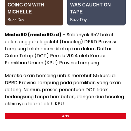
Media90 (media90.id)
– Sebanyak 952 bakal
calon anggota legislatif (bacaleg) DPRD Provinsi
Lampung telah resmi ditetapkan dalam Daftar
Calon Tetap (DCT) Pemilu 2024 oleh Komisi
Pemilihan Umum (KPU) Provinsi Lampung.
Mereka akan bersaing untuk merebut 85 kursi di
DPRD Provinsi Lampung pada pemilihan yang akan
datang. Namun, proses penentuan DCT tidak
berlangsung tanpa hambatan, dengan dua bacaleg
akhirnya dicoret oleh KPU.
Ads