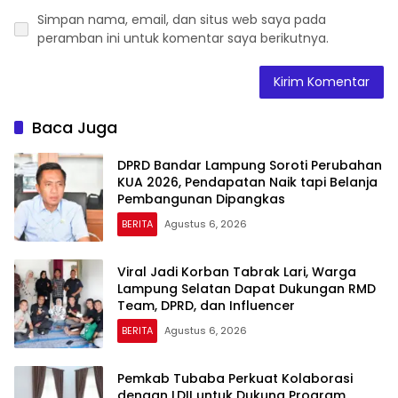
Simpan nama, email, dan situs web saya pada
peramban ini untuk komentar saya berikutnya.
Baca Juga
DPRD Bandar Lampung Soroti Perubahan
KUA 2026, Pendapatan Naik tapi Belanja
Pembangunan Dipangkas
BERITA
Agustus 6, 2026
Viral Jadi Korban Tabrak Lari, Warga
Lampung Selatan Dapat Dukungan RMD
Team, DPRD, dan Influencer
BERITA
Agustus 6, 2026
Pemkab Tubaba Perkuat Kolaborasi
dengan LDII untuk Dukung Program