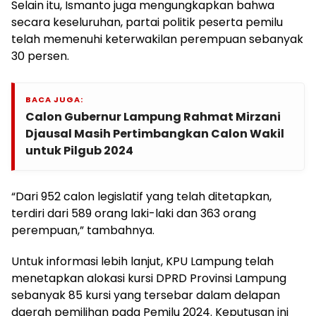
Selain itu, Ismanto juga mengungkapkan bahwa
secara keseluruhan, partai politik peserta pemilu
telah memenuhi keterwakilan perempuan sebanyak
30 persen.
BACA JUGA:
Calon Gubernur Lampung Rahmat Mirzani
Djausal Masih Pertimbangkan Calon Wakil
untuk Pilgub 2024
“Dari 952 calon legislatif yang telah ditetapkan,
terdiri dari 589 orang laki-laki dan 363 orang
perempuan,” tambahnya.
Untuk informasi lebih lanjut, KPU Lampung telah
menetapkan alokasi kursi DPRD Provinsi Lampung
sebanyak 85 kursi yang tersebar dalam delapan
daerah pemilihan pada Pemilu 2024. Keputusan ini