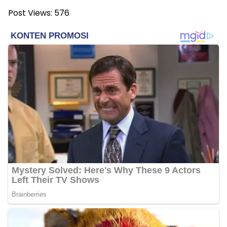
Post Views:
576