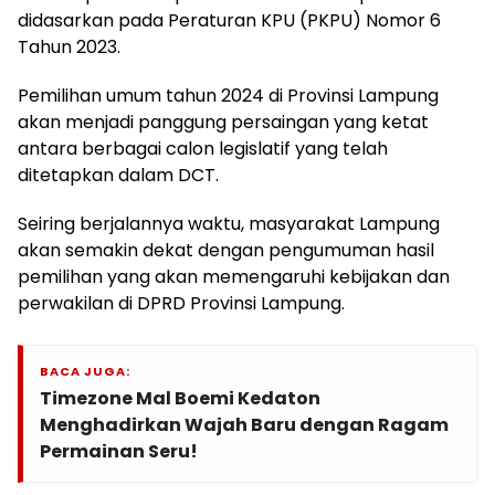
didasarkan pada Peraturan KPU (PKPU) Nomor 6
Tahun 2023.
Pemilihan umum tahun 2024 di Provinsi Lampung
akan menjadi panggung persaingan yang ketat
antara berbagai calon legislatif yang telah
ditetapkan dalam DCT.
Seiring berjalannya waktu, masyarakat Lampung
akan semakin dekat dengan pengumuman hasil
pemilihan yang akan memengaruhi kebijakan dan
perwakilan di DPRD Provinsi Lampung.
BACA JUGA:
Timezone Mal Boemi Kedaton
Menghadirkan Wajah Baru dengan Ragam
Permainan Seru!