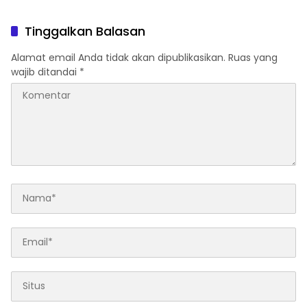
Tinggalkan Balasan
Alamat email Anda tidak akan dipublikasikan.
Ruas yang
wajib ditandai
*