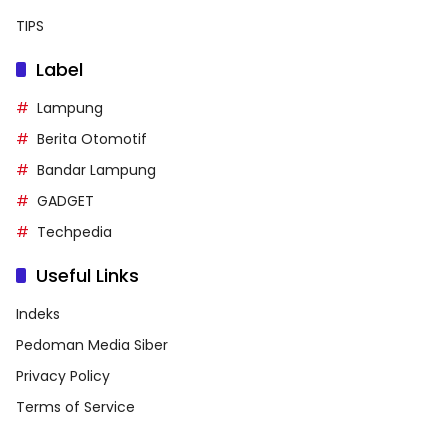
TIPS
Label
Lampung
Berita Otomotif
Bandar Lampung
GADGET
Techpedia
Useful Links
Indeks
Pedoman Media Siber
Privacy Policy
Terms of Service