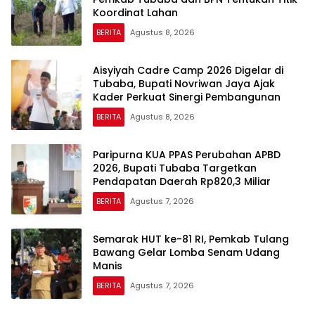
Koordinat Lahan
BERITA
Agustus 8, 2026
Aisyiyah Cadre Camp 2026 Digelar di
Tubaba, Bupati Novriwan Jaya Ajak
Kader Perkuat Sinergi Pembangunan
BERITA
Agustus 8, 2026
Paripurna KUA PPAS Perubahan APBD
2026, Bupati Tubaba Targetkan
Pendapatan Daerah Rp820,3 Miliar
BERITA
Agustus 7, 2026
Semarak HUT ke-81 RI, Pemkab Tulang
Bawang Gelar Lomba Senam Udang
Manis
BERITA
Agustus 7, 2026