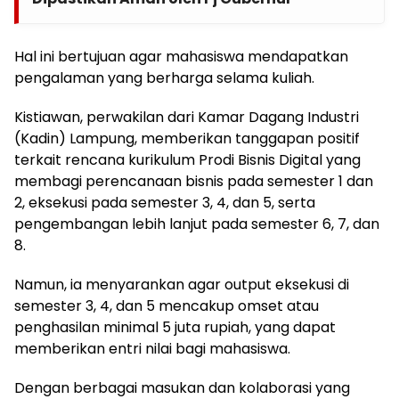
Hal ini bertujuan agar mahasiswa mendapatkan
pengalaman yang berharga selama kuliah.
Kistiawan, perwakilan dari Kamar Dagang Industri
(Kadin) Lampung, memberikan tanggapan positif
terkait rencana kurikulum Prodi Bisnis Digital yang
membagi perencanaan bisnis pada semester 1 dan
2, eksekusi pada semester 3, 4, dan 5, serta
pengembangan lebih lanjut pada semester 6, 7, dan
8.
Namun, ia menyarankan agar output eksekusi di
semester 3, 4, dan 5 mencakup omset atau
penghasilan minimal 5 juta rupiah, yang dapat
memberikan entri nilai bagi mahasiswa.
Dengan berbagai masukan dan kolaborasi yang