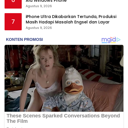
6
Ala Windows Phone
Agustus 9, 2026
iPhone Ultra Dikabarkan Tertunda, Produksi
7
Masih Hadapi Masalah Engsel dan Layar
Agustus 9, 2026