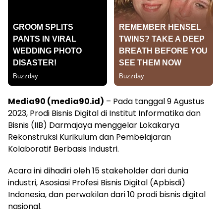
Media90 (media90.id)
– Pada tanggal 9 Agustus
2023, Prodi Bisnis Digital di Institut Informatika dan
Bisnis (IIB) Darmajaya menggelar Lokakarya
Rekonstruksi Kurikulum dan Pembelajaran
Kolaboratif Berbasis Industri.
Acara ini dihadiri oleh 15 stakeholder dari dunia
industri, Asosiasi Profesi Bisnis Digital (Apbisdi)
Indonesia, dan perwakilan dari 10 prodi bisnis digital
nasional.