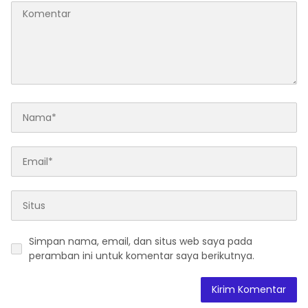
Simpan nama, email, dan situs web saya pada
peramban ini untuk komentar saya berikutnya.