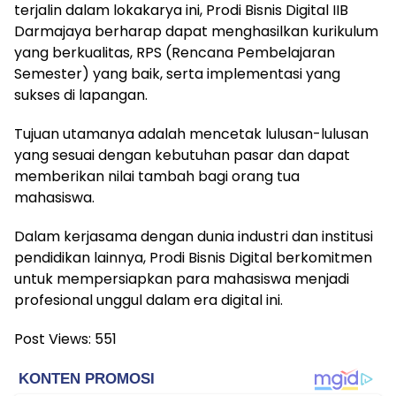
terjalin dalam lokakarya ini, Prodi Bisnis Digital IIB
Darmajaya berharap dapat menghasilkan kurikulum
yang berkualitas, RPS (Rencana Pembelajaran
Semester) yang baik, serta implementasi yang
sukses di lapangan.
Tujuan utamanya adalah mencetak lulusan-lulusan
yang sesuai dengan kebutuhan pasar dan dapat
memberikan nilai tambah bagi orang tua
mahasiswa.
Dalam kerjasama dengan dunia industri dan institusi
pendidikan lainnya, Prodi Bisnis Digital berkomitmen
untuk mempersiapkan para mahasiswa menjadi
profesional unggul dalam era digital ini.
Post Views:
551