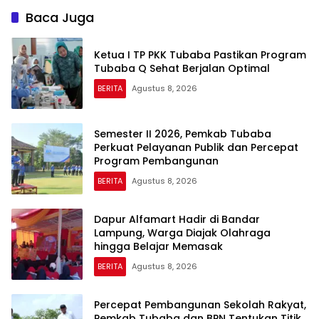
Baca Juga
Ketua I TP PKK Tubaba Pastikan Program
Tubaba Q Sehat Berjalan Optimal
BERITA
Agustus 8, 2026
Semester II 2026, Pemkab Tubaba
Perkuat Pelayanan Publik dan Percepat
Program Pembangunan
BERITA
Agustus 8, 2026
Dapur Alfamart Hadir di Bandar
Lampung, Warga Diajak Olahraga
hingga Belajar Memasak
BERITA
Agustus 8, 2026
Percepat Pembangunan Sekolah Rakyat,
Pemkab Tubaba dan BPN Tentukan Titik