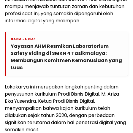
mampu menjawab tuntutan zaman dan kebutuhan
profesi saat ini, yang semakin dipengaruhi oleh
informasi digital yang melimpah.
BACA JUGA:
Yayasan AHM Resmikan Laboratorium
Safety Riding di SMKN 4 Tasikmalaya:
Membangun Komitmen Kemanusiaan yang
Luas
Lokakarya ini merupakan langkah penting dalam
penyusunan kurikulum Prodi Bisnis Digital. M. Ariza
Eka Yusendra, Ketua Prodi Bisnis Digital,
menyampaikan bahwa kajian kurikulum telah
dilakukan sejak tahun 2020, dengan perbedaan
signifikan terutama dalam hal penetrasi digital yang
semakin masif.