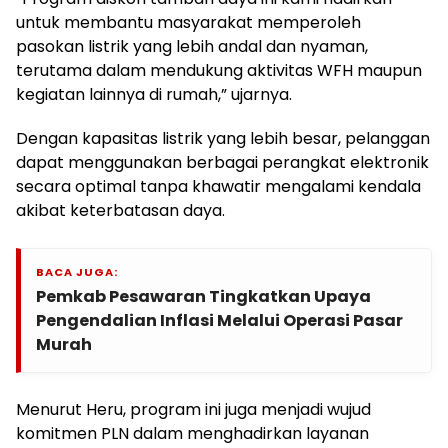
untuk membantu masyarakat memperoleh
pasokan listrik yang lebih andal dan nyaman,
terutama dalam mendukung aktivitas WFH maupun
kegiatan lainnya di rumah,” ujarnya.
Dengan kapasitas listrik yang lebih besar, pelanggan
dapat menggunakan berbagai perangkat elektronik
secara optimal tanpa khawatir mengalami kendala
akibat keterbatasan daya.
BACA JUGA:
Pemkab Pesawaran Tingkatkan Upaya
Pengendalian Inflasi Melalui Operasi Pasar
Murah
Menurut Heru, program ini juga menjadi wujud
komitmen PLN dalam menghadirkan layanan