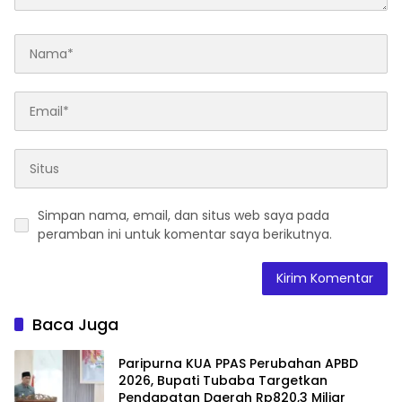
Simpan nama, email, dan situs web saya pada
peramban ini untuk komentar saya berikutnya.
Baca Juga
Paripurna KUA PPAS Perubahan APBD
2026, Bupati Tubaba Targetkan
Pendapatan Daerah Rp820,3 Miliar