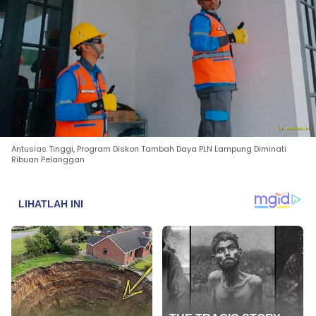
Antusias Tinggi, Program Diskon Tambah Daya PLN Lampung Diminati
Ribuan Pelanggan