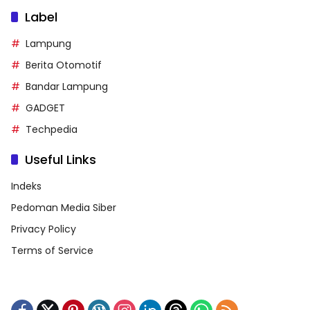
Label
Lampung
Berita Otomotif
Bandar Lampung
GADGET
Techpedia
Useful Links
Indeks
Pedoman Media Siber
Privacy Policy
Terms of Service