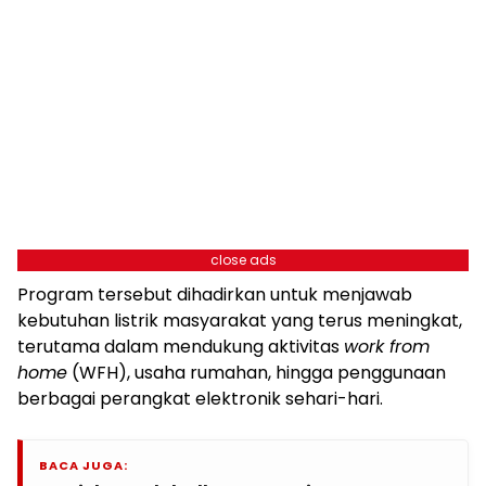
close ads
Program tersebut dihadirkan untuk menjawab
kebutuhan listrik masyarakat yang terus meningkat,
terutama dalam mendukung aktivitas
work from
home
(WFH), usaha rumahan, hingga penggunaan
berbagai perangkat elektronik sehari-hari.
BACA JUGA: