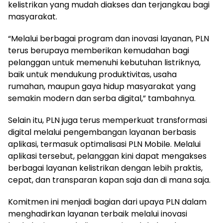
kelistrikan yang mudah diakses dan terjangkau bagi
masyarakat.
“Melalui berbagai program dan inovasi layanan, PLN
terus berupaya memberikan kemudahan bagi
pelanggan untuk memenuhi kebutuhan listriknya,
baik untuk mendukung produktivitas, usaha
rumahan, maupun gaya hidup masyarakat yang
semakin modern dan serba digital,” tambahnya.
Selain itu, PLN juga terus memperkuat transformasi
digital melalui pengembangan layanan berbasis
aplikasi, termasuk optimalisasi PLN Mobile. Melalui
aplikasi tersebut, pelanggan kini dapat mengakses
berbagai layanan kelistrikan dengan lebih praktis,
cepat, dan transparan kapan saja dan di mana saja.
Komitmen ini menjadi bagian dari upaya PLN dalam
menghadirkan layanan terbaik melalui inovasi