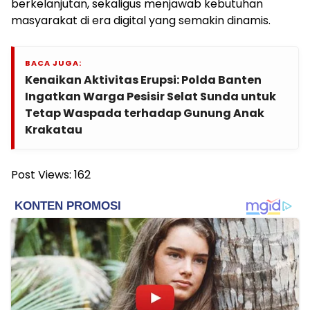
berkelanjutan, sekaligus menjawab kebutuhan
masyarakat di era digital yang semakin dinamis.
BACA JUGA:
Kenaikan Aktivitas Erupsi: Polda Banten
Ingatkan Warga Pesisir Selat Sunda untuk
Tetap Waspada terhadap Gunung Anak
Krakatau
Post Views:
162