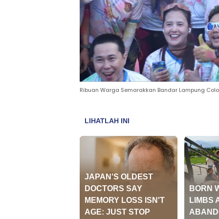
Ribuan Warga Semarakkan Bandar Lampung Colo