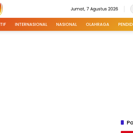
Jumat, 7 Agustus 2026
TIF
INTERNASIONAL
NASIONAL
OLAHRAGA
PENDID
Po