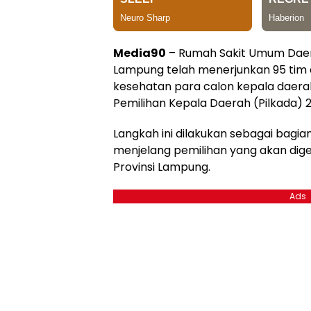
Media90
– Rumah Sakit Umum Dae
Lampung telah menerjunkan 95 tim
kesehatan para calon kepala daera
Pemilihan Kepala Daerah (Pilkada) 
Langkah ini dilakukan sebagai bagia
menjelang pemilihan yang akan digel
Provinsi Lampung.
Ads