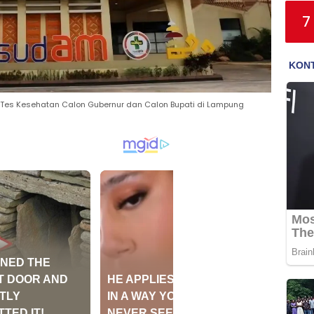
7
 Tes Kesehatan Calon Gubernur dan Calon Bupati di Lampung