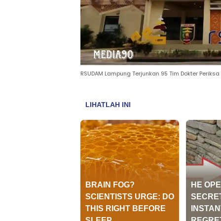
RSUDAM Lampung Terjunkan 95 Tim Dokter Periksa