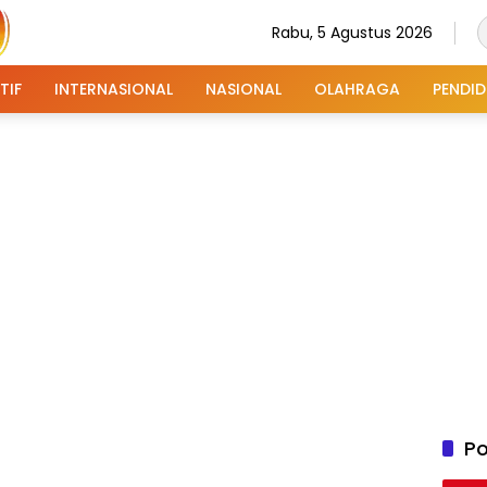
Rabu, 5 Agustus 2026
TIF
INTERNASIONAL
NASIONAL
OLAHRAGA
PENDID
Po