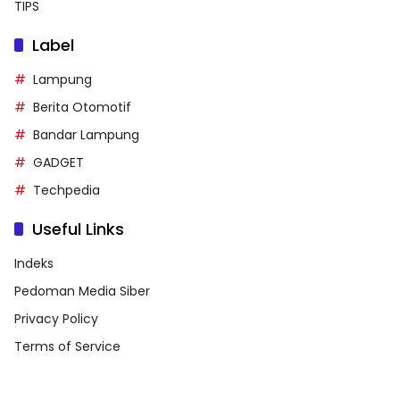
TIPS
Label
Lampung
Berita Otomotif
Bandar Lampung
GADGET
Techpedia
Useful Links
Indeks
Pedoman Media Siber
Privacy Policy
Terms of Service