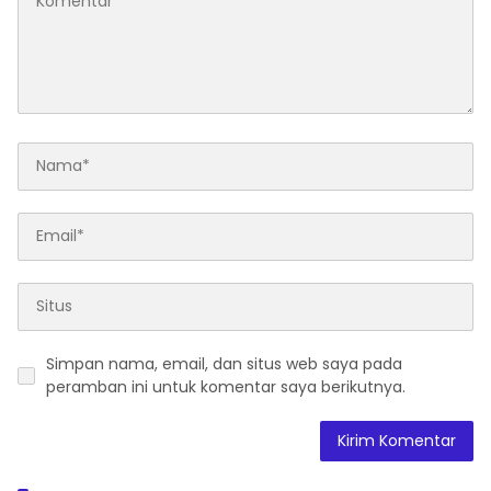
Simpan nama, email, dan situs web saya pada
peramban ini untuk komentar saya berikutnya.