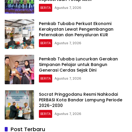
BERITA
Agustus 7, 2026
Pemkab Tubaba Perkuat Ekonomi
Kerakyatan Lewat Pengembangan
Peternakan dan Penyaluran KUR
BERITA
Agustus 7, 2026
Pemkab Tubaba Luncurkan Gerakan
Simpanan Pelajar untuk Bangun
Generasi Cerdas Sejak Dini
BERITA
Agustus 7, 2026
Socrat Pringgodanu Resmi Nahkodai
PERBASI Kota Bandar Lampung Periode
2026–2030
BERITA
Agustus 7, 2026
Post Terbaru