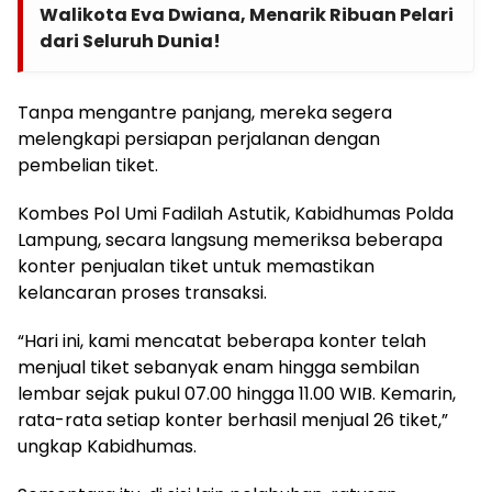
Walikota Eva Dwiana, Menarik Ribuan Pelari
dari Seluruh Dunia!
Tanpa mengantre panjang, mereka segera
melengkapi persiapan perjalanan dengan
pembelian tiket.
Kombes Pol Umi Fadilah Astutik, Kabidhumas Polda
Lampung, secara langsung memeriksa beberapa
konter penjualan tiket untuk memastikan
kelancaran proses transaksi.
“Hari ini, kami mencatat beberapa konter telah
menjual tiket sebanyak enam hingga sembilan
lembar sejak pukul 07.00 hingga 11.00 WIB. Kemarin,
rata-rata setiap konter berhasil menjual 26 tiket,”
ungkap Kabidhumas.