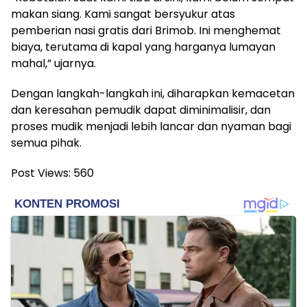
makan siang. Kami sangat bersyukur atas
pemberian nasi gratis dari Brimob. Ini menghemat
biaya, terutama di kapal yang harganya lumayan
mahal,” ujarnya.
Dengan langkah-langkah ini, diharapkan kemacetan
dan keresahan pemudik dapat diminimalisir, dan
proses mudik menjadi lebih lancar dan nyaman bagi
semua pihak.
Post Views:
560