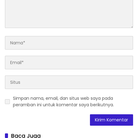
Simpan nama, email, dan situs web saya pada
peramban ini untuk komentar saya berikutnya.
Baca Juga