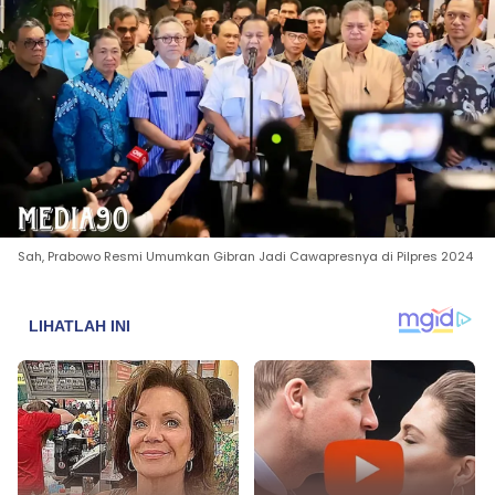
Sah, Prabowo Resmi Umumkan Gibran Jadi Cawapresnya di Pilpres 2024