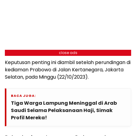
close ads
Keputusan penting ini diambil setelah perundingan di
kediaman Prabowo di Jalan Kertanegara, Jakarta
Selatan, pada Minggu (22/10/2023).
BACA JUGA:
Tiga Warga Lampung Meninggal di Arab
Saudi Selama Pelaksanaan Haji, Simak
Profil Mereka!