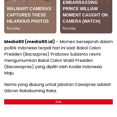
Media90 (media90.id)
– Momen bersejarah dalam
politik Indonesia terjadi hari ini saat Bakal Calon
Presiden (Bacaapres) Prabowo Subianto resmi
mengumumkan Bakal Calon Wakil Presiden
(Bacawapres) yang dipilih oleh Koalisi Indonesia
Maju.
Nama yang diusung untuk jabatan Cawapres adalah
Gibran Rakabuming Raka.
Ads