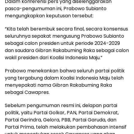
Dalam konferensi pers yang diselenggarakan
pasca-pengumuman ini, Prabowo Subianto
mengungkapkan keputusan tersebut:
“Kita telah berembuk secara final, secara konsensus
seluruhnya sepakat mengusung Prabowo Subianto
sebagai calon presiden untuk periode 2024-2029
dan saudara Gibran Rakabuming Raka sebagai calon
wakil presiden dari Koalisi Indonesia Maju.”
Prabowo menekankan bahwa seluruh partai politik
yang tergabung dalam Koalisi Indonesia Maju telah
menyepakati nama Gibran Rakabuming Raka
sebagai Cawapres.
Sebelum pengumuman resmi ini, delapan partai
politik, yaitu Partai Golkar, PAN, Partai Demokrat,
Partai Gerindra, Gelora, PBB, Partai Garuda, dan
Partai Prima, telah melakukan pembahasan intensif