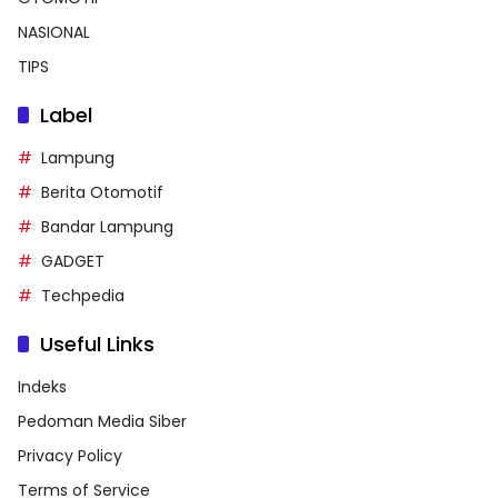
NASIONAL
TIPS
Label
Lampung
Berita Otomotif
Bandar Lampung
GADGET
Techpedia
Useful Links
Indeks
Pedoman Media Siber
Privacy Policy
Terms of Service