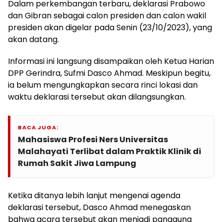
Dalam perkembangan terbaru, deklarasi Prabowo
dan Gibran sebagai calon presiden dan calon wakil
presiden akan digelar pada Senin (23/10/2023), yang
akan datang.
Informasi ini langsung disampaikan oleh Ketua Harian
DPP Gerindra, Sufmi Dasco Ahmad. Meskipun begitu,
ia belum mengungkapkan secara rinci lokasi dan
waktu deklarasi tersebut akan dilangsungkan.
BACA JUGA:
Mahasiswa Profesi Ners Universitas
Malahayati Terlibat dalam Praktik Klinik di
Rumah Sakit Jiwa Lampung
Ketika ditanya lebih lanjut mengenai agenda
deklarasi tersebut, Dasco Ahmad menegaskan
bahwa acara tersebut akan menjadi panggung