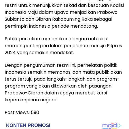
resmi untuk menunjukkan tekad dan kesatuan Koalisi
Indonesia Maju dalam upaya menjadikan Prabowo
Subianto dan Gibran Rakabuming Raka sebagai
pemimpin Indonesia periode mendatang.
Publik pun akan menantikan dengan antusias
momen penting ini dalam perjalanan menuju Pilpres
2024 yang semakin mendekat.
Dengan pengumuman resmi ini, perhelatan politik
Indonesia semakin memanas, dan mata publik akan
terus tertuju pada langkah-langkah dan program-
program yang akan ditawarkan oleh pasangan
Prabowo-Gibran dalam upaya merebut kursi
kepemimpinan negara.
Post Views:
590