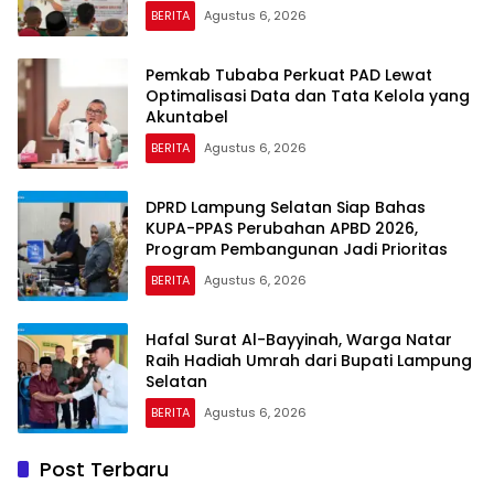
BERITA
Agustus 6, 2026
Pemkab Tubaba Perkuat PAD Lewat
Optimalisasi Data dan Tata Kelola yang
Akuntabel
BERITA
Agustus 6, 2026
DPRD Lampung Selatan Siap Bahas
KUPA-PPAS Perubahan APBD 2026,
Program Pembangunan Jadi Prioritas
BERITA
Agustus 6, 2026
Hafal Surat Al-Bayyinah, Warga Natar
Raih Hadiah Umrah dari Bupati Lampung
Selatan
BERITA
Agustus 6, 2026
Post Terbaru