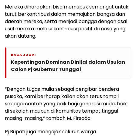
Mereka diharapkan bisa memupuk semangat untuk
turut berkontribusi dalam memajukan bangsa dan
daerah mereka, serta menjadi bangga dengan asal
usul mereka melalui kontribusi positif di masa yang
akan datang.
BACA JUGA:
Kepentingan Dominan Dinilai dalam Usulan
Calon Pj Gubernur Tunggal
“Dengan tugas mulia sebagai pengibar bendera
pusaka, kami berharap kalian akan terus tampil
sebagai contoh yang baik bagi generasi muda, baik
di sekolah maupun di komunitas tempat tinggal
masing-masing,” tambah M. Firsada.
Pj Bupati juga mengajak seluruh warga