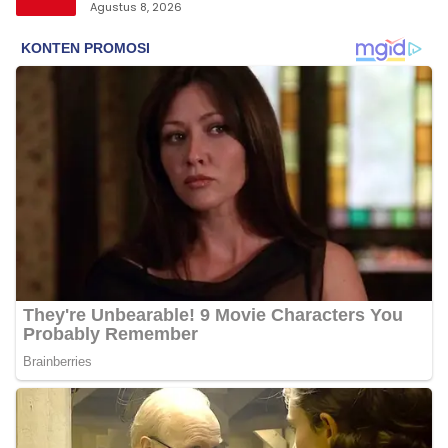
Agustus 8, 2026