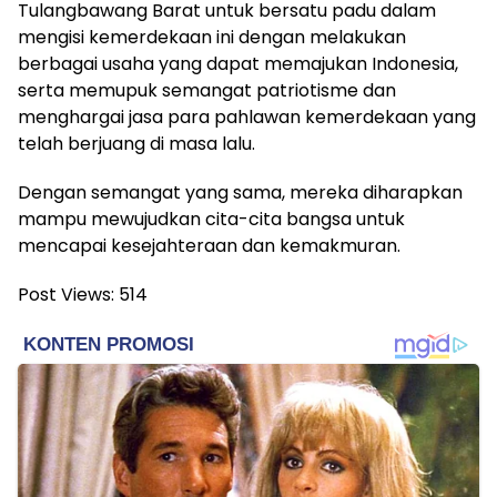
Tulangbawang Barat untuk bersatu padu dalam
mengisi kemerdekaan ini dengan melakukan
berbagai usaha yang dapat memajukan Indonesia,
serta memupuk semangat patriotisme dan
menghargai jasa para pahlawan kemerdekaan yang
telah berjuang di masa lalu.
Dengan semangat yang sama, mereka diharapkan
mampu mewujudkan cita-cita bangsa untuk
mencapai kesejahteraan dan kemakmuran.
Post Views:
514