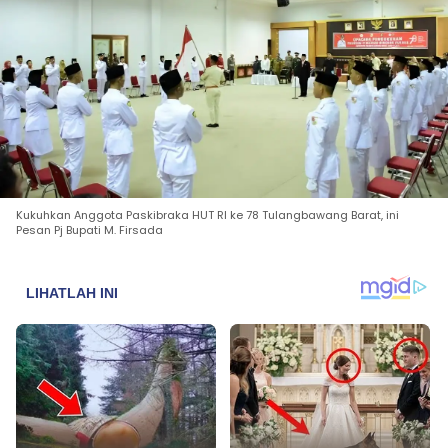
Kukuhkan Anggota Paskibraka HUT RI ke 78 Tulangbawang Barat, ini
Pesan Pj Bupati M. Firsada