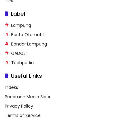
TIPS
Label
Lampung
Berita Otomotif
Bandar Lampung
GADGET
Techpedia
Useful Links
Indeks
Pedoman Media Siber
Privacy Policy
Terms of Service