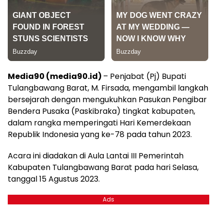
Media90 (media90.id)
– Penjabat (Pj) Bupati
Tulangbawang Barat, M. Firsada, mengambil langkah
bersejarah dengan mengukuhkan Pasukan Pengibar
Bendera Pusaka (Paskibraka) tingkat kabupaten,
dalam rangka memperingati Hari Kemerdekaan
Republik Indonesia yang ke-78 pada tahun 2023.
Acara ini diadakan di Aula Lantai III Pemerintah
Kabupaten Tulangbawang Barat pada hari Selasa,
tanggal 15 Agustus 2023.
Ads