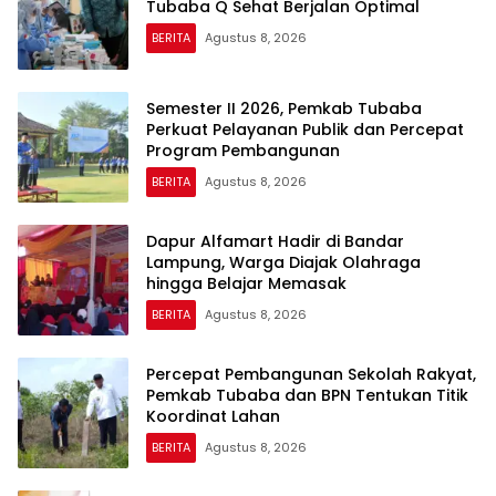
Tubaba Q Sehat Berjalan Optimal
BERITA
Agustus 8, 2026
Semester II 2026, Pemkab Tubaba
Perkuat Pelayanan Publik dan Percepat
Program Pembangunan
BERITA
Agustus 8, 2026
Dapur Alfamart Hadir di Bandar
Lampung, Warga Diajak Olahraga
hingga Belajar Memasak
BERITA
Agustus 8, 2026
Percepat Pembangunan Sekolah Rakyat,
Pemkab Tubaba dan BPN Tentukan Titik
Koordinat Lahan
BERITA
Agustus 8, 2026