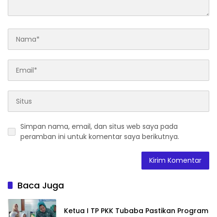
Simpan nama, email, dan situs web saya pada
peramban ini untuk komentar saya berikutnya.
Baca Juga
Ketua I TP PKK Tubaba Pastikan Program