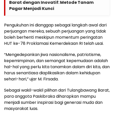
Barat dengan Inovatif: Metode Tanam
Pagar Menjadi Kunci
Pengukuhan ini dianggap sebagai langkah awal dari
perjuangan mereka, sebuah perjuangan yang tidak
boleh berhenti meskipun momentum peringatan
HUT ke-78 Proklamasi Kemerdekaan RI telah usai.
“Mengedepankan jiwa nasionalisme, patriotisme,
kepemimpinan, dan semangat kepemudaan adalah
hal-hal yang perlu kita tanamkan dalam diri kita, dan
harus senantiasa diaplikasikan dalam kehidupan
sehari-hari,” ujar M. Firsada.
Sebagai wakil-wakil pilihan dari Tulangbawang Barat,
para anggota Paskibraka diharapkan mampu
menjadi sumber inspirasi bagi generasi muda dan
masyarakat luas.