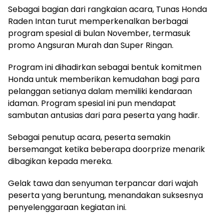
Sebagai bagian dari rangkaian acara, Tunas Honda
Raden Intan turut memperkenalkan berbagai
program spesial di bulan November, termasuk
promo Angsuran Murah dan Super Ringan.
Program ini dihadirkan sebagai bentuk komitmen
Honda untuk memberikan kemudahan bagi para
pelanggan setianya dalam memiliki kendaraan
idaman. Program spesial ini pun mendapat
sambutan antusias dari para peserta yang hadir.
Sebagai penutup acara, peserta semakin
bersemangat ketika beberapa doorprize menarik
dibagikan kepada mereka.
Gelak tawa dan senyuman terpancar dari wajah
peserta yang beruntung, menandakan suksesnya
penyelenggaraan kegiatan ini.