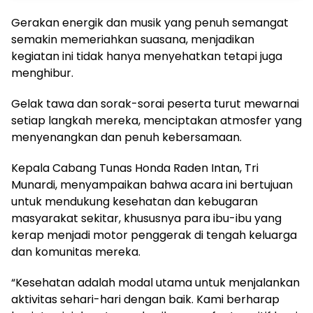
Gerakan energik dan musik yang penuh semangat
semakin memeriahkan suasana, menjadikan
kegiatan ini tidak hanya menyehatkan tetapi juga
menghibur.
Gelak tawa dan sorak-sorai peserta turut mewarnai
setiap langkah mereka, menciptakan atmosfer yang
menyenangkan dan penuh kebersamaan.
Kepala Cabang Tunas Honda Raden Intan, Tri
Munardi, menyampaikan bahwa acara ini bertujuan
untuk mendukung kesehatan dan kebugaran
masyarakat sekitar, khususnya para ibu-ibu yang
kerap menjadi motor penggerak di tengah keluarga
dan komunitas mereka.
“Kesehatan adalah modal utama untuk menjalankan
aktivitas sehari-hari dengan baik. Kami berharap