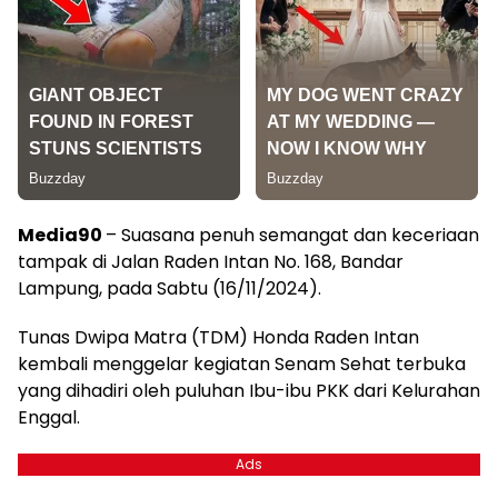
Media90
– Suasana penuh semangat dan keceriaan
tampak di Jalan Raden Intan No. 168, Bandar
Lampung, pada Sabtu (16/11/2024).
Tunas Dwipa Matra (TDM) Honda Raden Intan
kembali menggelar kegiatan Senam Sehat terbuka
yang dihadiri oleh puluhan Ibu-ibu PKK dari Kelurahan
Enggal.
Ads