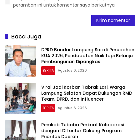
peramban ini untuk komentar saya berikutnya.
Baca Juga
DPRD Bandar Lampung Soroti Perubahan
KUA 2026, Pendapatan Naik tapi Belanja
Pembangunan Dipangkas
BERITA
Agustus 6, 2026
Viral Jadi Korban Tabrak Lari, Warga
Lampung Selatan Dapat Dukungan RMD
Team, DPRD, dan Influencer
BERITA
Agustus 6, 2026
Pemkab Tubaba Perkuat Kolaborasi
dengan LDII untuk Dukung Program
Prioritas Daerah