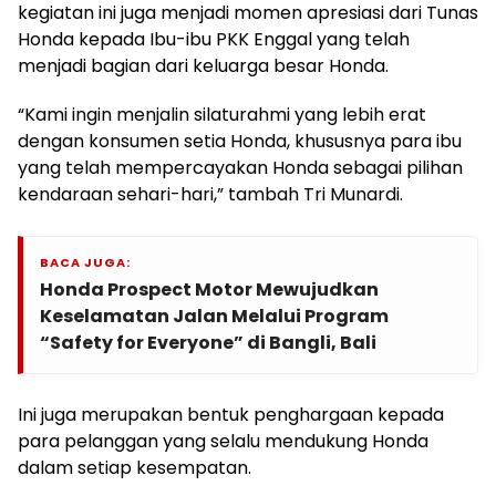
kegiatan ini juga menjadi momen apresiasi dari Tunas
Honda kepada Ibu-ibu PKK Enggal yang telah
menjadi bagian dari keluarga besar Honda.
“Kami ingin menjalin silaturahmi yang lebih erat
dengan konsumen setia Honda, khususnya para ibu
yang telah mempercayakan Honda sebagai pilihan
kendaraan sehari-hari,” tambah Tri Munardi.
BACA JUGA:
Honda Prospect Motor Mewujudkan
Keselamatan Jalan Melalui Program
“Safety for Everyone” di Bangli, Bali
Ini juga merupakan bentuk penghargaan kepada
para pelanggan yang selalu mendukung Honda
dalam setiap kesempatan.