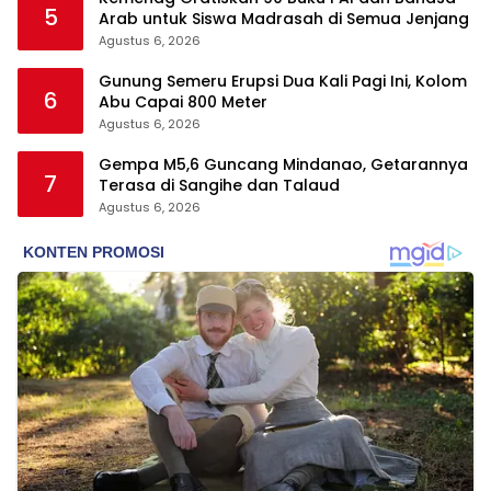
5
Arab untuk Siswa Madrasah di Semua Jenjang
Agustus 6, 2026
Gunung Semeru Erupsi Dua Kali Pagi Ini, Kolom
6
Abu Capai 800 Meter
Agustus 6, 2026
Gempa M5,6 Guncang Mindanao, Getarannya
7
Terasa di Sangihe dan Talaud
Agustus 6, 2026