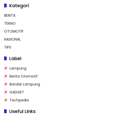
Kategori
BERITA
TEKNO
OTOMOTIF
NASIONAL
TIPS
Label
Lampung
Berita Otomotif
Bandar Lampung
GADGET
Techpedia
Useful Links