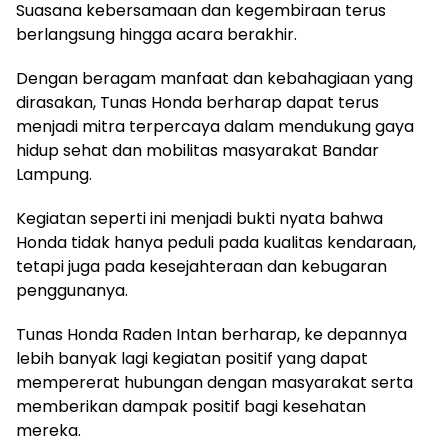
Suasana kebersamaan dan kegembiraan terus
berlangsung hingga acara berakhir.
Dengan beragam manfaat dan kebahagiaan yang
dirasakan, Tunas Honda berharap dapat terus
menjadi mitra terpercaya dalam mendukung gaya
hidup sehat dan mobilitas masyarakat Bandar
Lampung.
Kegiatan seperti ini menjadi bukti nyata bahwa
Honda tidak hanya peduli pada kualitas kendaraan,
tetapi juga pada kesejahteraan dan kebugaran
penggunanya.
Tunas Honda Raden Intan berharap, ke depannya
lebih banyak lagi kegiatan positif yang dapat
mempererat hubungan dengan masyarakat serta
memberikan dampak positif bagi kesehatan
mereka.