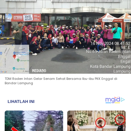
TDM Raden Intan Gelar Senam Sehat Bersama Ibu-ibu PKK Enggal di
Bandar Lampung