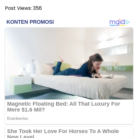
Post Views:
356