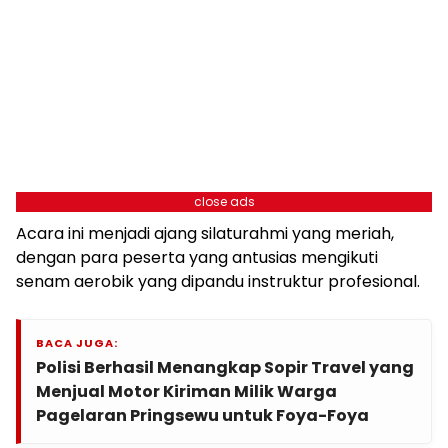
close ads
Acara ini menjadi ajang silaturahmi yang meriah,
dengan para peserta yang antusias mengikuti
senam aerobik yang dipandu instruktur profesional.
BACA JUGA:
Polisi Berhasil Menangkap Sopir Travel yang
Menjual Motor Kiriman Milik Warga
Pagelaran Pringsewu untuk Foya-Foya