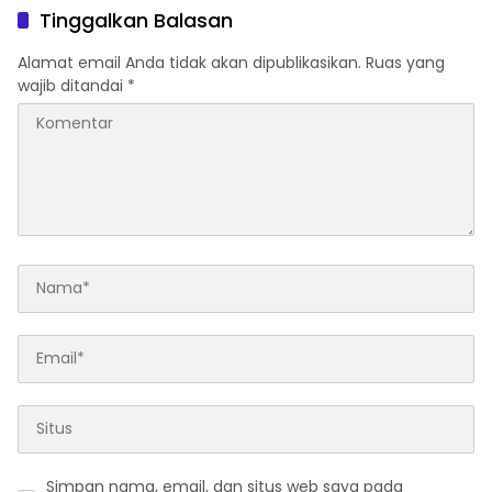
Tinggalkan Balasan
Alamat email Anda tidak akan dipublikasikan.
Ruas yang
wajib ditandai
*
Simpan nama, email, dan situs web saya pada